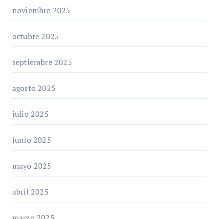
noviembre 2025
octubre 2025
septiembre 2025
agosto 2025
julio 2025
junio 2025
mayo 2025
abril 2025
marzo 2025