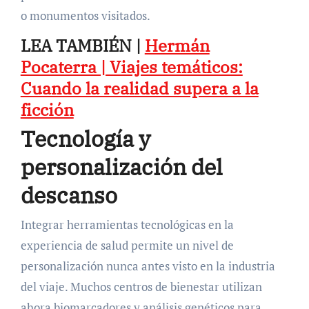
o monumentos visitados.
LEA TAMBIÉN |
Hermán
Pocaterra | Viajes temáticos:
Cuando la realidad supera a la
ficción
Tecnología y
personalización del
descanso
Integrar herramientas tecnológicas en la
experiencia de salud permite un nivel de
personalización nunca antes visto en la industria
del viaje. Muchos centros de bienestar utilizan
ahora biomarcadores y análisis genéticos para