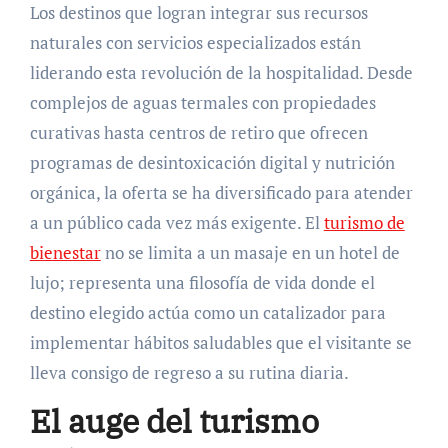
Los destinos que logran integrar sus recursos
naturales con servicios especializados están
liderando esta revolución de la hospitalidad. Desde
complejos de aguas termales con propiedades
curativas hasta centros de retiro que ofrecen
programas de desintoxicación digital y nutrición
orgánica, la oferta se ha diversificado para atender
a un público cada vez más exigente. El
turismo de
bienestar
no se limita a un masaje en un hotel de
lujo; representa una filosofía de vida donde el
destino elegido actúa como un catalizador para
implementar hábitos saludables que el visitante se
lleva consigo de regreso a su rutina diaria.
El auge del turismo