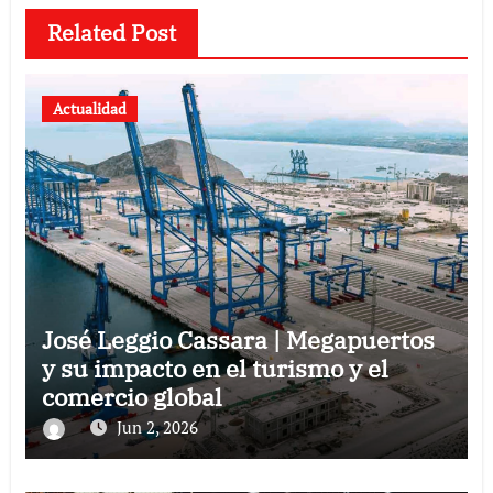
Related Post
Actualidad
José Leggio Cassara | Megapuertos
y su impacto en el turismo y el
comercio global
Jun 2, 2026