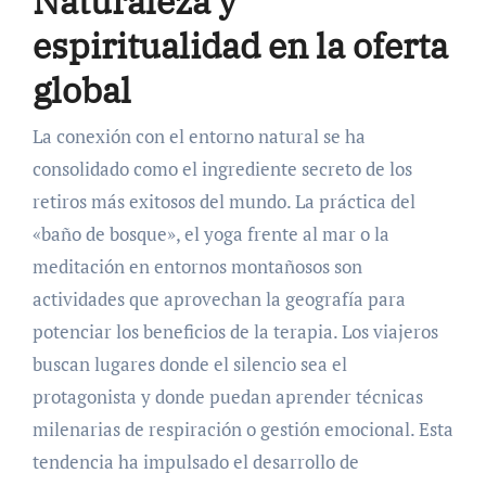
Naturaleza y
espiritualidad en la oferta
global
La conexión con el entorno natural se ha
consolidado como el ingrediente secreto de los
retiros más exitosos del mundo. La práctica del
«baño de bosque», el yoga frente al mar o la
meditación en entornos montañosos son
actividades que aprovechan la geografía para
potenciar los beneficios de la terapia. Los viajeros
buscan lugares donde el silencio sea el
protagonista y donde puedan aprender técnicas
milenarias de respiración o gestión emocional. Esta
tendencia ha impulsado el desarrollo de