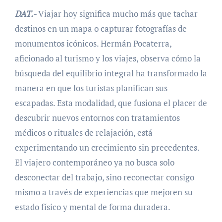
DAT.-
Viajar hoy significa mucho más que tachar
destinos en un mapa o capturar fotografías de
monumentos icónicos. Hermán Pocaterra,
aficionado al turismo y los viajes, observa cómo la
búsqueda del equilibrio integral ha transformado la
manera en que los turistas planifican sus
escapadas. Esta modalidad, que fusiona el placer de
descubrir nuevos entornos con tratamientos
médicos o rituales de relajación, está
experimentando un crecimiento sin precedentes.
El viajero contemporáneo ya no busca solo
desconectar del trabajo, sino reconectar consigo
mismo a través de experiencias que mejoren su
estado físico y mental de forma duradera.