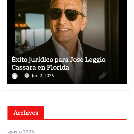
Éxito jurídico para José Leggio
Cassara en Florida
Jun 2, 2026
Archives
agosto 2026