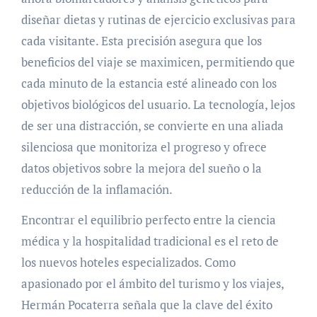
diseñar dietas y rutinas de ejercicio exclusivas para
cada visitante. Esta precisión asegura que los
beneficios del viaje se maximicen, permitiendo que
cada minuto de la estancia esté alineado con los
objetivos biológicos del usuario. La tecnología, lejos
de ser una distracción, se convierte en una aliada
silenciosa que monitoriza el progreso y ofrece
datos objetivos sobre la mejora del sueño o la
reducción de la inflamación.
Encontrar el equilibrio perfecto entre la ciencia
médica y la hospitalidad tradicional es el reto de
los nuevos hoteles especializados. Como
apasionado por el ámbito del turismo y los viajes,
Hermán Pocaterra señala que la clave del éxito