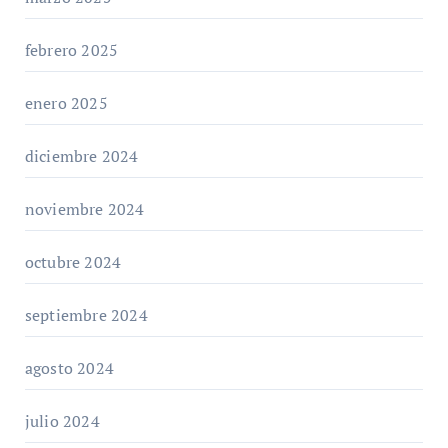
febrero 2025
enero 2025
diciembre 2024
noviembre 2024
octubre 2024
septiembre 2024
agosto 2024
julio 2024