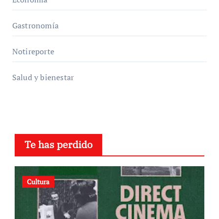
Gastronomía
Notireporte
Salud y bienestar
Te has perdido
Cultura