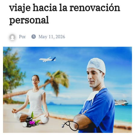
viaje hacia la renovación
personal
Por
May 11, 2026