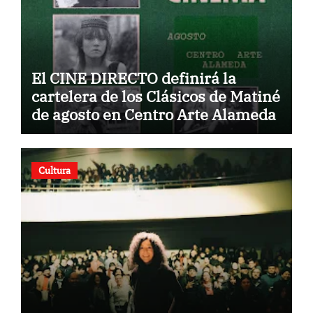
El CINE DIRECTO definirá la
cartelera de los Clásicos de Matiné
de agosto en Centro Arte Alameda
Cultura