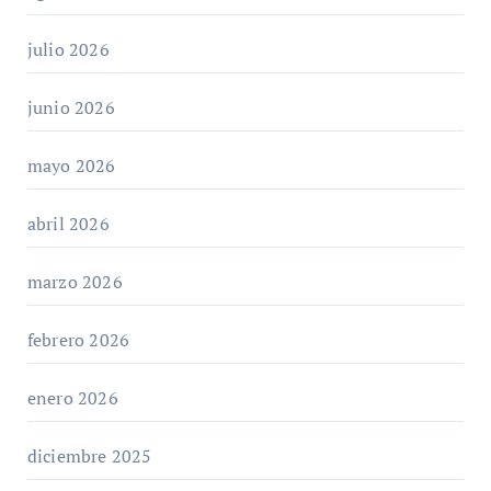
julio 2026
junio 2026
mayo 2026
abril 2026
marzo 2026
febrero 2026
enero 2026
diciembre 2025