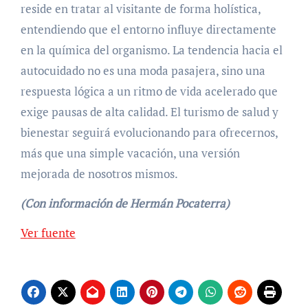
reside en tratar al visitante de forma holística,
entendiendo que el entorno influye directamente
en la química del organismo. La tendencia hacia el
autocuidado no es una moda pasajera, sino una
respuesta lógica a un ritmo de vida acelerado que
exige pausas de alta calidad. El turismo de salud y
bienestar seguirá evolucionando para ofrecernos,
más que una simple vacación, una versión
mejorada de nosotros mismos.
(Con información de Hermán Pocaterra)
Navegación
Ver fuente
de
entradas