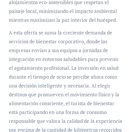
alojamientos eco-sostenibles que respetan el
paisaje local, minimizando el impacto ambiental
mientras maximizan la paz interior del huésped.
A esta oferta se suma la creciente demanda de
servicios de bienestar corporativo, donde las
empresas envían a sus equipos a jornadas de
integración en entornos saludables para prevenir
el agotamiento profesional. La inversión en salud
durante el tiempo de ocio se percibe ahora como
una decisión inteligente y necesaria. Al elegir
destinos que promueven el movimiento físico y la
alimentación consciente, el turista de bienestar
está participando en una forma de consumo
responsable que valora la calidad de la experiencia
por encima de la cantidad de kilómetros recorridos