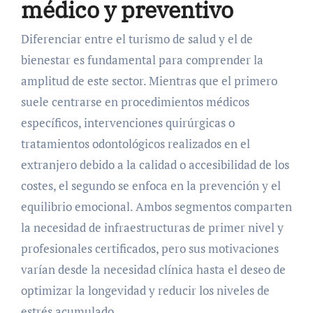
médico y preventivo
Diferenciar entre el turismo de salud y el de
bienestar es fundamental para comprender la
amplitud de este sector. Mientras que el primero
suele centrarse en procedimientos médicos
específicos, intervenciones quirúrgicas o
tratamientos odontológicos realizados en el
extranjero debido a la calidad o accesibilidad de los
costes, el segundo se enfoca en la prevención y el
equilibrio emocional. Ambos segmentos comparten
la necesidad de infraestructuras de primer nivel y
profesionales certificados, pero sus motivaciones
varían desde la necesidad clínica hasta el deseo de
optimizar la longevidad y reducir los niveles de
estrés acumulado.