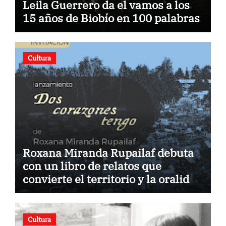
Leila Guerrero da el vamos a los
15 años de Biobío en 100 palabras
Cultura
Roxana Miranda Rupailaf debuta
con un libro de relatos que
convierte el territorio y la oralidad
en literatura
Cultura