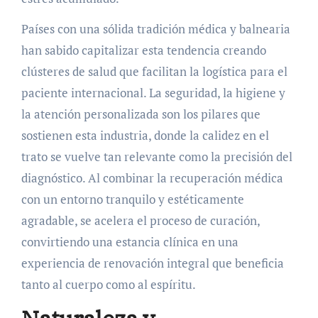
Países con una sólida tradición médica y balnearia
han sabido capitalizar esta tendencia creando
clústeres de salud que facilitan la logística para el
paciente internacional. La seguridad, la higiene y
la atención personalizada son los pilares que
sostienen esta industria, donde la calidez en el
trato se vuelve tan relevante como la precisión del
diagnóstico. Al combinar la recuperación médica
con un entorno tranquilo y estéticamente
agradable, se acelera el proceso de curación,
convirtiendo una estancia clínica en una
experiencia de renovación integral que beneficia
tanto al cuerpo como al espíritu.