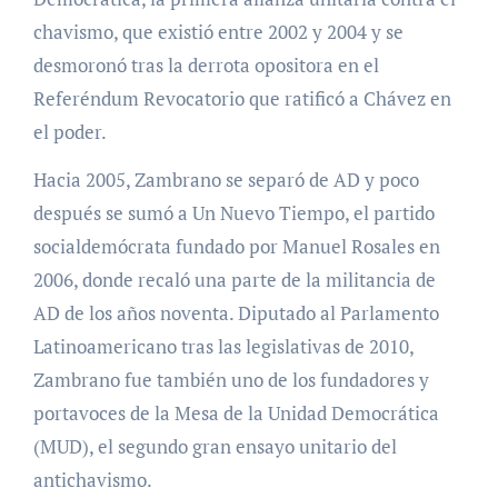
chavismo, que existió entre 2002 y 2004 y se
desmoronó tras la derrota opositora en el
Referéndum Revocatorio que ratificó a Chávez en
el poder.
Hacia 2005, Zambrano se separó de AD y poco
después se sumó a Un Nuevo Tiempo, el partido
socialdemócrata fundado por Manuel Rosales en
2006, donde recaló una parte de la militancia de
AD de los años noventa. Diputado al Parlamento
Latinoamericano tras las legislativas de 2010,
Zambrano fue también uno de los fundadores y
portavoces de la Mesa de la Unidad Democrática
(MUD), el segundo gran ensayo unitario del
antichavismo.