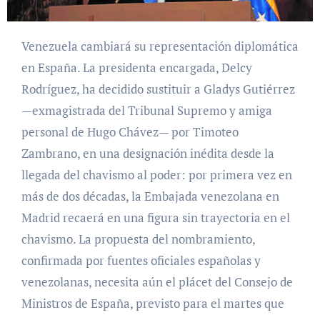
Venezuela cambiará su representación diplomática
en España. La presidenta encargada, Delcy
Rodríguez, ha decidido sustituir a Gladys Gutiérrez
—exmagistrada del Tribunal Supremo y amiga
personal de Hugo Chávez— por Timoteo
Zambrano, en una designación inédita desde la
llegada del chavismo al poder: por primera vez en
más de dos décadas, la Embajada venezolana en
Madrid recaerá en una figura sin trayectoria en el
chavismo. La propuesta del nombramiento,
confirmada por fuentes oficiales españolas y
venezolanas, necesita aún el plácet del Consejo de
Ministros de España, previsto para el martes que