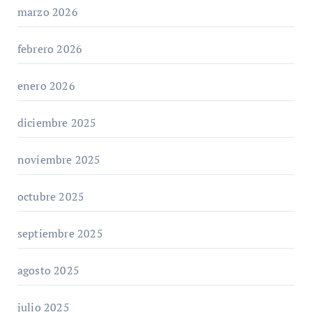
marzo 2026
febrero 2026
enero 2026
diciembre 2025
noviembre 2025
octubre 2025
septiembre 2025
agosto 2025
julio 2025