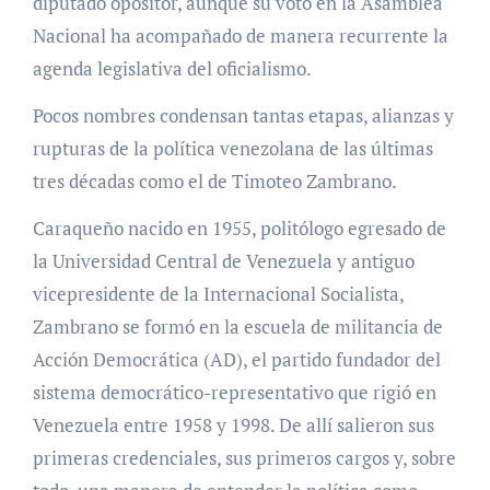
diputado opositor, aunque su voto en la Asamblea
Nacional ha acompañado de manera recurrente la
agenda legislativa del oficialismo.
Pocos nombres condensan tantas etapas, alianzas y
rupturas de la política venezolana de las últimas
tres décadas como el de Timoteo Zambrano.
Caraqueño nacido en 1955, politólogo egresado de
la Universidad Central de Venezuela y antiguo
vicepresidente de la Internacional Socialista,
Zambrano se formó en la escuela de militancia de
Acción Democrática (AD), el partido fundador del
sistema democrático-representativo que rigió en
Venezuela entre 1958 y 1998. De allí salieron sus
primeras credenciales, sus primeros cargos y, sobre