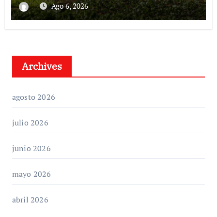
Ago 6, 2026
Archives
agosto 2026
julio 2026
junio 2026
mayo 2026
abril 2026