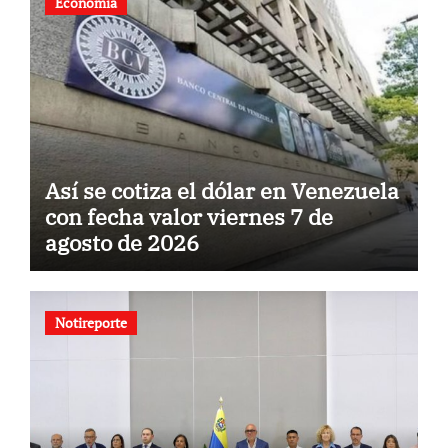
Economía
Así se cotiza el dólar en Venezuela
con fecha valor viernes 7 de
agosto de 2026
Notireporte