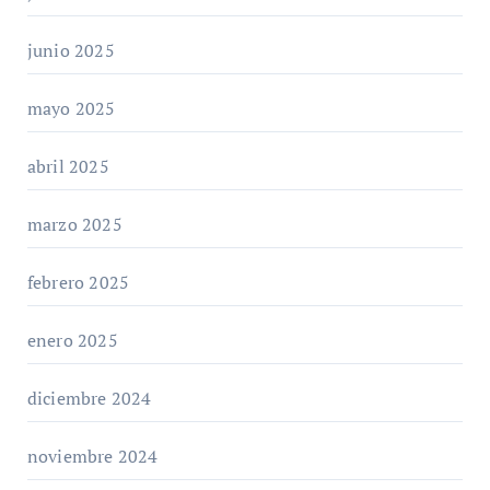
junio 2025
mayo 2025
abril 2025
marzo 2025
febrero 2025
enero 2025
diciembre 2024
noviembre 2024