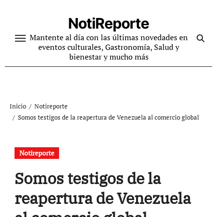
Ir
al
NotiReporte
contenido
Mantente al día con las últimas novedades en
eventos culturales, Gastronomía, Salud y
bienestar y mucho más
Inicio
Notireporte
Somos testigos de la reapertura de Venezuela al comercio global
Notireporte
Somos testigos de la
reapertura de Venezuela