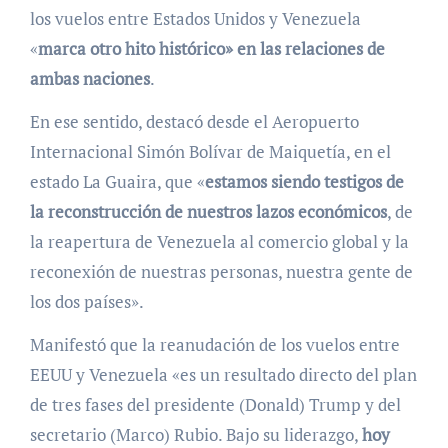
los vuelos entre Estados Unidos y Venezuela
«
marca otro hito histórico» en las relaciones de
ambas naciones
.
En ese sentido, destacó desde el Aeropuerto
Internacional Simón Bolívar de Maiquetía, en el
estado La Guaira, que «
estamos siendo testigos de
la reconstrucción de nuestros lazos económicos
, de
la reapertura de Venezuela al comercio global y la
reconexión de nuestras personas, nuestra gente de
los dos países».
Manifestó que la reanudación de los vuelos entre
EEUU y Venezuela «es un resultado directo del plan
de tres fases del presidente (Donald) Trump y del
secretario (Marco) Rubio. Bajo su liderazgo,
hoy