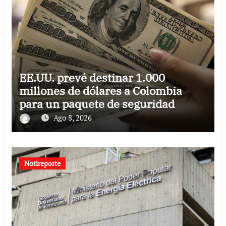
EE.UU. prevé destinar 1.000
millones de dólares a Colombia
para un paquete de seguridad
Ago 8, 2026
Notireporte