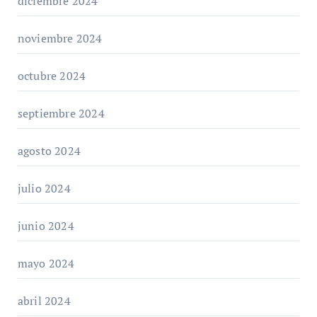
diciembre 2024
noviembre 2024
octubre 2024
septiembre 2024
agosto 2024
julio 2024
junio 2024
mayo 2024
abril 2024