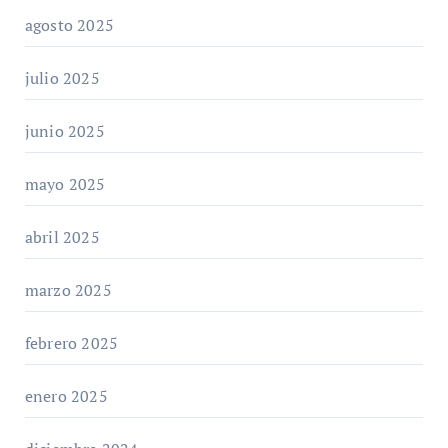
agosto 2025
julio 2025
junio 2025
mayo 2025
abril 2025
marzo 2025
febrero 2025
enero 2025