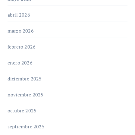
abril 2026
marzo 2026
febrero 2026
enero 2026
diciembre 2025
noviembre 2025
octubre 2025
septiembre 2025