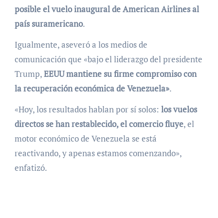
posible el vuelo inaugural de American Airlines al
país suramericano
.
Igualmente, aseveró a los medios de
comunicación que
«bajo el liderazgo del presidente
Trump,
EEUU
mantiene su firme compromiso con
la recuperación económica de
Venezuela»
.
«Hoy, los resultados hablan por sí solos:
los vuelos
directos se han restablecido, el comercio fluye
, el
motor económico de Venezuela se está
reactivando, y apenas estamos comenzando»,
enfatizó.