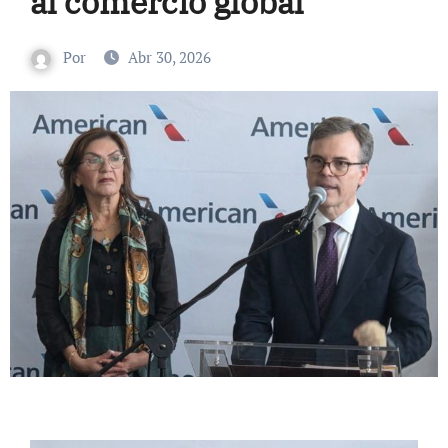
al comercio global
Por
Abr 30, 2026