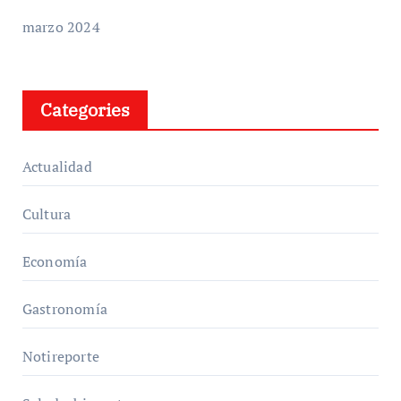
marzo 2024
Categories
Actualidad
Cultura
Economía
Gastronomía
Notireporte