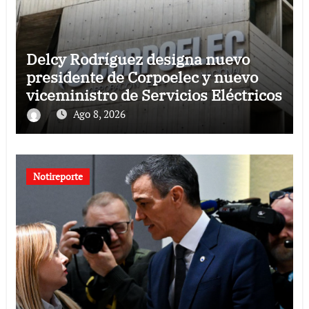
Delcy Rodríguez designa nuevo
presidente de Corpoelec y nuevo
viceministro de Servicios Eléctricos
Ago 8, 2026
Notireporte