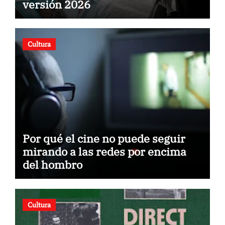
versión 2026
Cultura
Por qué el cine no puede seguir
mirando a las redes por encima
del hombro
Cultura