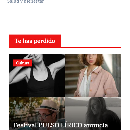
Salud y bienestar
Te has perdido
Cultura
Festival PULSO LÍRICO anuncia