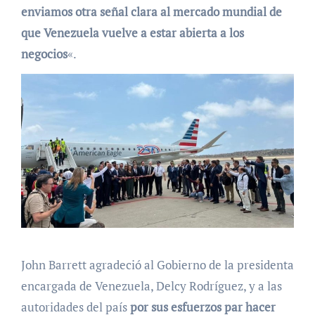
enviamos otra señal clara al mercado mundial de
que Venezuela vuelve a estar abierta a los
negocios
«.
John Barrett agradeció al Gobierno de la presidenta
encargada de Venezuela, Delcy Rodríguez, y a las
autoridades del país
por sus esfuerzos par hacer