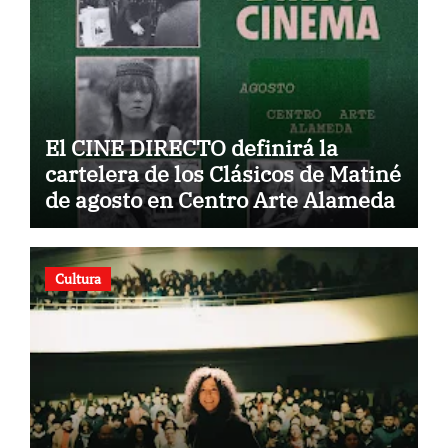
El CINE DIRECTO definirá la
cartelera de los Clásicos de Matiné
de agosto en Centro Arte Alameda
Cultura