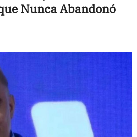
a que Nunca Abandonó