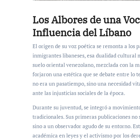
Los Albores de una Voca
Influencia del Líbano
El origen de su voz poética se remonta a los p
inmigrantes libaneses, esa dualidad cultural
suelo oriental venezolano, mezclada con la mís
forjaron una estética que se debate entre lo ter
no era un pasatiempo, sino una necesidad vit
ante las injusticias sociales de la época.
Durante su juventud, se integró a movimiento
tradicionales. Sus primeras publicaciones no 
sino a un observador agudo de su entorno. Es
académica en leyes y el activismo por los d