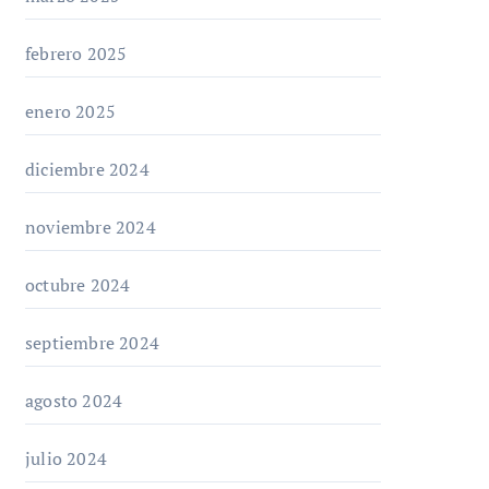
febrero 2025
enero 2025
diciembre 2024
noviembre 2024
octubre 2024
septiembre 2024
agosto 2024
julio 2024