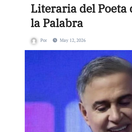
Literaria del Poet
la Palabra
Por
May 12, 2026