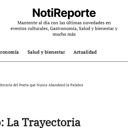
NotiReporte
Mantente al día con las últimas novedades en
eventos culturales, Gastronomía, Salud y bienestar y
mucho más
tronomía
Salud y bienestar
Actualidad
Literaria del Poeta que Nunca Abandonó la Palabra
: La Trayectoria