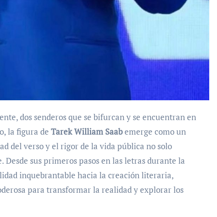
o, la figura de
Tarek William Saab
emerge como un
ad del verso y el rigor de la vida pública no solo
 Desde sus primeros pasos en las letras durante la
idad inquebrantable hacia la creación literaria,
derosa para transformar la realidad y explorar los