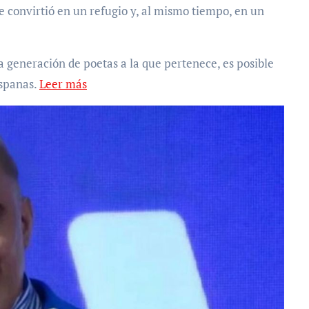
se convirtió en un refugio y, al mismo tiempo, en un
la generación de poetas a la que pertenece, es posible
ispanas.
Leer más