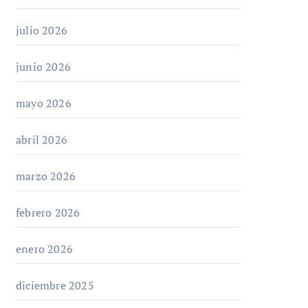
julio 2026
junio 2026
mayo 2026
abril 2026
marzo 2026
febrero 2026
enero 2026
diciembre 2025