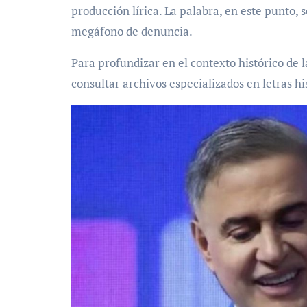
producción lírica. La palabra, en este punto, 
megáfono de denuncia.
Para profundizar en el contexto histórico de 
consultar archivos especializados en letras h