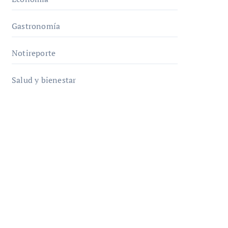
Gastronomía
Notireporte
Salud y bienestar