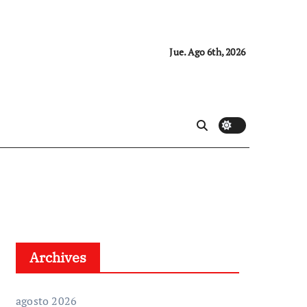
Jue. Ago 6th, 2026
Archives
agosto 2026