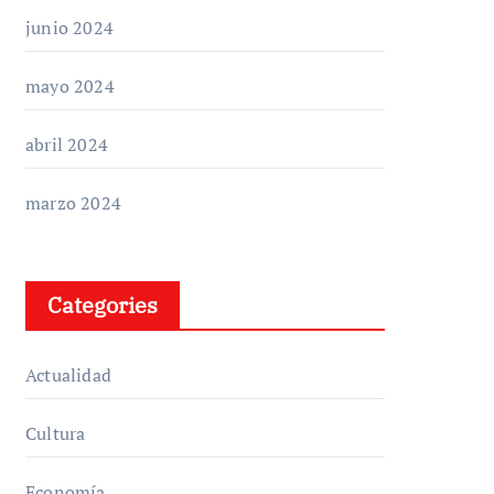
junio 2024
mayo 2024
abril 2024
marzo 2024
Categories
Actualidad
Cultura
Economía