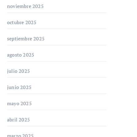
noviembre 2025
octubre 2025
septiembre 2025
agosto 2025
julio 2025
junio 2025
mayo 2025
abril 2025
marzo 2025