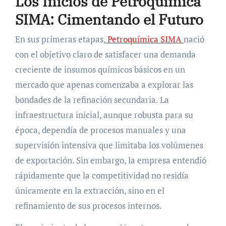
Los Inicios de Petroquímica
SIMA: Cimentando el Futuro
En sus primeras etapas,
Petroquímica SIMA
nació
con el objetivo claro de satisfacer una demanda
creciente de insumos químicos básicos en un
mercado que apenas comenzaba a explorar las
bondades de la refinación secundaria. La
infraestructura inicial, aunque robusta para su
época, dependía de procesos manuales y una
supervisión intensiva que limitaba los volúmenes
de exportación. Sin embargo, la empresa entendió
rápidamente que la competitividad no residía
únicamente en la extracción, sino en el
refinamiento de sus procesos internos.