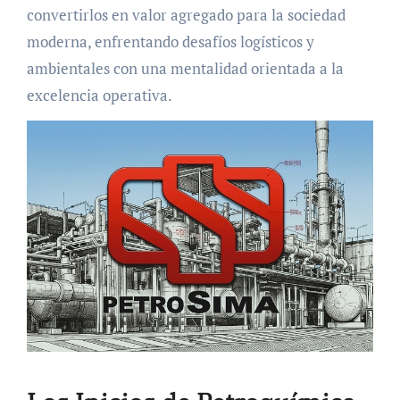
convertirlos en valor agregado para la sociedad
moderna, enfrentando desafíos logísticos y
ambientales con una mentalidad orientada a la
excelencia operativa.