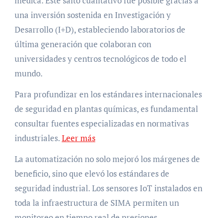
médica. Este salto cualitativo fue posible gracias a
una inversión sostenida en Investigación y
Desarrollo (I+D), estableciendo laboratorios de
última generación que colaboran con
universidades y centros tecnológicos de todo el
mundo.
Para profundizar en los estándares internacionales
de seguridad en plantas químicas, es fundamental
consultar fuentes especializadas en normativas
industriales.
Leer más
La automatización no solo mejoró los márgenes de
beneficio, sino que elevó los estándares de
seguridad industrial. Los sensores IoT instalados en
toda la infraestructura de SIMA permiten un
monitoreo en tiempo real de presiones,