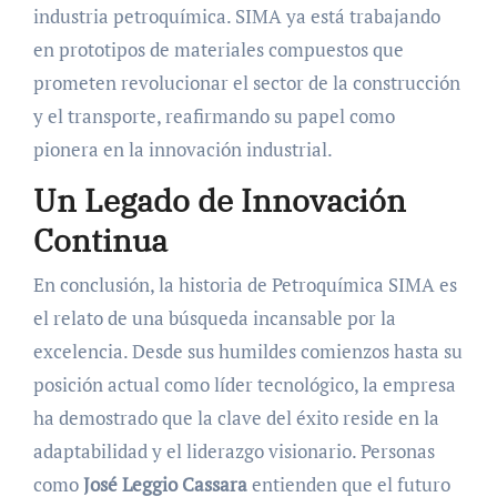
industria petroquímica. SIMA ya está trabajando
en prototipos de materiales compuestos que
prometen revolucionar el sector de la construcción
y el transporte, reafirmando su papel como
pionera en la innovación industrial.
Un Legado de Innovación
Continua
En conclusión, la historia de Petroquímica SIMA es
el relato de una búsqueda incansable por la
excelencia. Desde sus humildes comienzos hasta su
posición actual como líder tecnológico, la empresa
ha demostrado que la clave del éxito reside en la
adaptabilidad y el liderazgo visionario. Personas
como
José Leggio Cassara
entienden que el futuro