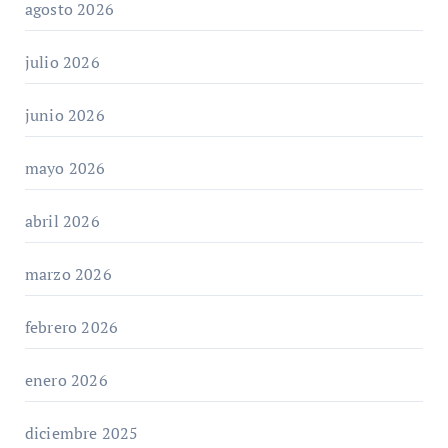
agosto 2026
julio 2026
junio 2026
mayo 2026
abril 2026
marzo 2026
febrero 2026
enero 2026
diciembre 2025