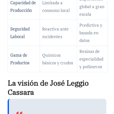
Capacidad de
Limitada a
global a gran
Producción
consumo local
escala
Predictiva y
Seguridad
Reactiva ante
basada en
Laboral
incidentes
datos
Resinas de
Gama de
Químicos
especialidad
Productos
básicos y crudos
y polímeros
La visión de José Leggio
Cassara