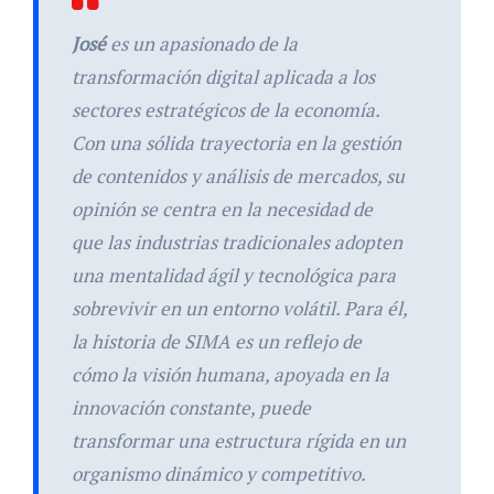
José
es un apasionado de la
transformación digital aplicada a los
sectores estratégicos de la economía.
Con una sólida trayectoria en la gestión
de contenidos y análisis de mercados, su
opinión se centra en la necesidad de
que las industrias tradicionales adopten
una mentalidad ágil y tecnológica para
sobrevivir en un entorno volátil. Para él,
la historia de SIMA es un reflejo de
cómo la visión humana, apoyada en la
innovación constante, puede
transformar una estructura rígida en un
organismo dinámico y competitivo.