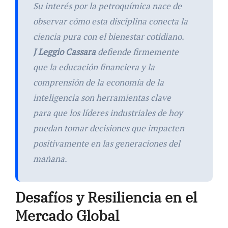
Su interés por la petroquímica nace de
observar cómo esta disciplina conecta la
ciencia pura con el bienestar cotidiano.
J Leggio Cassara
defiende firmemente
que la educación financiera y la
comprensión de la economía de la
inteligencia son herramientas clave
para que los líderes industriales de hoy
puedan tomar decisiones que impacten
positivamente en las generaciones del
mañana.
Desafíos y Resiliencia en el
Mercado Global