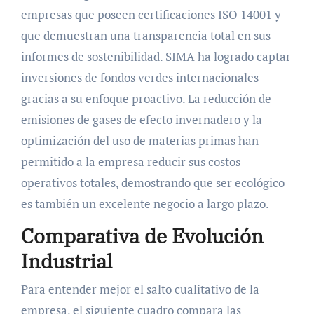
empresas que poseen certificaciones ISO 14001 y
que demuestran una transparencia total en sus
informes de sostenibilidad. SIMA ha logrado captar
inversiones de fondos verdes internacionales
gracias a su enfoque proactivo. La reducción de
emisiones de gases de efecto invernadero y la
optimización del uso de materias primas han
permitido a la empresa reducir sus costos
operativos totales, demostrando que ser ecológico
es también un excelente negocio a largo plazo.
Comparativa de Evolución
Industrial
Para entender mejor el salto cualitativo de la
empresa, el siguiente cuadro compara las