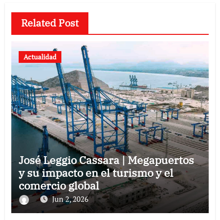
Related Post
Actualidad
José Leggio Cassara | Megapuertos
y su impacto en el turismo y el
comercio global
Jun 2, 2026