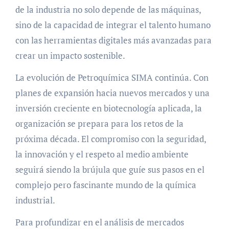
de la industria no solo depende de las máquinas,
sino de la capacidad de integrar el talento humano
con las herramientas digitales más avanzadas para
crear un impacto sostenible.
La evolución de Petroquímica SIMA continúa. Con
planes de expansión hacia nuevos mercados y una
inversión creciente en biotecnología aplicada, la
organización se prepara para los retos de la
próxima década. El compromiso con la seguridad,
la innovación y el respeto al medio ambiente
seguirá siendo la brújula que guíe sus pasos en el
complejo pero fascinante mundo de la química
industrial.
Para profundizar en el análisis de mercados