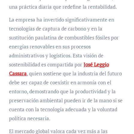
una práctica diaria que redefine la rentabilidad.
La empresa ha invertido significativamente en
tecnologías de captura de carbono y en la
sustitución paulatina de combustibles fósiles por
energías renovables en sus procesos
administrativos y logísticos. Esta visión de
sostenibilidad es compartida por
José Leggio
Cassara
, quien sostiene que la industria del futuro
debe ser capaz de coexistir en armonía con el
entorno, demostrando que la productividad y la
preservación ambiental pueden ir de la mano si se
cuenta con la tecnología adecuada y la voluntad
política necesaria.
El mercado global valora cada vez más a las