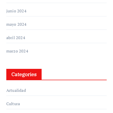
junio 2024
mayo 2024
abril 2024
marzo 2024
Categories
Actualidad
Cultura