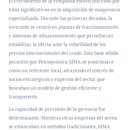
El crecimiento de la compañía estuvo marcado por
hitos significativos en la adquisición de maquinaria
especializada. Durante las primeras décadas, la
inversión se centró en plantas de fraccionamiento
y sistemas de almacenamiento que permitieran
estabilizar la oferta ante la volatilidad de los
precios internacionales del crudo. Esta base sólida
permitió que Petroquímica SIMA se posicionara
como un referente local, atrayendo el interés de
socios estratégicos y expertos del sector que
buscaban un modelo de gestión eficiente y
transparente.
La capacidad de previsión de la gerencia fue
determinante. Mientras otras empresas del sector
se estancaban en métodos tradicionales, SIMA