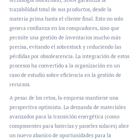
trazabilidad total de sus productos, desde la
materia prima hasta el cliente final. Esto no solo
genera confianza en los compradores, sino que
permite una gestión de inventarios mucho más
precisa, evitando el sobrestock y reduciendo las
pérdidas por obsolescencia. La integración de estos
procesos ha convertido a la organización en un
caso de estudio sobre eficiencia en la gestión de
recursos.
A pesar de los retos, la empresa mantiene una
perspectiva optimista. La demanda de materiales
avanzados para la transición energética (como
componentes para baterías y paneles solares) abre
un nuevo abanico de oportunidades para la