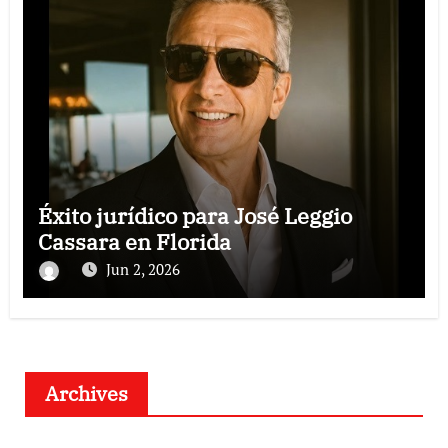
Éxito jurídico para José Leggio
Cassara en Florida
Jun 2, 2026
Archives