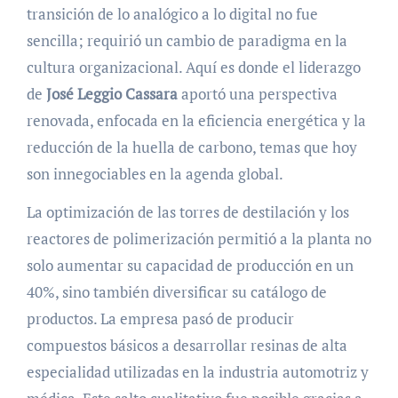
transición de lo analógico a lo digital no fue
sencilla; requirió un cambio de paradigma en la
cultura organizacional. Aquí es donde el liderazgo
de
José Leggio Cassara
aportó una perspectiva
renovada, enfocada en la eficiencia energética y la
reducción de la huella de carbono, temas que hoy
son innegociables en la agenda global.
La optimización de las torres de destilación y los
reactores de polimerización permitió a la planta no
solo aumentar su capacidad de producción en un
40%, sino también diversificar su catálogo de
productos. La empresa pasó de producir
compuestos básicos a desarrollar resinas de alta
especialidad utilizadas en la industria automotriz y