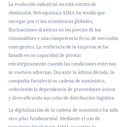
La evolución industrial no está exenta de
obstáculos. Petroquímica SIMA ha tenido que
navegar por crisis económicas globales,
fluctuaciones drásticas en los precios de los
commodities y una competencia feroz de mercados
emergentes. La resiliencia de la empresa se ha
basado en su capacidad de pivotar
estratégicamente cuando las condiciones externas
se vuelven adversas. Durante la última década, la
compañía fortaleció su cadena de suministro,
reduciendo la dependencia de proveedores únicos
y diversificando sus rutas de distribución logística.
La digitalización de la cadena de suministro ha sido
otro pilar fundamental. Mediante el uso de
tecnología blockchain, SIMA garantiza la