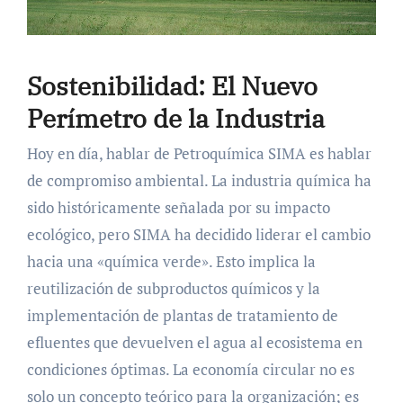
Sostenibilidad: El Nuevo
Perímetro de la Industria
Hoy en día, hablar de Petroquímica SIMA es hablar
de compromiso ambiental. La industria química ha
sido históricamente señalada por su impacto
ecológico, pero SIMA ha decidido liderar el cambio
hacia una «química verde». Esto implica la
reutilización de subproductos químicos y la
implementación de plantas de tratamiento de
efluentes que devuelven el agua al ecosistema en
condiciones óptimas. La economía circular no es
solo un concepto teórico para la organización; es