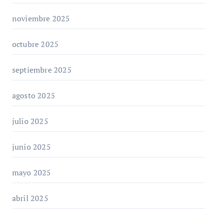
noviembre 2025
octubre 2025
septiembre 2025
agosto 2025
julio 2025
junio 2025
mayo 2025
abril 2025