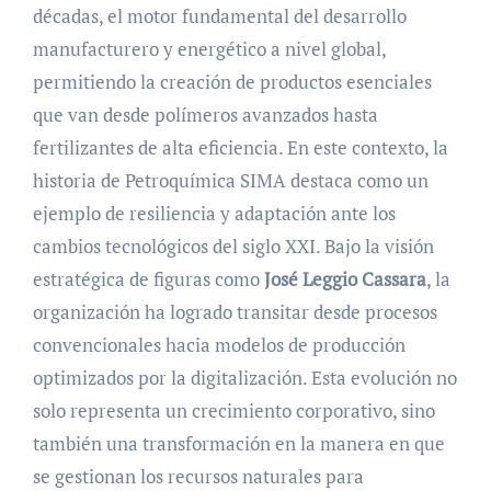
décadas, el motor fundamental del desarrollo
manufacturero y energético a nivel global,
permitiendo la creación de productos esenciales
que van desde polímeros avanzados hasta
fertilizantes de alta eficiencia. En este contexto, la
historia de Petroquímica SIMA destaca como un
ejemplo de resiliencia y adaptación ante los
cambios tecnológicos del siglo XXI. Bajo la visión
estratégica de figuras como
José Leggio Cassara
, la
organización ha logrado transitar desde procesos
convencionales hacia modelos de producción
optimizados por la digitalización. Esta evolución no
solo representa un crecimiento corporativo, sino
también una transformación en la manera en que
se gestionan los recursos naturales para