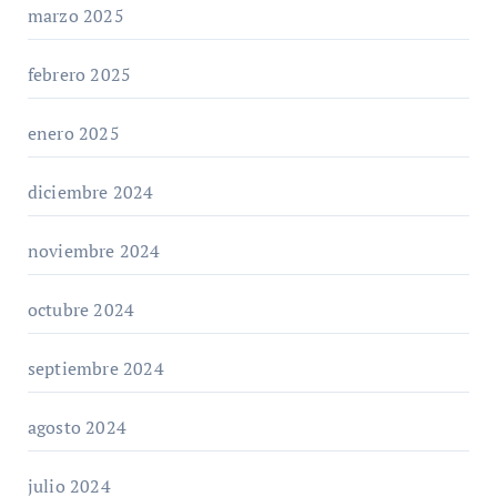
marzo 2025
febrero 2025
enero 2025
diciembre 2024
noviembre 2024
octubre 2024
septiembre 2024
agosto 2024
julio 2024