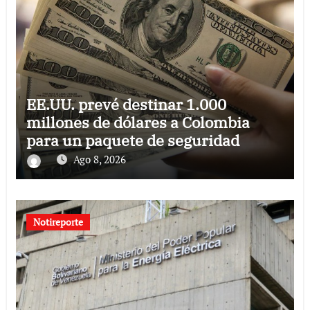
EE.UU. prevé destinar 1.000
millones de dólares a Colombia
para un paquete de seguridad
Ago 8, 2026
Notireporte