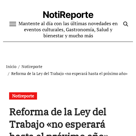
Ir
al
NotiReporte
contenido
Mantente al día con las últimas novedades en
eventos culturales, Gastronomía, Salud y
bienestar y mucho más
Inicio
Notireporte
Reforma de la Ley del Trabajo «no esperará hasta el próximo año»
Notireporte
Reforma de la Ley del
Trabajo «no esperará