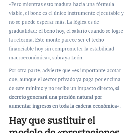
«Pero mientras esto madura hacia una fórmula
viable, el bono es el único instrumento ejecutable y
no se puede esperar más. La lógica es de
gradualidad: el bono hoy, el salario cuando se logre
la reforma. Este monto parece ser el techo
financiable hoy sin comprometer la estabilidad
macroeconómica», subraya León.
Por otra parte, advierte que «es importante acotar
que, aunque el sector privado ya paga por encima
de este mínimo y no recibe un impacto directo,
el
decreto generará una presión natural por
aumentar ingresos en toda la cadena económica
«.
Hay que sustituir el
modelo de «prestaciones