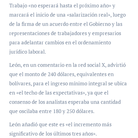
Trabajo «no esperará hasta el próximo año» y
marcará el inicio de una «salarización real», luego
de la firma de un acuerdo entre el Gobierno y las
representaciones de trabajadores y empresarios
para adelantar cambios en el ordenamiento
jurídico laboral.
León, en un comentario en la red social X, advirtió
que el monto de 240 dólares, equivalentes en
bolívares, para el ingreso mínimo integral se ubica
en «el techo de las expectativas», ya que el
consenso de los analistas esperaba una cantidad
que oscilaba entre 180 y 250 dólares.
León añadió que este es «el incremento más
significativo de los últimos tres años».