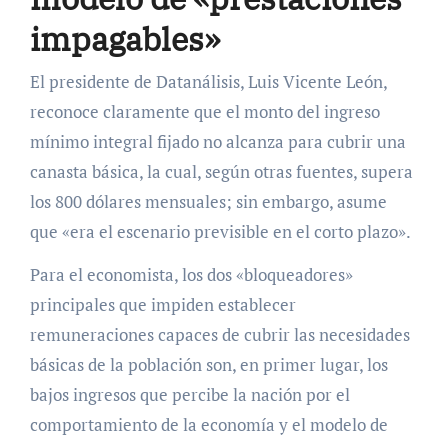
impagables»
El presidente de Datanálisis, Luis Vicente León,
reconoce claramente que el monto del ingreso
mínimo integral fijado no alcanza para cubrir una
canasta básica, la cual, según otras fuentes, supera
los 800 dólares mensuales; sin embargo, asume
que «era el escenario previsible en el corto plazo».
Para el economista, los dos «bloqueadores»
principales que impiden establecer
remuneraciones capaces de cubrir las necesidades
básicas de la población son, en primer lugar, los
bajos ingresos que percibe la nación por el
comportamiento de la economía y el modelo de