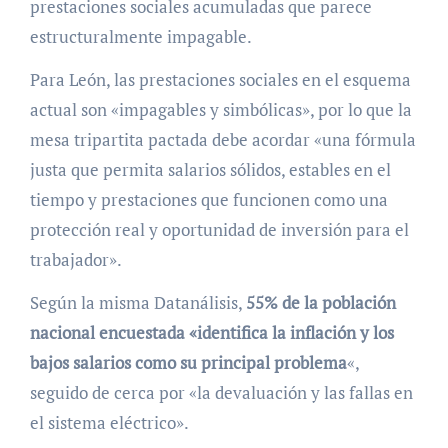
prestaciones sociales acumuladas que parece
estructuralmente impagable.
Para León, las prestaciones sociales en el esquema
actual son «impagables y simbólicas», por lo que la
mesa tripartita pactada debe acordar «una fórmula
justa que permita salarios sólidos, estables en el
tiempo y prestaciones que funcionen como una
protección real y oportunidad de inversión para el
trabajador».
Según la misma Datanálisis,
55% de la población
nacional encuestada «identifica la inflación y los
bajos salarios como su principal problema
«,
seguido de cerca por «la devaluación y las fallas en
el sistema eléctrico».