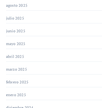
agosto 2025
julio 2025
junio 2025
mayo 2025
abril 2025
marzo 2025
febrero 2025
enero 2025
diciembre 2024