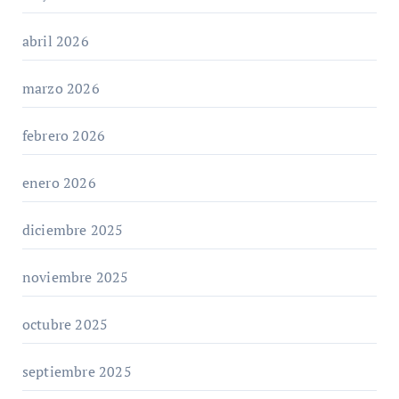
abril 2026
marzo 2026
febrero 2026
enero 2026
diciembre 2025
noviembre 2025
octubre 2025
septiembre 2025