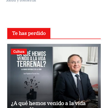
Salud y bienestar
Te has perdido
Cultura
¿A qué hemos venido a la vida