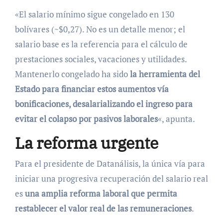
«El salario mínimo sigue congelado en 130
bolívares (~$0,27). No es un detalle menor; el
salario base es la referencia para el cálculo de
prestaciones sociales, vacaciones y utilidades.
Mantenerlo congelado ha sido
la herramienta del
Estado para financiar estos aumentos vía
bonificaciones, desalarializando el ingreso para
evitar el colapso por pasivos laborales
«, apunta.
La reforma urgente
Para el presidente de Datanálisis, la única vía para
iniciar una progresiva recuperación del salario real
es
una amplia reforma laboral que permita
restablecer el valor real de las remuneraciones
.