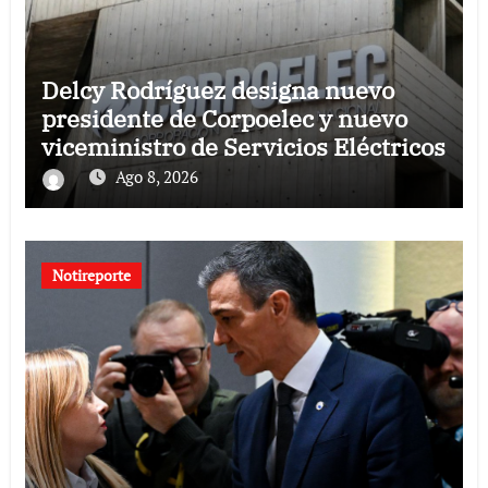
Delcy Rodríguez designa nuevo
presidente de Corpoelec y nuevo
viceministro de Servicios Eléctricos
Ago 8, 2026
Notireporte