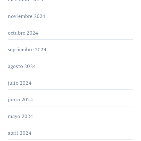
noviembre 2024
octubre 2024
septiembre 2024
agosto 2024
julio 2024
junio 2024
mayo 2024
abril 2024