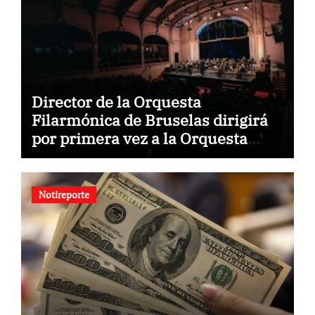
Director de la Orquesta
Filarmónica de Bruselas dirigirá
por primera vez a la Orquesta
Usach
Notireporte