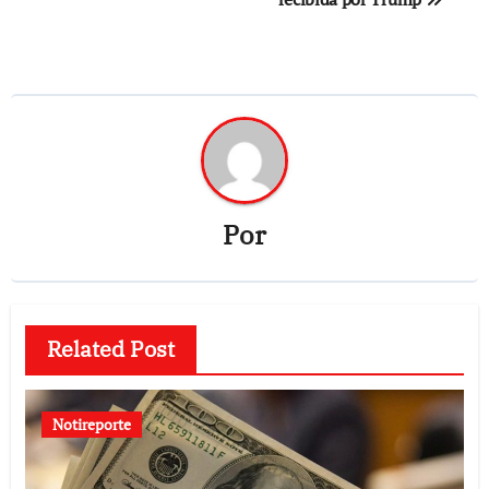
Por
Related Post
Notireporte