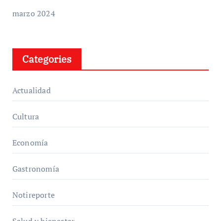
marzo 2024
Categories
Actualidad
Cultura
Economía
Gastronomía
Notireporte