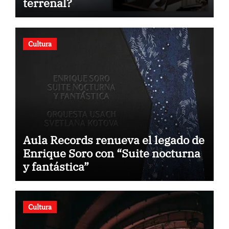
terrenal?
Cultura
Aula Records renueva el legado de
Enrique Soro con “Suite nocturna
y fantástica”
Cultura