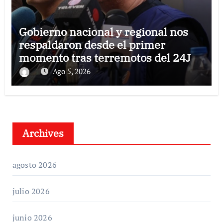
Gobierno nacional y regional nos
respaldaron desde el primer
momento tras terremotos del 24J
Ago 5, 2026
Archives
agosto 2026
julio 2026
junio 2026