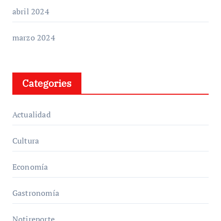
abril 2024
marzo 2024
Categories
Actualidad
Cultura
Economía
Gastronomía
Notireporte