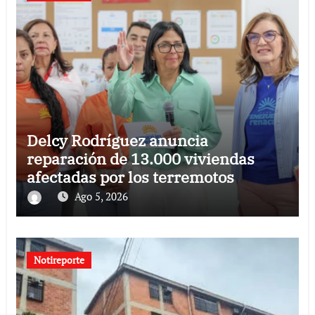
Delcy Rodríguez anuncia
reparación de 13.000 viviendas
afectadas por los terremotos
Ago 5, 2026
Notireporte