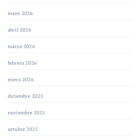
mayo 2026
abril 2026
marzo 2026
febrero 2026
enero 2026
diciembre 2025
noviembre 2025
octubre 2025