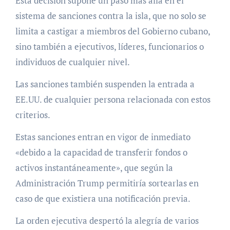
Esta decisión supone un paso más allá en el
sistema de sanciones contra la isla, que no solo se
limita a castigar a miembros del Gobierno cubano,
sino también a ejecutivos, líderes, funcionarios o
individuos de cualquier nivel.
Las sanciones también suspenden la entrada a
EE.UU. de cualquier persona relacionada con estos
criterios.
Estas sanciones entran en vigor de inmediato
«debido a la capacidad de transferir fondos o
activos instantáneamente», que según la
Administración Trump permitiría sortearlas en
caso de que existiera una notificación previa.
La orden ejecutiva despertó la alegría de varios