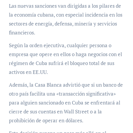
Las nuevas sanciones van dirigidas a los pilares de
la economía cubana, con especial incidencia en los
sectores de energía, defensa, minería y servicios
financieros.
Según la orden ejecutiva, cualquier persona o
empresa que opere en ellos o haga negocios con el
régimen de Cuba sufrirá el bloqueo total de sus
activos en EE.UU.
Además, la Casa Blanca advirtió que si un banco de
otro país facilita una «transacción significativa»
para alguien sancionado en Cuba se enfrentará al
cierre de sus cuentas en Wall Street o a la
prohibición de operar en dólares.