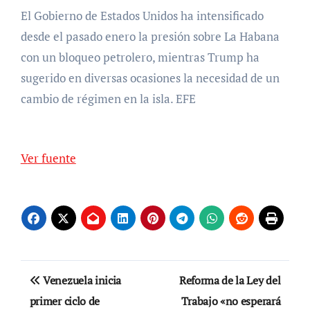
El Gobierno de Estados Unidos ha intensificado
desde el pasado enero la presión sobre La Habana
con un bloqueo petrolero, mientras Trump ha
sugerido en diversas ocasiones la necesidad de un
cambio de régimen en la isla. EFE
Ver fuente
Navegación
Venezuela inicia
Reforma de la Ley del
de
primer ciclo de
Trabajo «no esperará