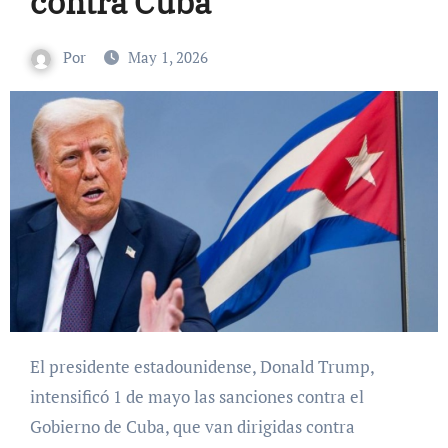
contra Cuba
Por
May 1, 2026
El presidente estadounidense, Donald Trump,
intensificó 1 de mayo las sanciones contra el
Gobierno de Cuba, que van dirigidas contra