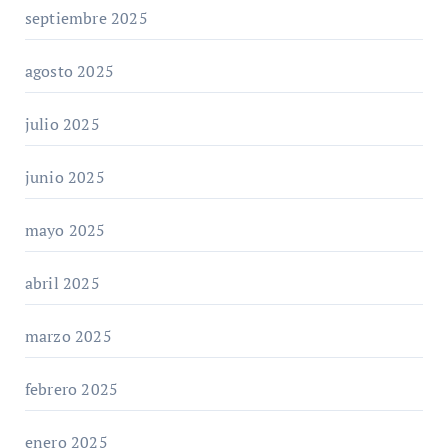
septiembre 2025
agosto 2025
julio 2025
junio 2025
mayo 2025
abril 2025
marzo 2025
febrero 2025
enero 2025