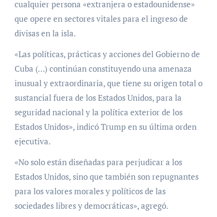
cualquier persona «extranjera o estadounidense»
que opere en sectores vitales para el ingreso de
divisas en la isla.
«Las políticas, prácticas y acciones del Gobierno de
Cuba (…) continúan constituyendo una amenaza
inusual y extraordinaria, que tiene su origen total o
sustancial fuera de los Estados Unidos, para la
seguridad nacional y la política exterior de los
Estados Unidos», indicó Trump en su última orden
ejecutiva.
«No solo están diseñadas para perjudicar a los
Estados Unidos, sino que también son repugnantes
para los valores morales y políticos de las
sociedades libres y democráticas», agregó.