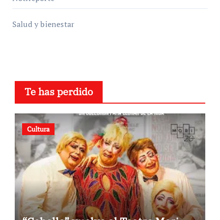
Salud y bienestar
Te has perdido
Cultura