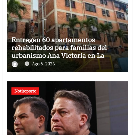
Entregan 60 apartamentos
rehabilitados para familias del
urbanismo Ana Victoria en La
Guaira
Ago 5, 2026
Notireporte