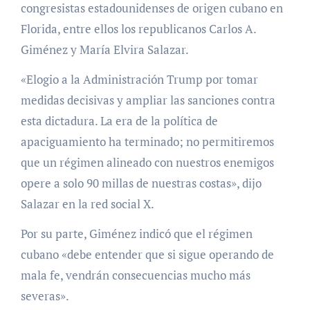
congresistas estadounidenses de origen cubano en
Florida, entre ellos los republicanos Carlos A.
Giménez y María Elvira Salazar.
«Elogio a la Administración Trump por tomar
medidas decisivas y ampliar las sanciones contra
esta dictadura. La era de la política de
apaciguamiento ha terminado; no permitiremos
que un régimen alineado con nuestros enemigos
opere a solo 90 millas de nuestras costas», dijo
Salazar en la red social X.
Por su parte, Giménez indicó que el régimen
cubano «debe entender que si sigue operando de
mala fe, vendrán consecuencias mucho más
severas».