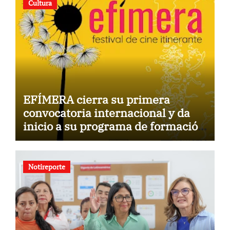
Cultura
EFÍMERA cierra su primera
convocatoria internacional y da
inicio a su programa de formación
para la comunidad
Notireporte