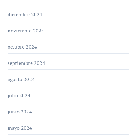
diciembre 2024
noviembre 2024
octubre 2024
septiembre 2024
agosto 2024
julio 2024
junio 2024
mayo 2024