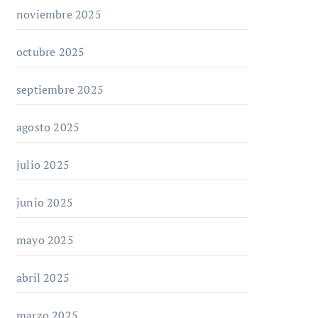
noviembre 2025
octubre 2025
septiembre 2025
agosto 2025
julio 2025
junio 2025
mayo 2025
abril 2025
marzo 2025