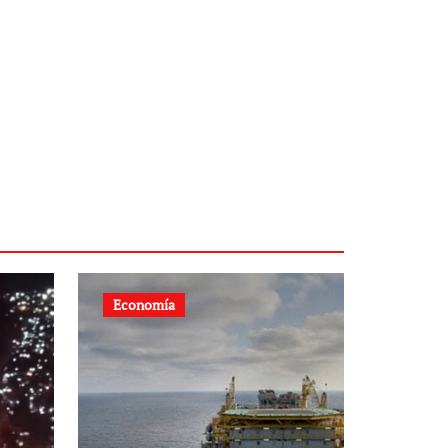
Economía