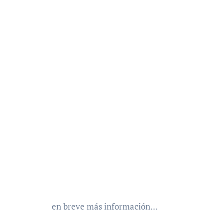
en breve más información…