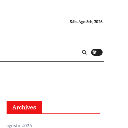
Sáb. Ago 8th, 2026
Archives
agosto 2026