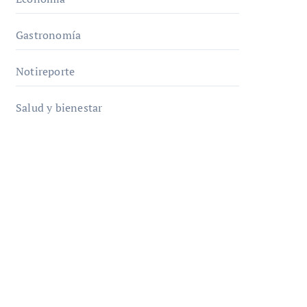
Gastronomía
Notireporte
Salud y bienestar