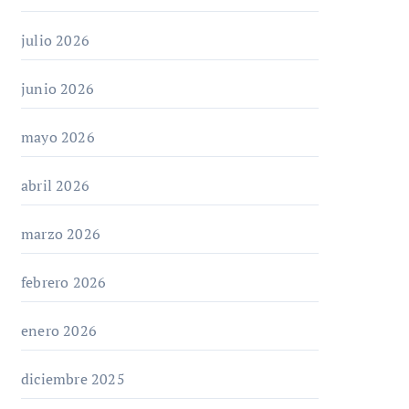
julio 2026
junio 2026
mayo 2026
abril 2026
marzo 2026
febrero 2026
enero 2026
diciembre 2025