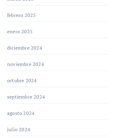
febrero 2025
enero 2025
diciembre 2024
noviembre 2024
octubre 2024
septiembre 2024
agosto 2024
julio 2024