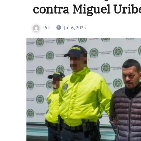
contra Miguel Urib
Por
Jul 6, 2025