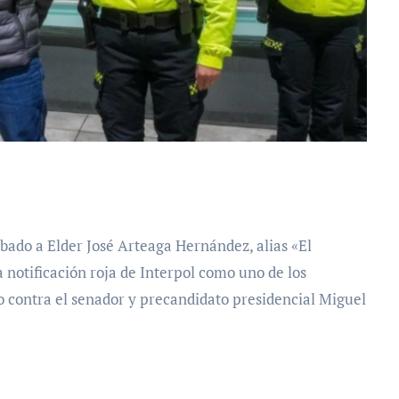
 notificación roja de Interpol como uno de los
 contra el senador y precandidato presidencial Miguel