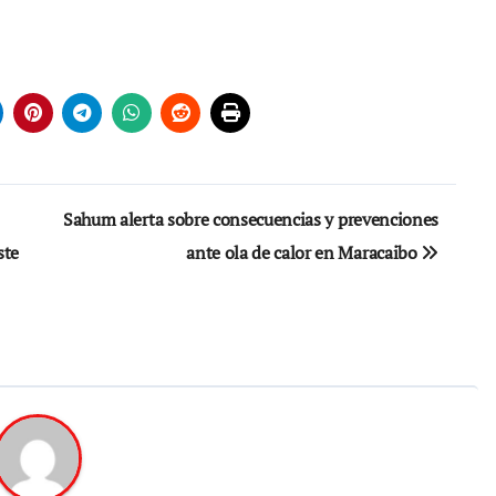
Sahum alerta sobre consecuencias y prevenciones
ste
ante ola de calor en Maracaibo