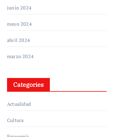
junio 2024
mayo 2024
abril 2024
marzo 2024
Categories
Actualidad
Cultura
Economía