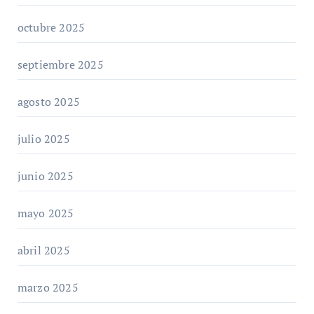
octubre 2025
septiembre 2025
agosto 2025
julio 2025
junio 2025
mayo 2025
abril 2025
marzo 2025