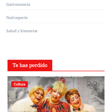
Gastronomía
Notireporte
Salud y bienestar
Te has perdido
Cultura