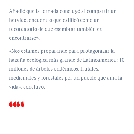
Añadió que la jornada concluyó al compartir un
hervido, encuentro que calificó como un
recordatorio de que «sembrar también es
encontrarse».
«Nos estamos preparando para protagonizar la
hazaña ecológica más grande de Latinoamérica: 10
millones de árboles endémicos, frutales,
medicinales y forestales por un pueblo que ama la
vida», concluyó.