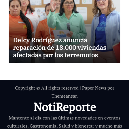
Delcy Rodríguez anuncia
reparación de 13.000 viviendas
afectadas por los terremotos
Copyright © All rights reserved
|
Paper News
por
Themeansar
.
NotiReporte
Mantente al día con las últimas novedades en eventos
culturales, Gastronomía, Salud y bienestar y mucho más