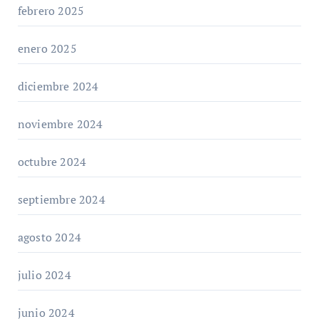
febrero 2025
enero 2025
diciembre 2024
noviembre 2024
octubre 2024
septiembre 2024
agosto 2024
julio 2024
junio 2024