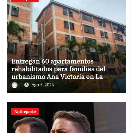
Entregan 60 apartamentos
rehabilitados para familias del
urbanismo Ana Victoria en La
Guaira
Ago 5, 2026
Notireporte