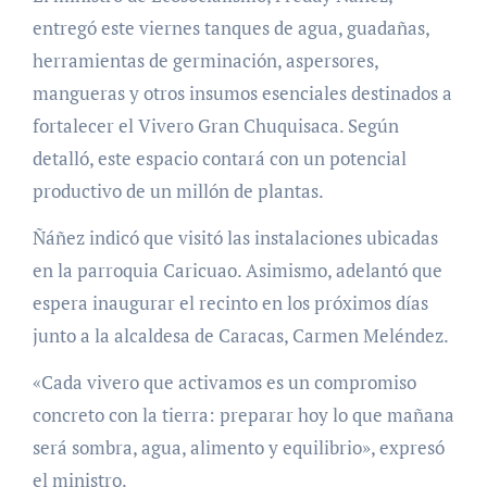
entregó este viernes tanques de agua, guadañas,
herramientas de germinación, aspersores,
mangueras y otros insumos esenciales destinados a
fortalecer el Vivero Gran Chuquisaca. Según
detalló, este espacio contará con un potencial
productivo de un millón de plantas.
Ñáñez indicó que visitó las instalaciones ubicadas
en la parroquia Caricuao. Asimismo, adelantó que
espera inaugurar el recinto en los próximos días
junto a la alcaldesa de Caracas, Carmen Meléndez.
«Cada vivero que activamos es un compromiso
concreto con la tierra: preparar hoy lo que mañana
será sombra, agua, alimento y equilibrio», expresó
el ministro.