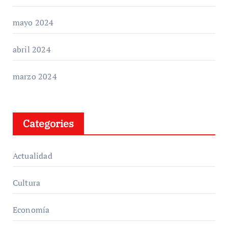
mayo 2024
abril 2024
marzo 2024
Categories
Actualidad
Cultura
Economía