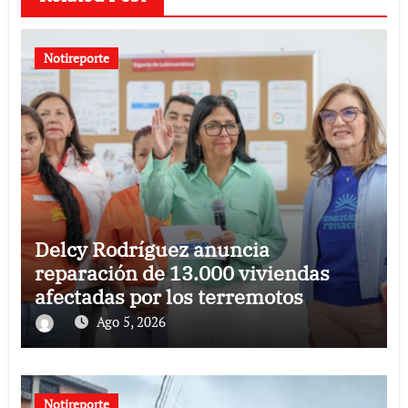
Notireporte
Delcy Rodríguez anuncia
reparación de 13.000 viviendas
afectadas por los terremotos
Ago 5, 2026
Notireporte