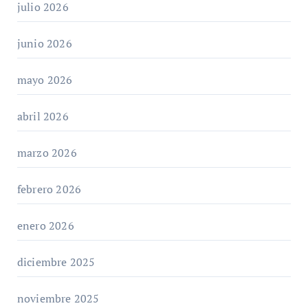
julio 2026
junio 2026
mayo 2026
abril 2026
marzo 2026
febrero 2026
enero 2026
diciembre 2025
noviembre 2025