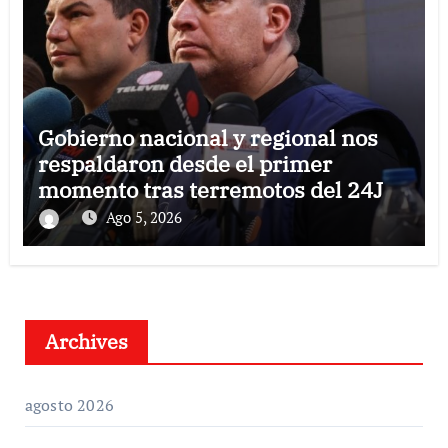
Gobierno nacional y regional nos
respaldaron desde el primer
momento tras terremotos del 24J
Ago 5, 2026
Archives
agosto 2026