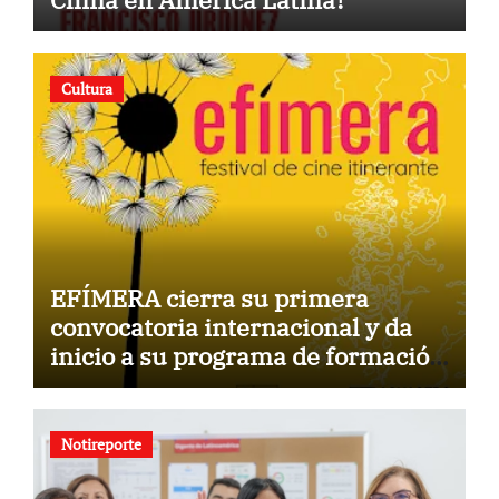
Cultura
EFÍMERA cierra su primera
convocatoria internacional y da
inicio a su programa de formación
para la comunidad
Notireporte