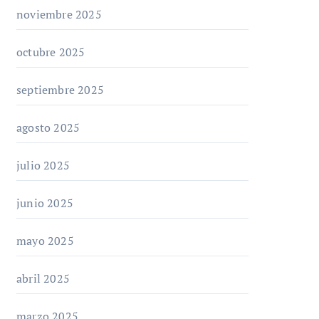
noviembre 2025
octubre 2025
septiembre 2025
agosto 2025
julio 2025
junio 2025
mayo 2025
abril 2025
marzo 2025