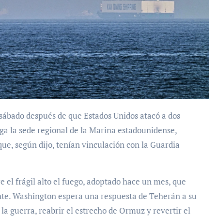
rga la sede regional de la Marina estadounidense,
ue, según dijo, tenían vinculación con la Guardia
 el frágil alto el fuego, adoptado hace un mes, que
ente. Washington espera una respuesta de Teherán a su
la guerra, reabrir el estrecho de Ormuz y revertir el