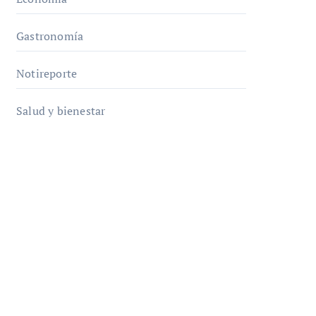
Gastronomía
Notireporte
Salud y bienestar