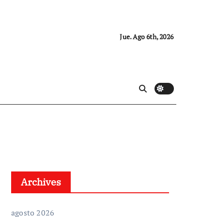
Jue. Ago 6th, 2026
Archives
agosto 2026