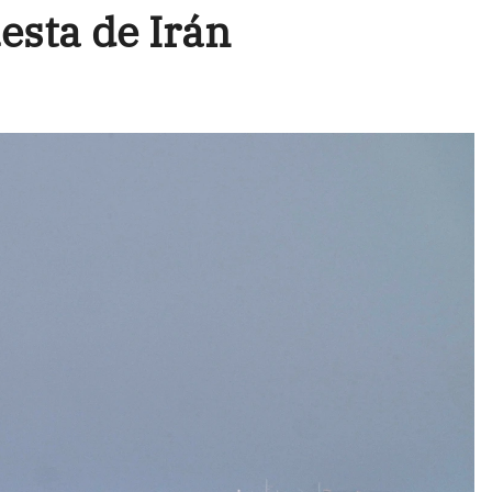
sta de Irán