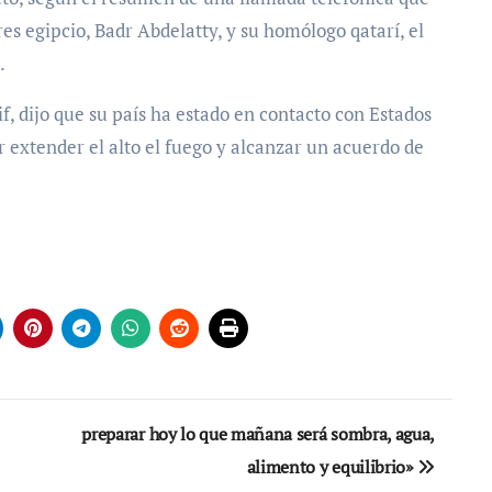
es egipcio, Badr Abdelatty, y su homólogo qatarí, el
.
f, dijo que su país ha estado en contacto con Estados
r extender el alto el fuego y alcanzar un acuerdo de
preparar hoy lo que mañana será sombra, agua,
alimento y equilibrio»