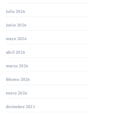
julio 2026
junio 2026
mayo 2026
abril 2026
marzo 2026
febrero 2026
enero 2026
diciembre 2025