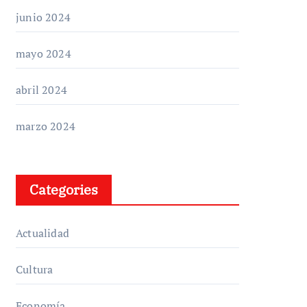
junio 2024
mayo 2024
abril 2024
marzo 2024
Categories
Actualidad
Cultura
Economía