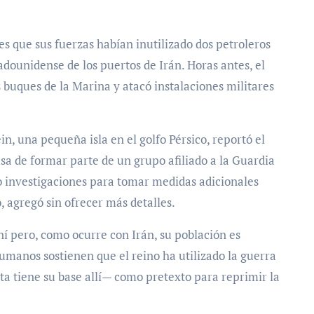
es que sus fuerzas habían inutilizado dos petroleros
dounidense de los puertos de Irán. Horas antes, el
s buques de la Marina y atacó instalaciones militares
éin, una pequeña isla en el golfo Pérsico, reportó el
usa de formar parte de un grupo afiliado a la Guardia
bo investigaciones para tomar medidas adicionales
, agregó sin ofrecer más detalles.
 pero, como ocurre con Irán, su población es
manos sostienen que el reino ha utilizado la guerra
ta tiene su base allí— como pretexto para reprimir la