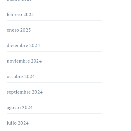
febrero 2025
enero 2025
diciembre 2024
noviembre 2024
octubre 2024
septiembre 2024
agosto 2024
julio 2024