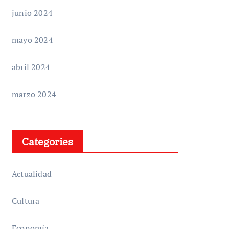
junio 2024
mayo 2024
abril 2024
marzo 2024
Categories
Actualidad
Cultura
Economía