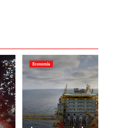
Economía