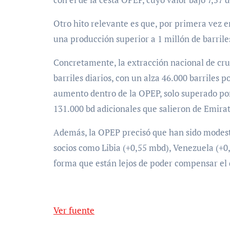
Otro hito relevante es que, por primera vez e
una producción superior a 1 millón de barrile
Concretamente, la extracción nacional de cru
barriles diarios, con un alza 46.000 barriles
aumento dentro de la OPEP, solo superado por
131.000 bd adicionales que salieron de Emira
Además, la OPEP precisó que han sido modesto
socios como Libia (+0,55 mbd), Venezuela (+0,
forma que están lejos de poder compensar el 
Ver fuente