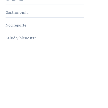
Gastronomía
Notireporte
Salud y bienestar