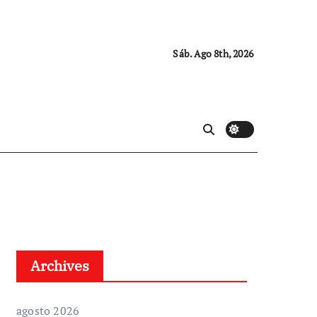
Sáb. Ago 8th, 2026
Archives
agosto 2026