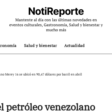
NotiReporte
Mantente al día con las últimas novedades en
eventos culturales, Gastronomía, Salud y bienestar y
mucho más
tronomía
Salud y bienestar
Actualidad
no Merey 16 se ubicó en 90,47 dólares por barril en abril
l petróleo venezolano