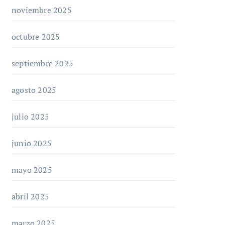
noviembre 2025
octubre 2025
septiembre 2025
agosto 2025
julio 2025
junio 2025
mayo 2025
abril 2025
marzo 2025