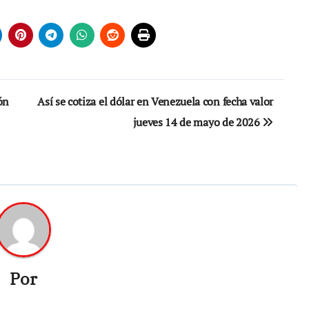
ón
Así se cotiza el dólar en Venezuela con fecha valor
jueves 14 de mayo de 2026
Por