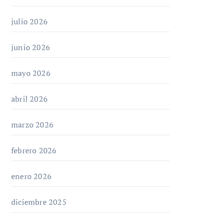
julio 2026
junio 2026
mayo 2026
abril 2026
marzo 2026
febrero 2026
enero 2026
diciembre 2025