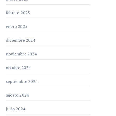
febrero 2025
enero 2025
diciembre 2024
noviembre 2024
octubre 2024
septiembre 2024
agosto 2024
julio 2024