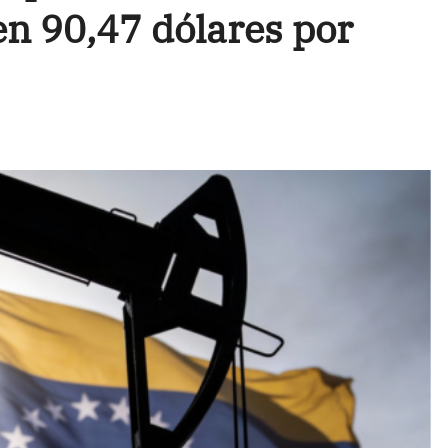
en 90,47 dólares por