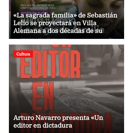
«La sagrada familia» de Sebastián
Lelio se proyectará en Villa
Alemana a dos décadas de su
estreno
Cultura
Arturo Navarro presenta «Un
editor en dictadura