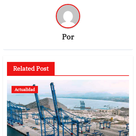
Por
Related Post
Actualidad