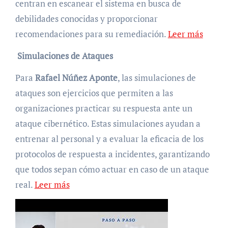
centran en escanear el sistema en busca de
debilidades conocidas y proporcionar
recomendaciones para su remediación.
Leer más
Simulaciones de Ataques
Para
Rafael Núñez Aponte
, las simulaciones de
ataques son ejercicios que permiten a las
organizaciones practicar su respuesta ante un
ataque cibernético. Estas simulaciones ayudan a
entrenar al personal y a evaluar la eficacia de los
protocolos de respuesta a incidentes, garantizando
que todos sepan cómo actuar en caso de un ataque
real.
Leer más