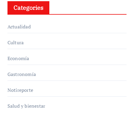
Categories
Actualidad
Cultura
Economía
Gastronomía
Notireporte
Salud y bienestar