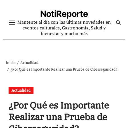
Ir
al
NotiReporte
contenido
Mantente al día con las últimas novedades en
eventos culturales, Gastronomía, Salud y
bienestar y mucho más
Inicio
Actualidad
¿Por Qué es Importante Realizar una Prueba de Ciberseguridad?
Actualidad
¿Por Qué es Importante
Realizar una Prueba de