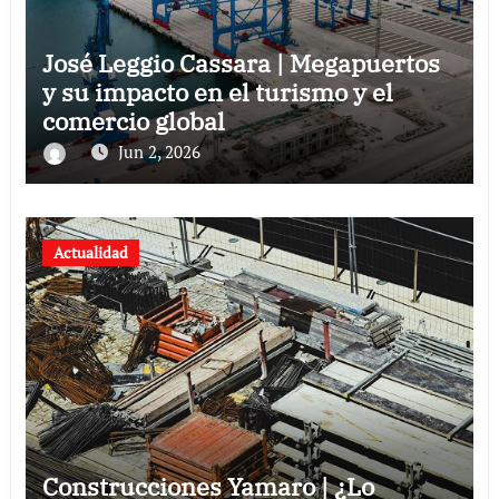
José Leggio Cassara | Megapuertos
y su impacto en el turismo y el
comercio global
Jun 2, 2026
Actualidad
Construcciones Yamaro | ¿Lo