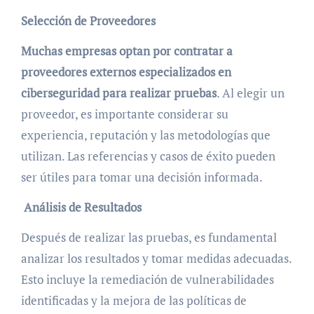
Selección de Proveedores
Muchas empresas optan por contratar a
proveedores externos especializados en
ciberseguridad para realizar pruebas
. Al elegir un
proveedor, es importante considerar su
experiencia, reputación y las metodologías que
utilizan. Las referencias y casos de éxito pueden
ser útiles para tomar una decisión informada.
Análisis de Resultados
Después de realizar las pruebas, es fundamental
analizar los resultados y tomar medidas adecuadas.
Esto incluye la remediación de vulnerabilidades
identificadas y la mejora de las políticas de