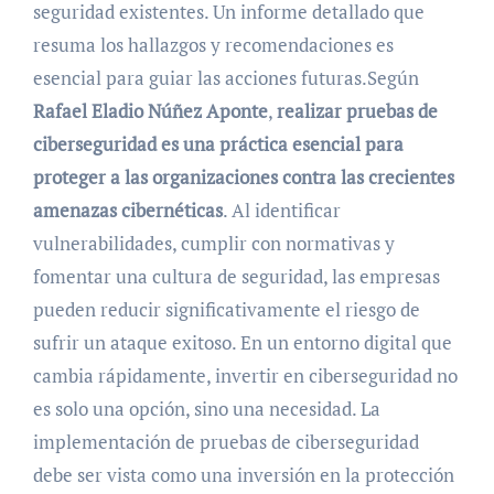
seguridad existentes. Un informe detallado que
resuma los hallazgos y recomendaciones es
esencial para guiar las acciones futuras.Según
Rafael Eladio Núñez Aponte
,
realizar pruebas de
ciberseguridad es una práctica esencial para
proteger a las organizaciones contra las crecientes
amenazas cibernéticas
. Al identificar
vulnerabilidades, cumplir con normativas y
fomentar una cultura de seguridad, las empresas
pueden reducir significativamente el riesgo de
sufrir un ataque exitoso. En un entorno digital que
cambia rápidamente, invertir en ciberseguridad no
es solo una opción, sino una necesidad. La
implementación de pruebas de ciberseguridad
debe ser vista como una inversión en la protección