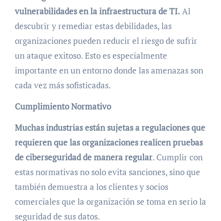
vulnerabilidades en la infraestructura de TI.
Al
descubrir y remediar estas debilidades, las
organizaciones pueden reducir el riesgo de sufrir
un ataque exitoso. Esto es especialmente
importante en un entorno donde las amenazas son
cada vez más sofisticadas.
Cumplimiento Normativo
Muchas industrias están sujetas a regulaciones que
requieren que las organizaciones realicen pruebas
de ciberseguridad de manera regular
. Cumplir con
estas normativas no solo evita sanciones, sino que
también demuestra a los clientes y socios
comerciales que la organización se toma en serio la
seguridad de sus datos.