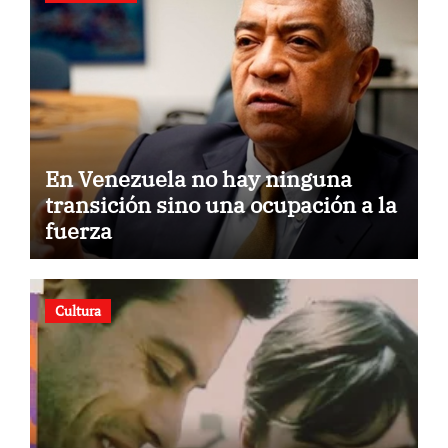
En Venezuela no hay ninguna
transición sino una ocupación a la
fuerza
Cultura