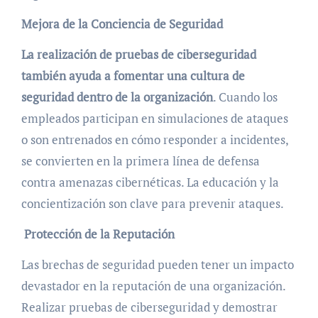
Mejora de la Conciencia de Seguridad
La realización de pruebas de ciberseguridad
también ayuda a fomentar una cultura de
seguridad dentro de la organización
. Cuando los
empleados participan en simulaciones de ataques
o son entrenados en cómo responder a incidentes,
se convierten en la primera línea de defensa
contra amenazas cibernéticas. La educación y la
concientización son clave para prevenir ataques.
Protección de la Reputación
Las brechas de seguridad pueden tener un impacto
devastador en la reputación de una organización.
Realizar pruebas de ciberseguridad y demostrar