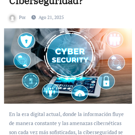
Ciberseguridad?
Por
Ago 21, 2025
En la era digital actual, donde la información fluye
de manera constante y las amenazas cibernéticas
son cada vez más sofisticadas, la ciberseguridad se