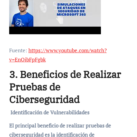
Fuente:
https://www.youtube.com/watch?
v=EnOibFpFgbk
3. Beneficios de Realizar
Pruebas de
Ciberseguridad
Identificación de Vulnerabilidades
El principal beneficio de realizar pruebas de
ciberseguridad es la identificación de