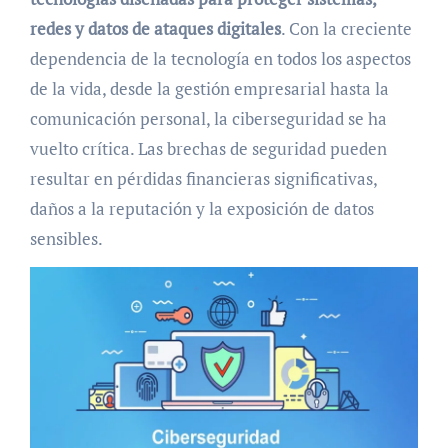
redes y datos de ataques digitales
. Con la creciente
dependencia de la tecnología en todos los aspectos
de la vida, desde la gestión empresarial hasta la
comunicación personal, la ciberseguridad se ha
vuelto crítica. Las brechas de seguridad pueden
resultar en pérdidas financieras significativas,
daños a la reputación y la exposición de datos
sensibles.