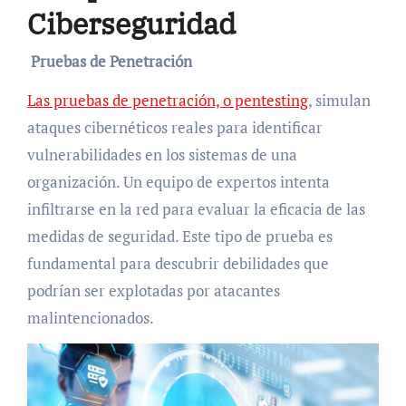
Ciberseguridad
Pruebas de Penetración
Las pruebas de penetración, o pentesting
, simulan
ataques cibernéticos reales para identificar
vulnerabilidades en los sistemas de una
organización. Un equipo de expertos intenta
infiltrarse en la red para evaluar la eficacia de las
medidas de seguridad. Este tipo de prueba es
fundamental para descubrir debilidades que
podrían ser explotadas por atacantes
malintencionados.