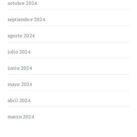
octubre 2024
septiembre 2024
agosto 2024
julio 2024
junio 2024
mayo 2024
abril 2024
marzo 2024