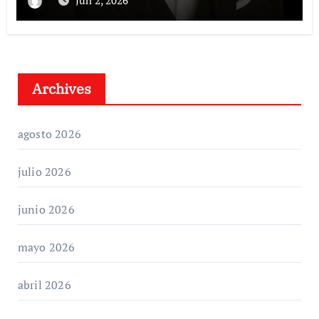
Archives
agosto 2026
julio 2026
junio 2026
mayo 2026
abril 2026