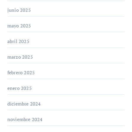
junio 2025
mayo 2025
abril 2025
marzo 2025
febrero 2025
enero 2025
diciembre 2024
noviembre 2024