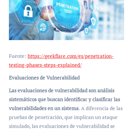
Fuente:
https://geekflare.com/es/penetration-
testing-phases-steps-explained/
Evaluaciones de Vulnerabilidad
Las evaluaciones de vulnerabilidad son análisis
sistemáticos que buscan identificar y clasificar las
vulnerabilidades en un sistema
. A diferencia de las
pruebas de penetración, que implican un ataque
simulado, las evaluaciones de vulnerabilidad se