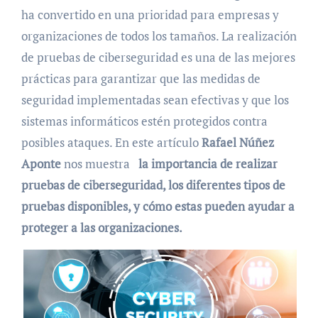
ha convertido en una prioridad para empresas y
organizaciones de todos los tamaños. La realización
de pruebas de ciberseguridad es una de las mejores
prácticas para garantizar que las medidas de
seguridad implementadas sean efectivas y que los
sistemas informáticos estén protegidos contra
posibles ataques. En este artículo
Rafael Núñez
Aponte
nos muestra
la importancia de realizar
pruebas de ciberseguridad, los diferentes tipos de
pruebas disponibles, y cómo estas pueden ayudar a
proteger a las organizaciones.