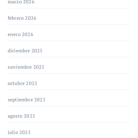
marzo 2026
febrero 2026
enero 2026
diciembre 2025
noviembre 2025
octubre 2025
septiembre 2025
agosto 2025
julio 2025