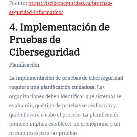
Fuente:
https://isciberseguridad.es/brechas-
seguridad-informatico/
4. Implementación de
Pruebas de
Ciberseguridad
Planificación
La implementación de pruebas de ciberseguridad
requiere una planificación cuidadosa
. Las
organizaciones deben identificar qué sistemas se
evaluarán, qué tipo de pruebas se realizarán y
quién llevará a cabo el proceso. La planificación
también implica establecer un cronograma y un
presupuesto para las pruebas.