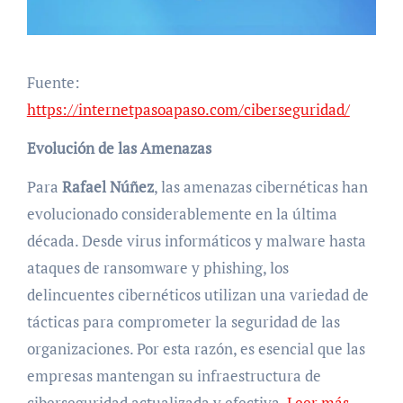
Fuente:
https://internetpasoapaso.com/ciberseguridad/
Evolución de las Amenazas
Para
Rafael Núñez
, las amenazas cibernéticas han
evolucionado considerablemente en la última
década. Desde virus informáticos y malware hasta
ataques de ransomware y phishing, los
delincuentes cibernéticos utilizan una variedad de
tácticas para comprometer la seguridad de las
organizaciones. Por esta razón, es esencial que las
empresas mantengan su infraestructura de
ciberseguridad actualizada y efectiva.
Leer más