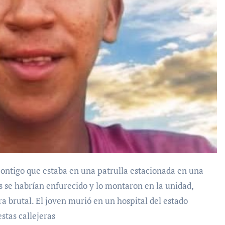
es se habrían enfurecido y lo montaron en la unidad,
brutal. El joven murió en un hospital del estado
stas callejeras