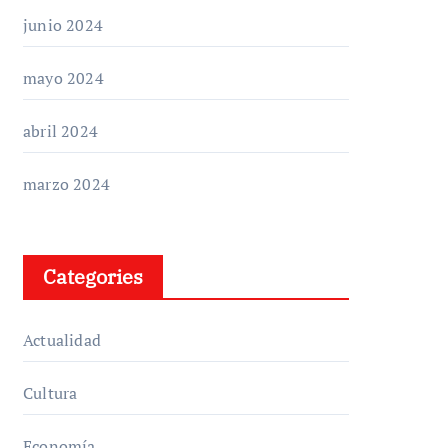
junio 2024
mayo 2024
abril 2024
marzo 2024
Categories
Actualidad
Cultura
Economía