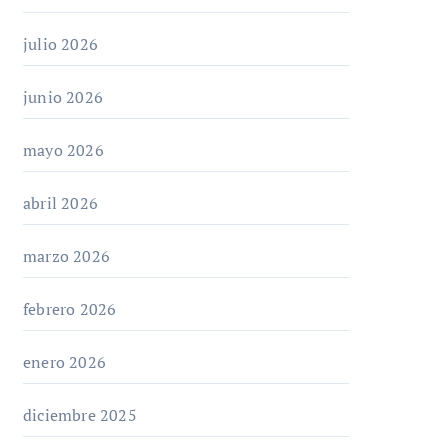
julio 2026
junio 2026
mayo 2026
abril 2026
marzo 2026
febrero 2026
enero 2026
diciembre 2025