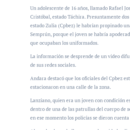
Un adolescente de 16 años, llamado Rafael Jos
Cristóbal, estado Táchira. Presuntamente dos 
estado Zulia (Cpbez) le habrían propinado un
Semprún, porque el joven se habría apoderado
que ocupaban los uniformados.
La información se desprende de un video difun
de sus redes sociales.
Andara destacó que los oficiales del Cpbez e
estacionaron en una calle de la zona.
Lanziano, quien era un joven con condición es
dentro de una de las patrullas del cuerpo de 
en ese momento los policías se dieron cuenta