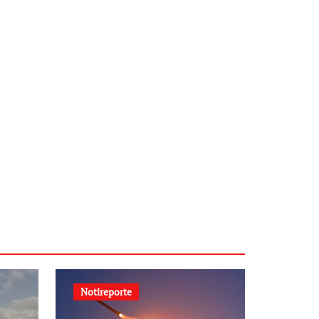
Notireporte