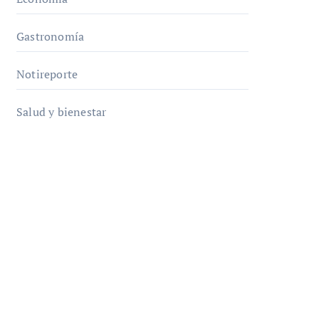
Gastronomía
Notireporte
Salud y bienestar