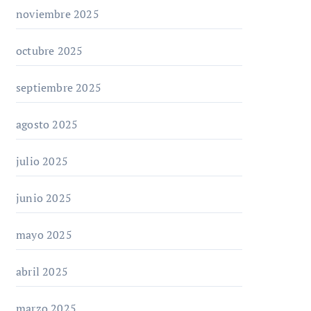
noviembre 2025
octubre 2025
septiembre 2025
agosto 2025
julio 2025
junio 2025
mayo 2025
abril 2025
marzo 2025