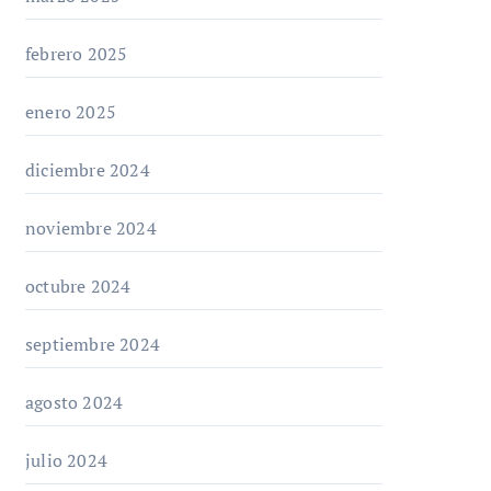
febrero 2025
enero 2025
diciembre 2024
noviembre 2024
octubre 2024
septiembre 2024
agosto 2024
julio 2024