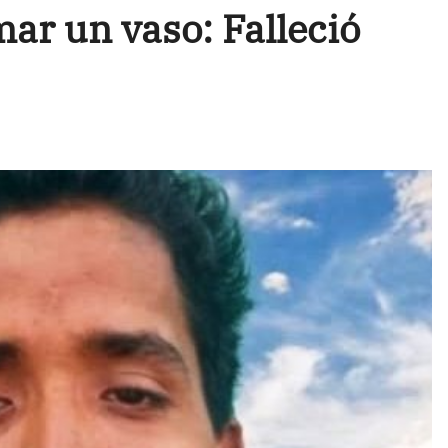
ar un vaso: Falleció