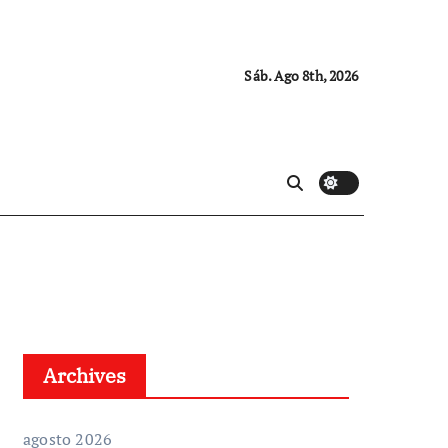
Sáb. Ago 8th, 2026
Archives
agosto 2026