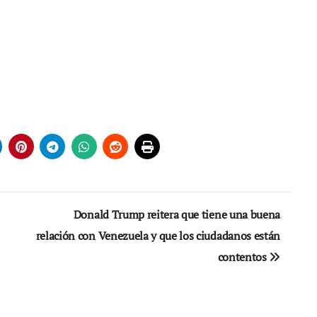
Donald Trump reitera que tiene una buena
relación con Venezuela y que los ciudadanos están
contentos