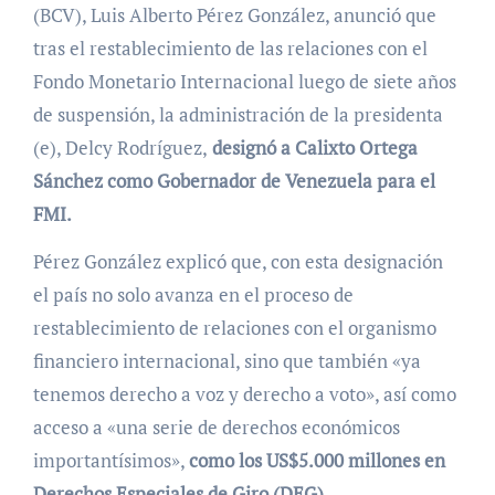
(BCV), Luis Alberto Pérez González, anunció que
tras el restablecimiento de las relaciones con el
Fondo Monetario Internacional luego de siete años
de suspensión, la administración de la presidenta
(e), Delcy Rodríguez,
designó a Calixto Ortega
Sánchez como Gobernador de Venezuela para el
FMI.
Pérez González explicó que, con esta designación
el país no solo avanza en el proceso de
restablecimiento de relaciones con el organismo
financiero internacional, sino que también «ya
tenemos derecho a voz y derecho a voto», así como
acceso a «una serie de derechos económicos
importantísimos»,
como los US$5.000 millones en
Derechos Especiales de Giro (DEG)
.