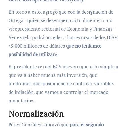
En torno a esto, agregó que con la designación de
Ortega –quien se desempeña actualmente como
vicepresidente sectorial de Economía y Finanzas-
Venezuela podrá acceder a los recursos de los DEG:
«5.000 millones de dólares
que no teníamos
posibilidad de utilizar»
.
El presidente (e) del BCV aseveró que esto «implica
que va a haber mucha más inversión, que
tendremos más posibilidad de controlar variables
de inflación, que vamos a controlar el mercado
monetario».
Normalización
Pérez González subrayó que
para el segundo