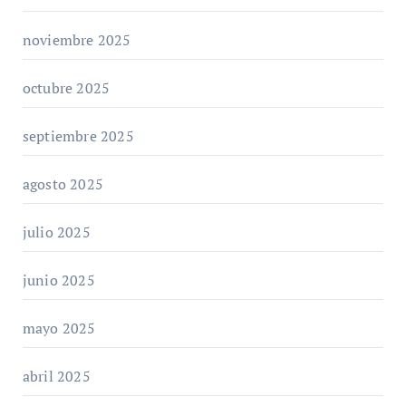
noviembre 2025
octubre 2025
septiembre 2025
agosto 2025
julio 2025
junio 2025
mayo 2025
abril 2025