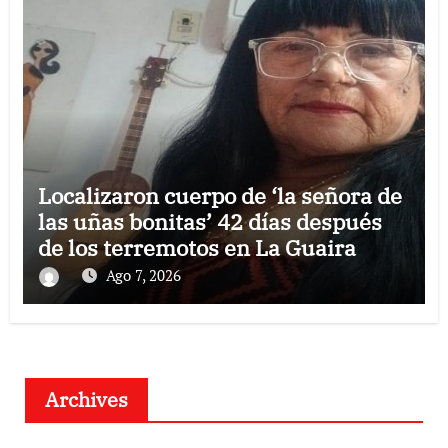
Localizaron cuerpo de ‘la señora de
las uñas bonitas’ 42 días después
de los terremotos en La Guaira
Ago 7, 2026
Archives