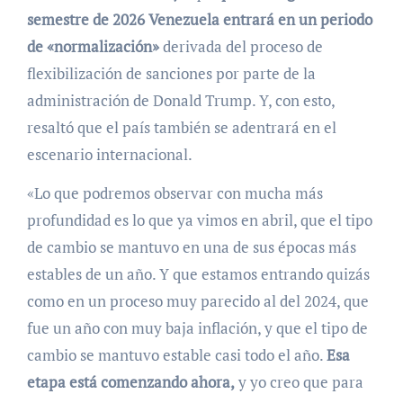
semestre de 2026 Venezuela entrará en un periodo
de «normalización»
derivada del proceso de
flexibilización de sanciones por parte de la
administración de Donald Trump. Y, con esto,
resaltó que el país también se adentrará en el
escenario internacional.
«Lo que podremos observar con mucha más
profundidad es lo que ya vimos en abril, que el tipo
de cambio se mantuvo en una de sus épocas más
estables de un año. Y que estamos entrando quizás
como en un proceso muy parecido al del 2024, que
fue un año con muy baja inflación, y que el tipo de
cambio se mantuvo estable casi todo el año.
Esa
etapa está comenzando ahora,
y yo creo que para