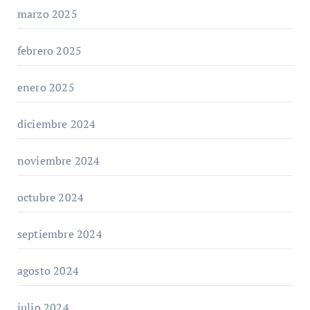
marzo 2025
febrero 2025
enero 2025
diciembre 2024
noviembre 2024
octubre 2024
septiembre 2024
agosto 2024
julio 2024