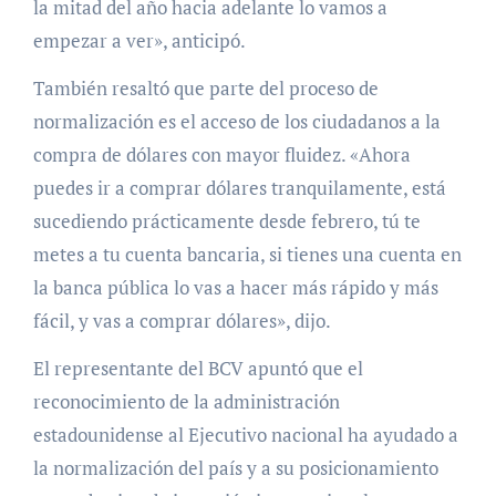
la mitad del año hacia adelante lo vamos a
empezar a ver», anticipó.
También resaltó que parte del proceso de
normalización es el acceso de los ciudadanos a la
compra de dólares con mayor fluidez. «Ahora
puedes ir a comprar dólares tranquilamente, está
sucediendo prácticamente desde febrero, tú te
metes a tu cuenta bancaria, si tienes una cuenta en
la banca pública lo vas a hacer más rápido y más
fácil, y vas a comprar dólares», dijo.
El representante del BCV apuntó que el
reconocimiento de la administración
estadounidense al Ejecutivo nacional ha ayudado a
la normalización del país y a su posicionamiento