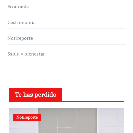
Economía
Gastronomía
Notireporte
Salud y bienestar
Te has perdido
Notireporte