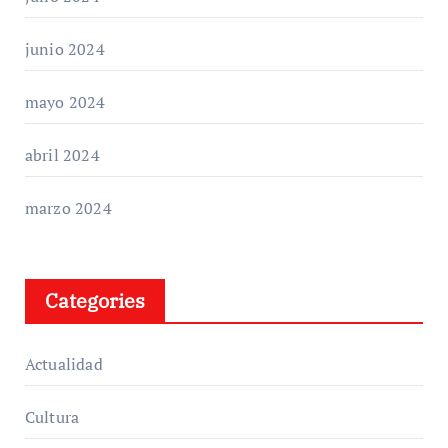
junio 2024
mayo 2024
abril 2024
marzo 2024
Categories
Actualidad
Cultura