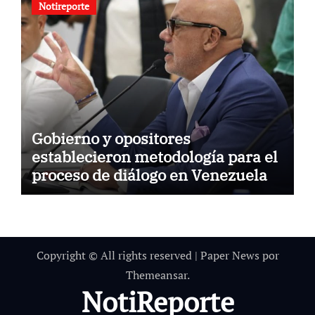
Notireporte
Gobierno y opositores
establecieron metodología para el
proceso de diálogo en Venezuela
Copyright © All rights reserved
|
Paper News
por
Themeansar
.
NotiReporte