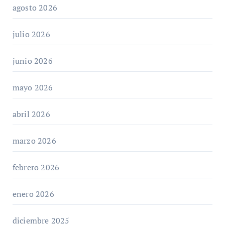
agosto 2026
julio 2026
junio 2026
mayo 2026
abril 2026
marzo 2026
febrero 2026
enero 2026
diciembre 2025