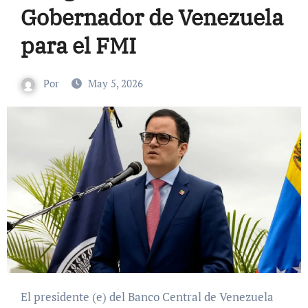
Gobernador de Venezuela
para el FMI
Por
May 5, 2026
El presidente (e) del Banco Central de Venezuela