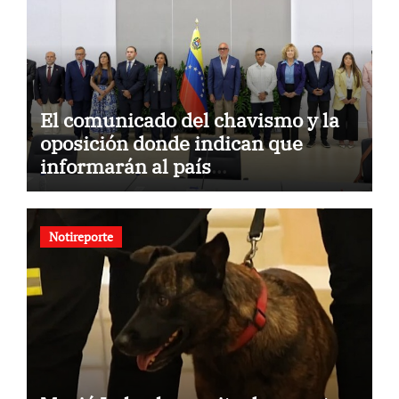
El comunicado del chavismo y la
oposición donde indican que
informarán al país
oportunamente sobre los avances
alcanzado
Notireporte