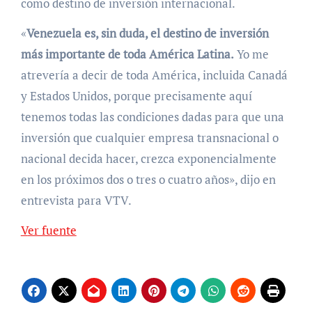
como destino de inversión internacional.
«
Venezuela es, sin duda, el destino de inversión
más importante de toda América Latina.
Yo me
atrevería a decir de toda América, incluida Canadá
y Estados Unidos, porque precisamente aquí
tenemos todas las condiciones dadas para que una
inversión que cualquier empresa transnacional o
nacional decida hacer, crezca exponencialmente
en los próximos dos o tres o cuatro años», dijo en
entrevista para VTV.
Ver fuente