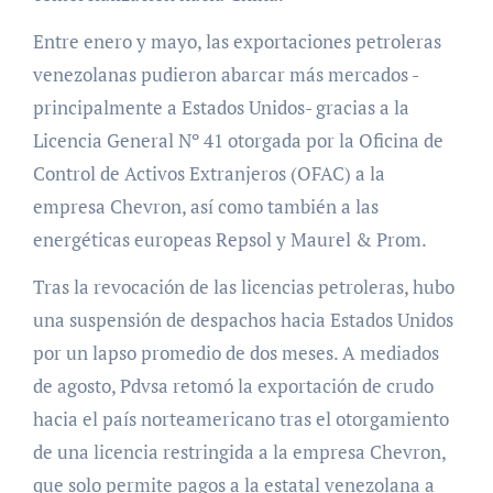
Entre enero y mayo, las exportaciones petroleras
venezolanas pudieron abarcar más mercados -
principalmente a Estados Unidos- gracias a la
Licencia General Nº 41 otorgada por la Oficina de
Control de Activos Extranjeros (OFAC) a la
empresa Chevron, así como también a las
energéticas europeas Repsol y Maurel & Prom.
Tras la revocación de las licencias petroleras, hubo
una suspensión de despachos hacia Estados Unidos
por un lapso promedio de dos meses. A mediados
de agosto, Pdvsa retomó la exportación de crudo
hacia el país norteamericano tras el otorgamiento
de una licencia restringida a la empresa Chevron,
que solo permite pagos a la estatal venezolana a