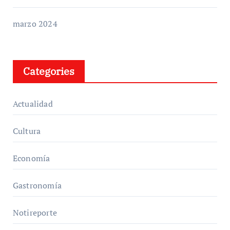
marzo 2024
Categories
Actualidad
Cultura
Economía
Gastronomía
Notireporte