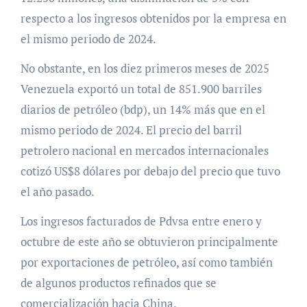
respecto a los ingresos obtenidos por la empresa en
el mismo periodo de 2024.
No obstante, en los diez primeros meses de 2025
Venezuela exportó un total de 851.900 barriles
diarios de petróleo (bdp), un 14% más que en el
mismo periodo de 2024. El precio del barril
petrolero nacional en mercados internacionales
cotizó US$8 dólares por debajo del precio que tuvo
el año pasado.
Los ingresos facturados de Pdvsa entre enero y
octubre de este año se obtuvieron principalmente
por exportaciones de petróleo, así como también
de algunos productos refinados que se
comercialización hacia China.