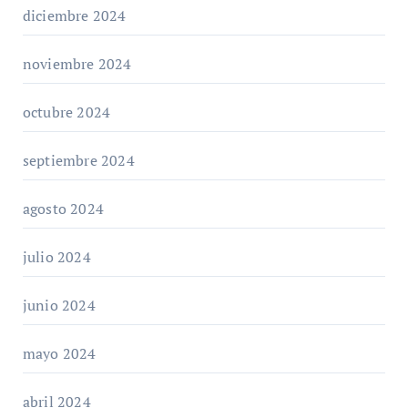
diciembre 2024
noviembre 2024
octubre 2024
septiembre 2024
agosto 2024
julio 2024
junio 2024
mayo 2024
abril 2024