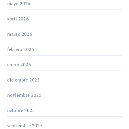
mayo 2026
abril 2026
marzo 2026
febrero 2026
enero 2026
diciembre 2025
noviembre 2025
octubre 2025
septiembre 2025