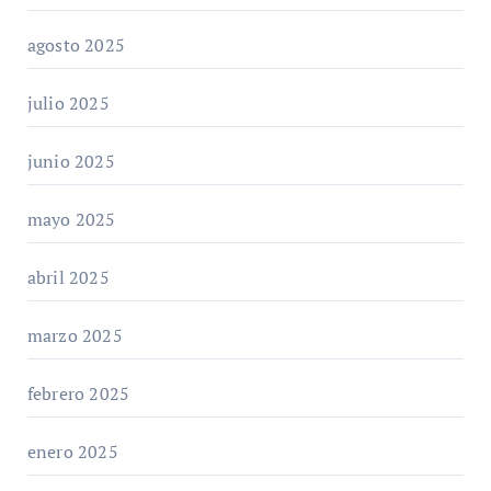
agosto 2025
julio 2025
junio 2025
mayo 2025
abril 2025
marzo 2025
febrero 2025
enero 2025