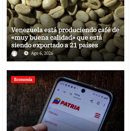
Venezuela está produciendo café de
«muy buena calidad» que está
siendo exportado a 21 países
Ago 6, 2026
Economía