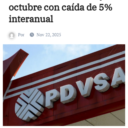
octubre con caída de 5%
interanual
Por
Nov 22, 2025