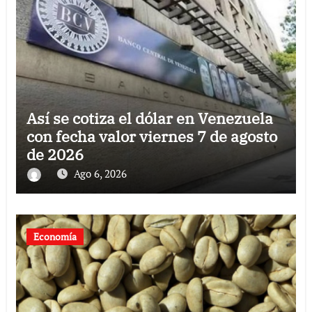
Así se cotiza el dólar en Venezuela
con fecha valor viernes 7 de agosto
de 2026
Ago 6, 2026
Economía