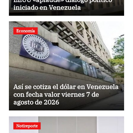
iniciado en Venezuela
Economía
Así se cotiza el dólar en Venezuela
con fecha valor viernes 7 de
agosto de 2026
Notireporte