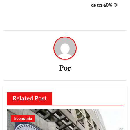
de un 40%
Por
Related Post
Economía