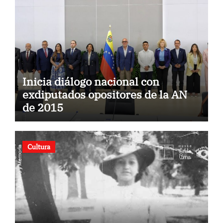
Inicia diálogo nacional con
exdiputados opositores de la AN
de 2015
Cultura