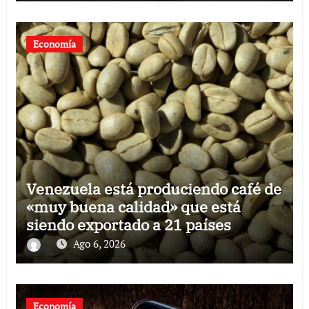
Economía
Venezuela está produciendo café de
«muy buena calidad» que está
siendo exportado a 21 países
Ago 6, 2026
Economía