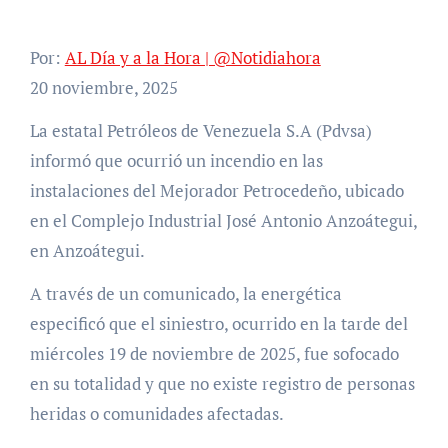
Por:
AL Día y a la Hora | @Notidiahora
20 noviembre, 2025
La estatal Petróleos de Venezuela S.A (Pdvsa)
informó que ocurrió un incendio en las
instalaciones del Mejorador Petrocedeño, ubicado
en el Complejo Industrial José Antonio Anzoátegui,
en Anzoátegui.
A través de un comunicado, la energética
especificó que el siniestro, ocurrido en la tarde del
miércoles 19 de noviembre de 2025, fue sofocado
en su totalidad y que no existe registro de personas
heridas o comunidades afectadas.