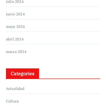
julio 2024
junio 2024
mayo 2024
abril 2024
marzo 2024
Categories
Actualidad
Cultura