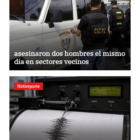
asesinaron dos hombres el mismo
día en sectores vecinos
Notireporte