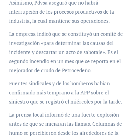
Asimismo, Pdvsa aseguró que no habrá
interrupción de los procesos productivos de la
industria, la cual mantiene sus operaciones.
La empresa indicó que se constituyó un comité de
investigación «para determinar las causas del
incidente y descartar un acto de sabotaje». Es el
segundo incendio en un mes que se reporta en el
mejorador de crudo de Petrocedeño.
Fuentes sindicales y de los bomberos habían
confirmado más temprano a la AFP sobre el
siniestro que se registró el miércoles por la tarde.
La prensa local informó de una fuerte explosión
antes de que se iniciaran las llamas. Columnas de
humo se percibieron desde los alrededores de la