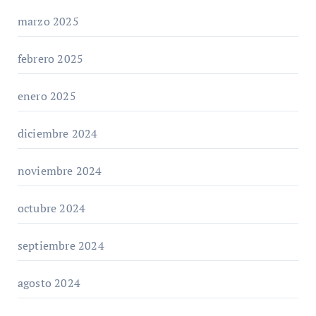
marzo 2025
febrero 2025
enero 2025
diciembre 2024
noviembre 2024
octubre 2024
septiembre 2024
agosto 2024