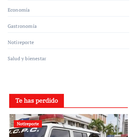
Economía
Gastronomía
Notireporte
Salud y bienestar
Te has perdido
Notireporte