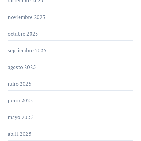
diciembre 2025
noviembre 2025
octubre 2025
septiembre 2025
agosto 2025
julio 2025
junio 2025
mayo 2025
abril 2025