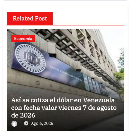
Related Post
Economía
Así se cotiza el dólar en Venezuela
con fecha valor viernes 7 de agosto
de 2026
Ago 6, 2026