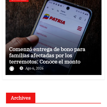
Comenzó entrega de bono para
familias afectadas por los
terremotos: Conoce el monto
Ago 6, 2026
Archives