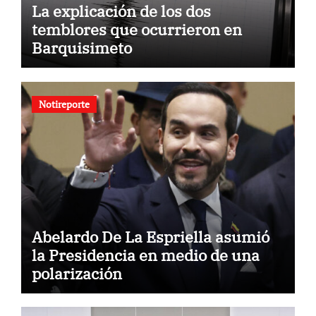
La explicación de los dos
temblores que ocurrieron en
Barquisimeto
Notireporte
Abelardo De La Espriella asumió
la Presidencia en medio de una
polarización