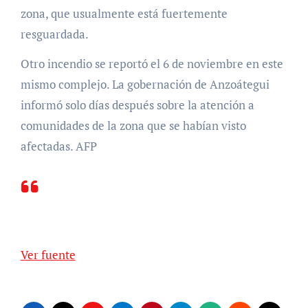
zona, que usualmente está fuertemente
resguardada.
Otro incendio se reportó el 6 de noviembre en este
mismo complejo. La gobernación de Anzoátegui
informó solo días después sobre la atención a
comunidades de la zona que se habían visto
afectadas. AFP
Ver fuente