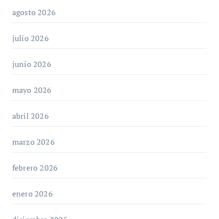
agosto 2026
julio 2026
junio 2026
mayo 2026
abril 2026
marzo 2026
febrero 2026
enero 2026