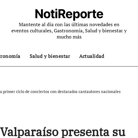
NotiReporte
Mantente al día con las últimas novedades en
eventos culturales, Gastronomía, Salud y bienestar y
mucho más
tronomía
Salud y bienestar
Actualidad
su primer ciclo de conciertos con destacados cantautores nacionales
 Valparaíso presenta su