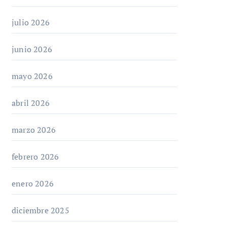
julio 2026
junio 2026
mayo 2026
abril 2026
marzo 2026
febrero 2026
enero 2026
diciembre 2025