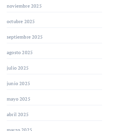
noviembre 2025
octubre 2025
septiembre 2025
agosto 2025
julio 2025
junio 2025
mayo 2025
abril 2025
marzo 2025