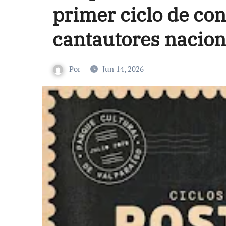
primer ciclo de co
cantautores nacion
Por
Jun 14, 2026