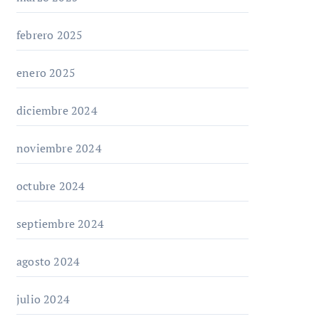
febrero 2025
enero 2025
diciembre 2024
noviembre 2024
octubre 2024
septiembre 2024
agosto 2024
julio 2024