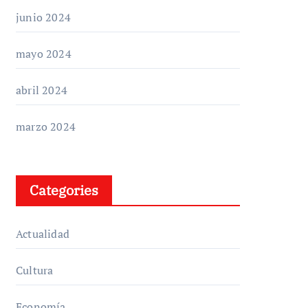
junio 2024
mayo 2024
abril 2024
marzo 2024
Categories
Actualidad
Cultura
Economía