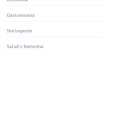
Gastronomía
Notireporte
Salud y bienestar