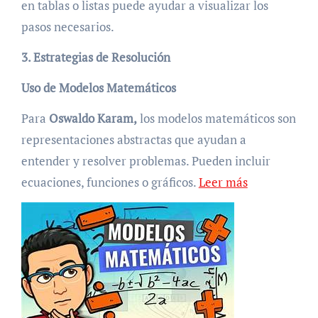
en tablas o listas puede ayudar a visualizar los
pasos necesarios.
3. Estrategias de Resolución
Uso de Modelos Matemáticos
Para
Oswaldo Karam,
los modelos matemáticos son
representaciones abstractas que ayudan a
entender y resolver problemas. Pueden incluir
ecuaciones, funciones o gráficos.
Leer más