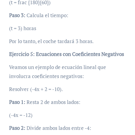
(t = frac {180}{60})
Paso 3:
Calcula el tiempo:
(t = 3) horas
Por lo tanto, el coche tardará 3 horas.
Ejercicio 5: Ecuaciones con Coeficientes Negativos
Veamos un ejemplo de ecuación lineal que
involucra coeficientes negativos:
Resolver (-4x + 2 = -10).
Paso 1:
Resta 2 de ambos lados:
(-4x = -12)
Paso 2:
Divide ambos lados entre -4: