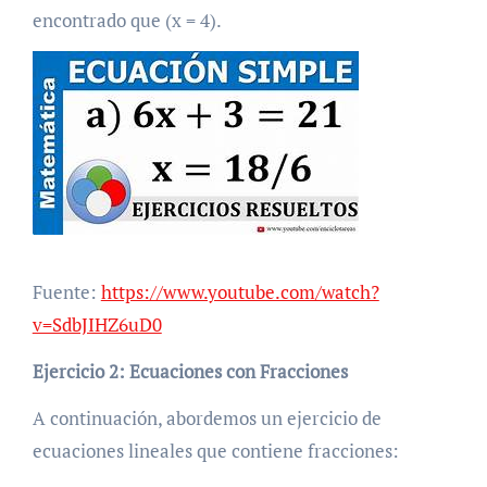
encontrado que (x = 4).
Fuente:
https://www.youtube.com/watch?
v=SdbJIHZ6uD0
Ejercicio 2:
Ecuaciones con Fracciones
A continuación, abordemos un ejercicio de
ecuaciones lineales que contiene fracciones: