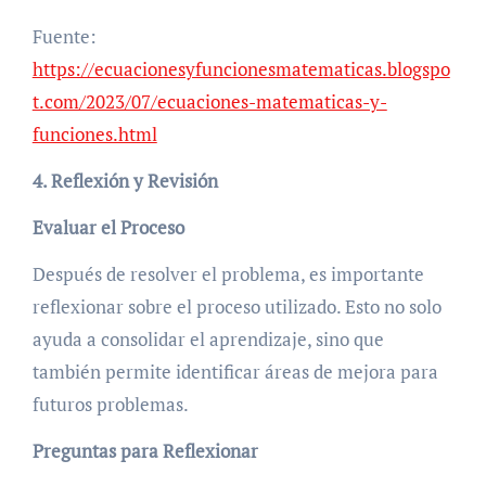
Fuente:
https://ecuacionesyfuncionesmatematicas.blogspo
t.com/2023/07/ecuaciones-matematicas-y-
funciones.html
4. Reflexión y Revisión
Evaluar el Proceso
Después de resolver el problema, es importante
reflexionar sobre el proceso utilizado. Esto no solo
ayuda a consolidar el aprendizaje, sino que
también permite identificar áreas de mejora para
futuros problemas.
Preguntas para Reflexionar