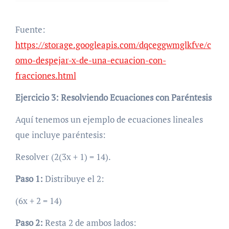
Fuente:
https://storage.googleapis.com/dqceggwmglkfve/c
omo-despejar-x-de-una-ecuacion-con-
fracciones.html
Ejercicio 3:
Resolviendo Ecuaciones con Paréntesis
Aquí tenemos un ejemplo de ecuaciones lineales
que incluye paréntesis:
Resolver (2(3x + 1) = 14).
Paso 1:
Distribuye el 2:
(6x + 2 = 14)
Paso 2:
Resta 2 de ambos lados: