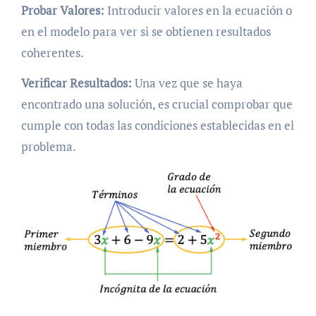
Probar Valores:
Introducir valores en la ecuación o
en el modelo para ver si se obtienen resultados
coherentes.
Verificar Resultados:
Una vez que se haya
encontrado una solución, es crucial comprobar que
cumple con todas las condiciones establecidas en el
problema.