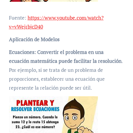
Fuente:
https://www.youtube.com/watch?
v=vWejrbjcD40
Aplicación de Modelos
Ecuaciones:
Convertir el problema en una
ecuación matemática puede facilitar la resolución
.
Por ejemplo, si se trata de un problema de
proporciones, establecer una ecuación que
represente la relación puede ser útil.