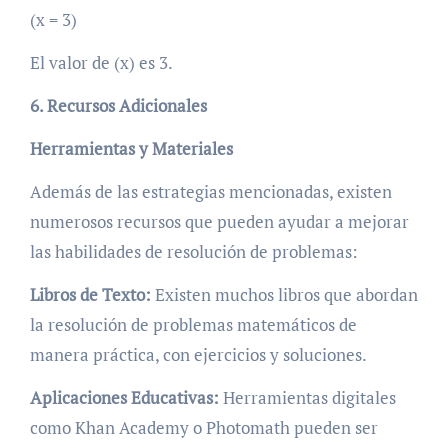
(x = 3)
El valor de (x) es 3.
6. Recursos Adicionales
Herramientas y Materiales
Además de las estrategias mencionadas, existen
numerosos recursos que pueden ayudar a mejorar
las habilidades de resolución de problemas:
Libros de Texto:
Existen muchos libros que abordan
la resolución de problemas matemáticos de
manera práctica, con ejercicios y soluciones.
Aplicaciones Educativas:
Herramientas digitales
como Khan Academy o Photomath pueden ser