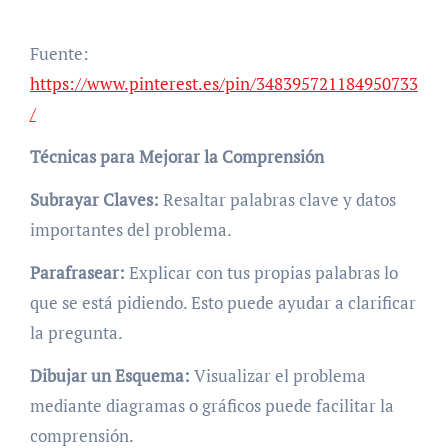
Fuente:
https://www.pinterest.es/pin/348395721184950733
/
Técnicas para Mejorar la Comprensión
Subrayar Claves:
Resaltar palabras clave y datos
importantes del problema.
Parafrasear:
Explicar con tus propias palabras lo
que se está pidiendo. Esto puede ayudar a clarificar
la pregunta.
Dibujar un Esquema:
Visualizar el problema
mediante diagramas o gráficos puede facilitar la
comprensión.