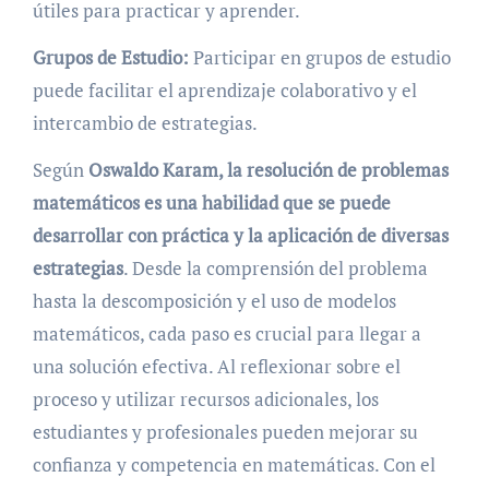
útiles para practicar y aprender.
Grupos de Estudio:
Participar en grupos de estudio
puede facilitar el aprendizaje colaborativo y el
intercambio de estrategias.
Según
Oswaldo Karam, la resolución de problemas
matemáticos es una habilidad que se puede
desarrollar con práctica y la aplicación de diversas
estrategias
. Desde la comprensión del problema
hasta la descomposición y el uso de modelos
matemáticos, cada paso es crucial para llegar a
una solución efectiva. Al reflexionar sobre el
proceso y utilizar recursos adicionales, los
estudiantes y profesionales pueden mejorar su
confianza y competencia en matemáticas. Con el