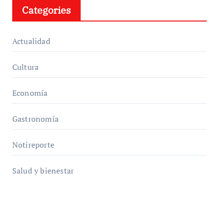
Categories
Actualidad
Cultura
Economía
Gastronomía
Notireporte
Salud y bienestar