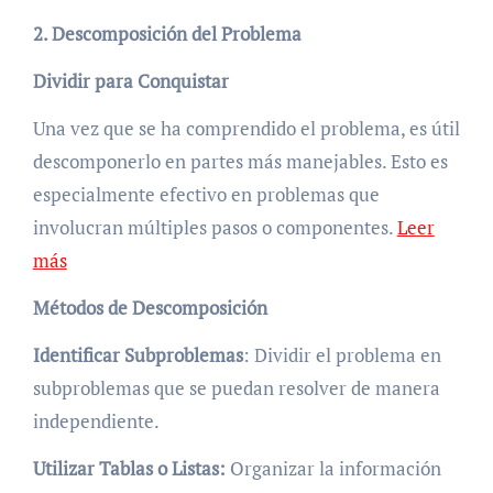
2. Descomposición del Problema
Dividir para Conquistar
Una vez que se ha comprendido el problema, es útil
descomponerlo en partes más manejables. Esto es
especialmente efectivo en problemas que
involucran múltiples pasos o componentes.
Leer
más
Métodos de Descomposición
Identificar Subproblemas
: Dividir el problema en
subproblemas que se puedan resolver de manera
independiente.
Utilizar Tablas o Listas:
Organizar la información