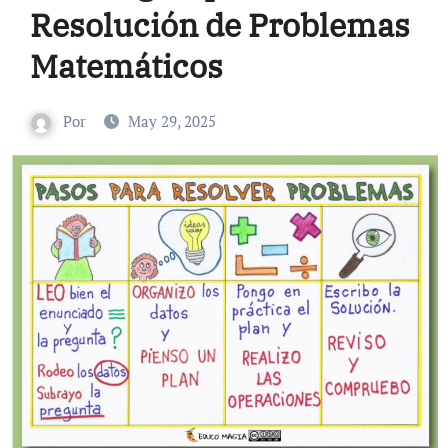
Resolución de Problemas
Matemáticos
Por
May 29, 2025