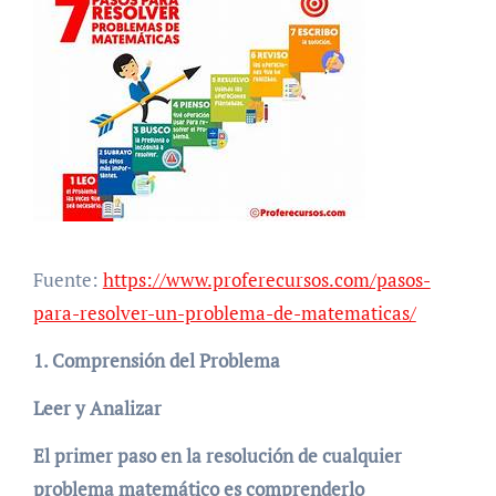
Fuente:
https://www.proferecursos.com/pasos-
para-resolver-un-problema-de-matematicas/
1. Comprensión del Problema
Leer y Analizar
El primer paso en la resolución de cualquier
problema matemático es comprenderlo