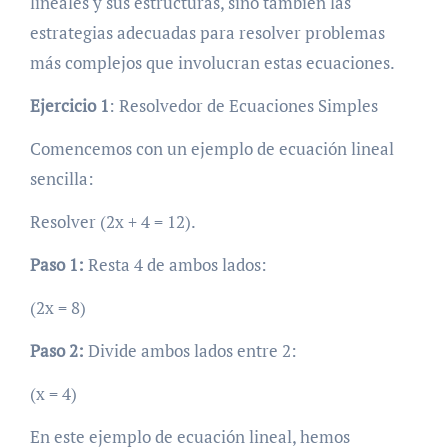
lineales y sus estructuras, sino también las
estrategias adecuadas para resolver problemas
más complejos que involucran estas ecuaciones.
Ejercicio 1
: Resolvedor de Ecuaciones Simples
Comencemos con un ejemplo de ecuación lineal
sencilla:
Resolver (2x + 4 = 12).
Paso 1:
Resta 4 de ambos lados:
(2x = 8)
Paso 2:
Divide ambos lados entre 2:
(x = 4)
En este ejemplo de ecuación lineal, hemos