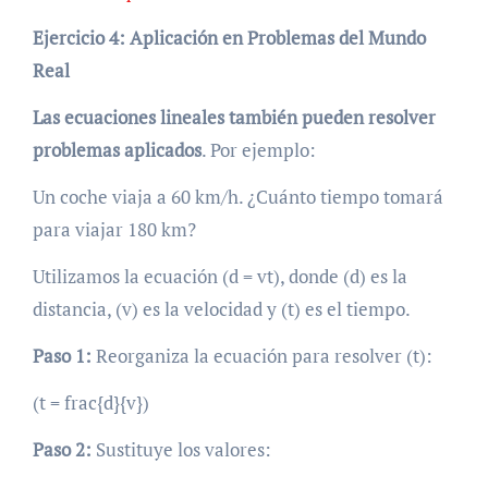
Ejercicio 4: Aplicación en Problemas del Mundo
Real
Las ecuaciones lineales también pueden resolver
problemas aplicados
. Por ejemplo:
Un coche viaja a 60 km/h. ¿Cuánto tiempo tomará
para viajar 180 km?
Utilizamos la ecuación (d = vt), donde (d) es la
distancia, (v) es la velocidad y (t) es el tiempo.
Paso 1:
Reorganiza la ecuación para resolver (t):
(t = frac{d}{v})
Paso 2:
Sustituye los valores: