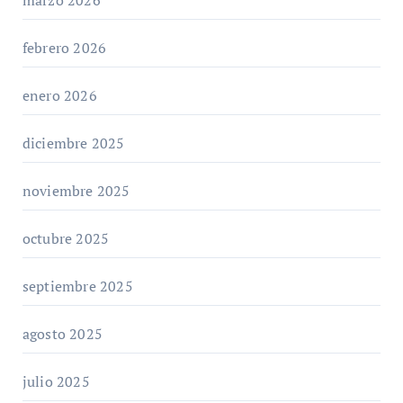
febrero 2026
enero 2026
diciembre 2025
noviembre 2025
octubre 2025
septiembre 2025
agosto 2025
julio 2025