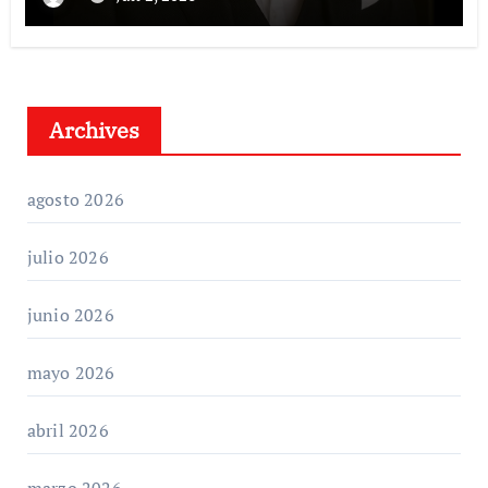
Archives
agosto 2026
julio 2026
junio 2026
mayo 2026
abril 2026
marzo 2026