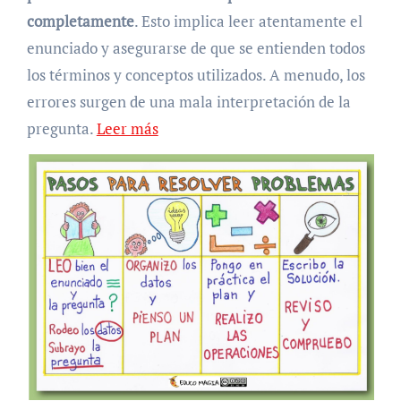
completamente
. Esto implica leer atentamente el
enunciado y asegurarse de que se entienden todos
los términos y conceptos utilizados. A menudo, los
errores surgen de una mala interpretación de la
pregunta.
Leer más