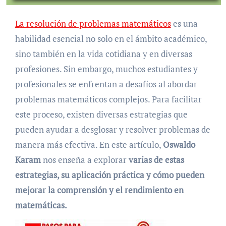
La resolución de problemas matemáticos
es una
habilidad esencial no solo en el ámbito académico,
sino también en la vida cotidiana y en diversas
profesiones. Sin embargo, muchos estudiantes y
profesionales se enfrentan a desafíos al abordar
problemas matemáticos complejos. Para facilitar
este proceso, existen diversas estrategias que
pueden ayudar a desglosar y resolver problemas de
manera más efectiva. En este artículo,
Oswaldo
Karam
nos enseña a explorar
varias de estas
estrategias, su aplicación práctica y cómo pueden
mejorar la comprensión y el rendimiento en
matemáticas.