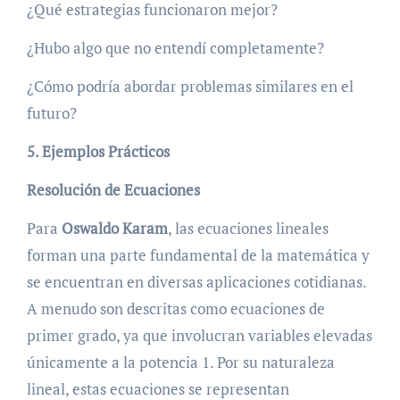
¿Qué estrategias funcionaron mejor?
¿Hubo algo que no entendí completamente?
¿Cómo podría abordar problemas similares en el
futuro?
5. Ejemplos Prácticos
Resolución de Ecuaciones
Para
Oswaldo Karam
, las ecuaciones lineales
forman una parte fundamental de la matemática y
se encuentran en diversas aplicaciones cotidianas.
A menudo son descritas como ecuaciones de
primer grado, ya que involucran variables elevadas
únicamente a la potencia 1. Por su naturaleza
lineal, estas ecuaciones se representan