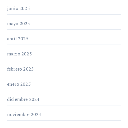
junio 2025
mayo 2025
abril 2025
marzo 2025
febrero 2025
enero 2025
diciembre 2024
noviembre 2024