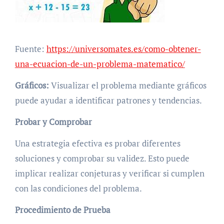
Fuente:
https://universomates.es/como-obtener-
una-ecuacion-de-un-problema-matematico/
Gráficos:
Visualizar el problema mediante gráficos
puede ayudar a identificar patrones y tendencias.
Probar y Comprobar
Una estrategia efectiva es probar diferentes
soluciones y comprobar su validez. Esto puede
implicar realizar conjeturas y verificar si cumplen
con las condiciones del problema.
Procedimiento de Prueba