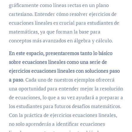
gráficamente como líneas rectas en un plano
cartesiano. Entender cómo resolver ejercicios de
ecuaciones lineales es crucial para estudiantes de
matemáticas, ya que forman la base para
conceptos más avanzados en álgebra y cálculo.
En este espacio, presentaremos tanto lo básico
sobre ecuaciones lineales como una serie de
ejercicios ecuaciones lineales con soluciones paso
a paso
. Cada uno de nuestros ejemplos ofrecerá
una oportunidad para entender mejor la resolución
de ecuaciones, lo que a su vez ayudará a preparar a
los estudiantes para futuros desafíos matemáticos.
Con la práctica de ejercicios ecuaciones lineales,
no solo aprenderás a identificar ecuaciones