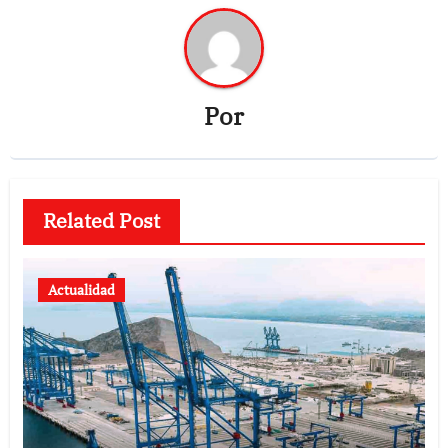
Por
Related Post
Actualidad