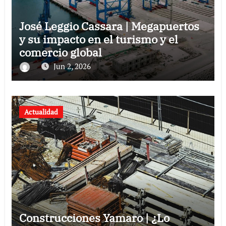
José Leggio Cassara | Megapuertos
y su impacto en el turismo y el
comercio global
Jun 2, 2026
Actualidad
Construcciones Yamaro | ¿Lo