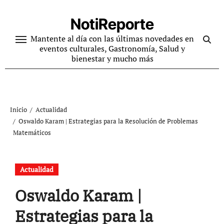
Ir
al
NotiReporte
contenido
Mantente al día con las últimas novedades en
eventos culturales, Gastronomía, Salud y
bienestar y mucho más
Inicio
Actualidad
Oswaldo Karam | Estrategias para la Resolución de Problemas
Matemáticos
Actualidad
Oswaldo Karam |
Estrategias para la