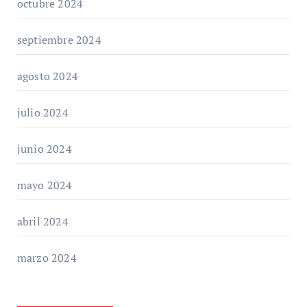
octubre 2024
septiembre 2024
agosto 2024
julio 2024
junio 2024
mayo 2024
abril 2024
marzo 2024