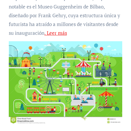
notable es el Museo Guggenheim de Bilbao,
diseñado por Frank Gehry, cuya estructura única y
futurista ha atraído a millones de visitantes desde
su inauguración
. Leer más