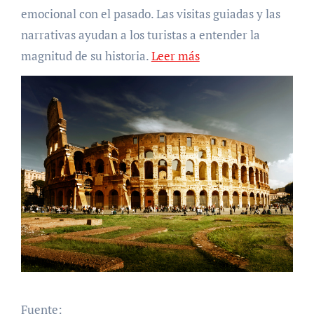
emocional con el pasado. Las visitas guiadas y las
narrativas ayudan a los turistas a entender la
magnitud de su historia.
Leer más
Fuente: