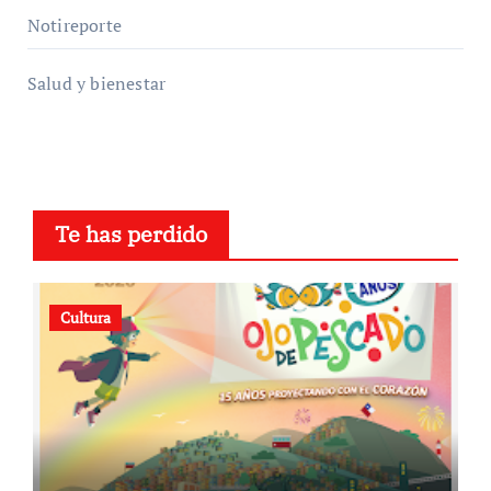
Notireporte
Salud y bienestar
Te has perdido
Cultura