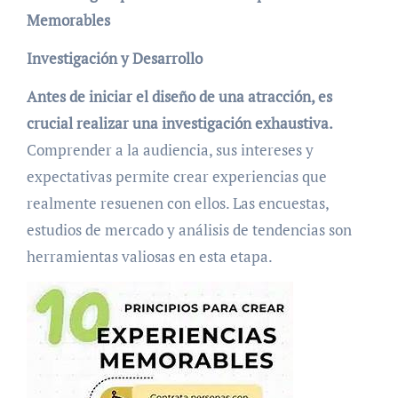
Memorables
Investigación y Desarrollo
Antes de iniciar el diseño de una atracción, es
crucial realizar una investigación exhaustiva.
Comprender a la audiencia, sus intereses y
expectativas permite crear experiencias que
realmente resuenen con ellos. Las encuestas,
estudios de mercado y análisis de tendencias son
herramientas valiosas en esta etapa.