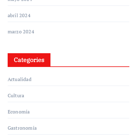
abril 2024
marzo 2024
Categories
Actualidad
Cultura
Economía
Gastronomía