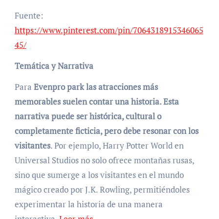
Fuente:
https://www.pinterest.com/pin/7064318915346065
45/
Temática y Narrativa
Para
Evenpro park
las atracciones más
memorables suelen contar una historia. Esta
narrativa puede ser histórica, cultural o
completamente ficticia, pero debe resonar con los
visitantes
. Por ejemplo, Harry Potter World en
Universal Studios no solo ofrece montañas rusas,
sino que sumerge a los visitantes en el mundo
mágico creado por J.K. Rowling, permitiéndoles
experimentar la historia de una manera
interactiva.
Leer más