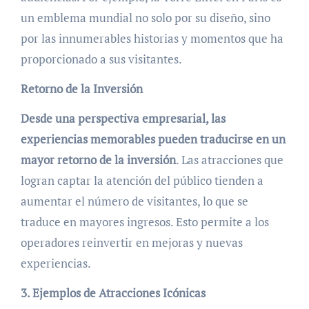
un emblema mundial no solo por su diseño, sino
por las innumerables historias y momentos que ha
proporcionado a sus visitantes.
Retorno de la Inversión
Desde una perspectiva empresarial, las
experiencias memorables pueden traducirse en un
mayor retorno de la inversión
. Las atracciones que
logran captar la atención del público tienden a
aumentar el número de visitantes, lo que se
traduce en mayores ingresos. Esto permite a los
operadores reinvertir en mejoras y nuevas
experiencias.
3. Ejemplos de Atracciones Icónicas