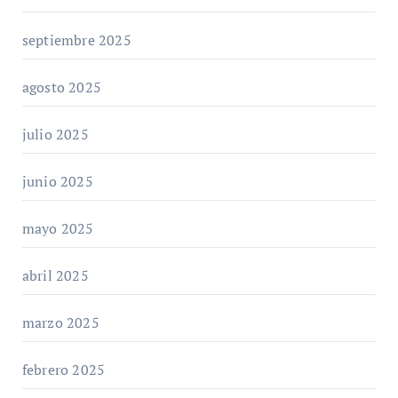
septiembre 2025
agosto 2025
julio 2025
junio 2025
mayo 2025
abril 2025
marzo 2025
febrero 2025