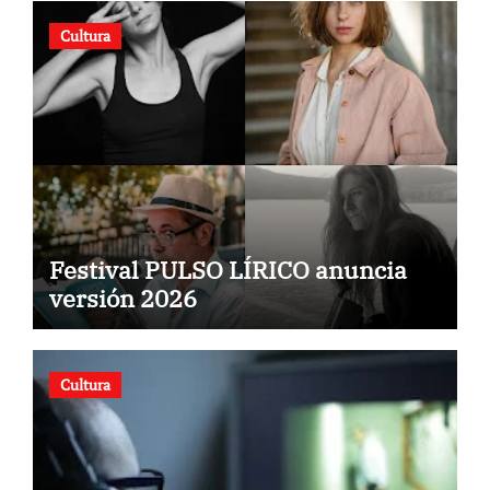
Cultura
Festival PULSO LÍRICO anuncia
versión 2026
Cultura