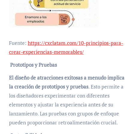
Fuente:
https://cxclatam.com/10-principios-para-
crear-experiencias-memorables/
Prototipos y Pruebas
El diseño de atracciones exitosas a menudo implica
la creación de prototipos y pruebas
. Esto permite a
los diseñadores experimentar con diferentes
elementos y ajustar la experiencia antes de su
lanzamiento. Las pruebas con grupos de enfoque
pueden proporcionar retroalimentación crucial.