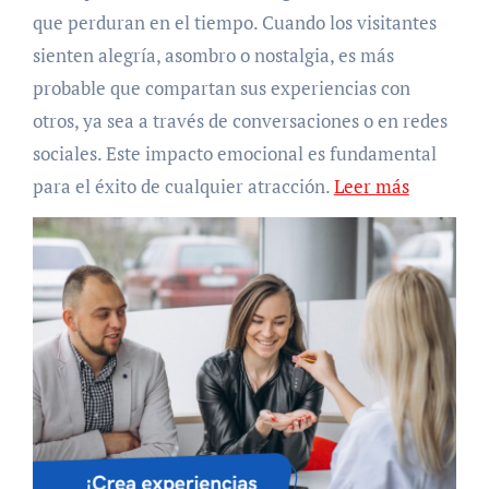
que perduran en el tiempo. Cuando los visitantes
sienten alegría, asombro o nostalgia, es más
probable que compartan sus experiencias con
otros, ya sea a través de conversaciones o en redes
sociales. Este impacto emocional es fundamental
para el éxito de cualquier atracción.
Leer más