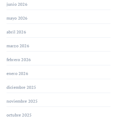
junio 2026
mayo 2026
abril 2026
marzo 2026
febrero 2026
enero 2026
diciembre 2025
noviembre 2025
octubre 2025