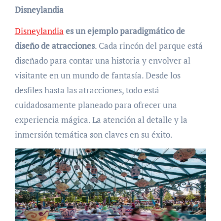
Disneylandia
Disneylandia
es un ejemplo paradigmático de
diseño de atracciones
. Cada rincón del parque está
diseñado para contar una historia y envolver al
visitante en un mundo de fantasía. Desde los
desfiles hasta las atracciones, todo está
cuidadosamente planeado para ofrecer una
experiencia mágica. La atención al detalle y la
inmersión temática son claves en su éxito.