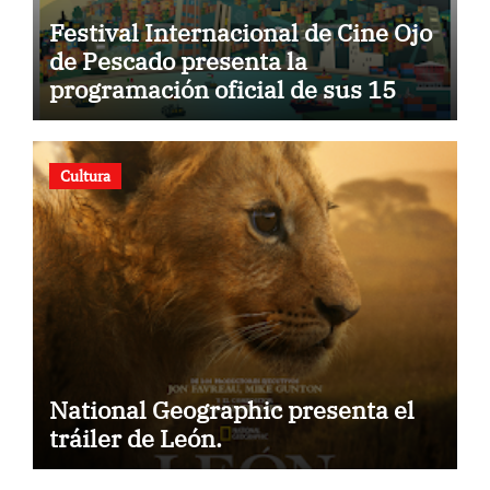
Festival Internacional de Cine Ojo
de Pescado presenta la
programación oficial de sus 15
años
Cultura
National Geographic presenta el
tráiler de León.