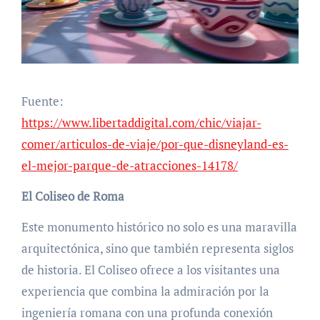
Fuente:
https://www.libertaddigital.com/chic/viajar-
comer/articulos-de-viaje/por-que-disneyland-es-
el-mejor-parque-de-atracciones-14178/
El Coliseo de Roma
Este monumento histórico no solo es una maravilla
arquitectónica, sino que también representa siglos
de historia. El Coliseo ofrece a los visitantes una
experiencia que combina la admiración por la
ingeniería romana con una profunda conexión