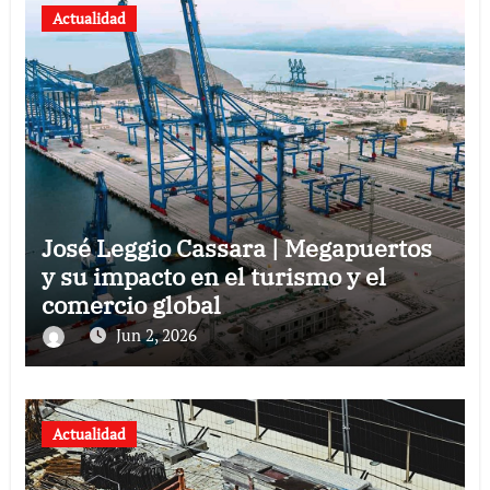
Actualidad
José Leggio Cassara | Megapuertos
y su impacto en el turismo y el
comercio global
Jun 2, 2026
Actualidad