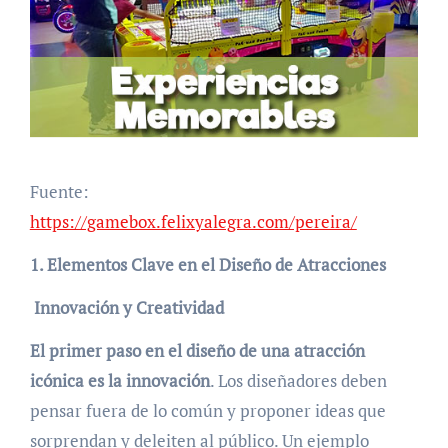
Fuente:
https://gamebox.felixyalegra.com/pereira/
1. Elementos Clave en el Diseño de Atracciones
Innovación y Creatividad
El primer paso en el diseño de una atracción
icónica es la innovación
. Los diseñadores deben
pensar fuera de lo común y proponer ideas que
sorprendan y deleiten al público. Un ejemplo