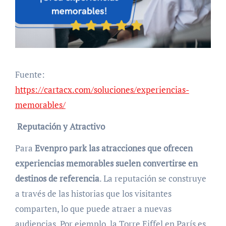
Fuente:
https://cartacx.com/soluciones/experiencias-
memorables/
Reputación y Atractivo
Para
Evenpro park
las atracciones que ofrecen
experiencias memorables suelen convertirse en
destinos de referencia
. La reputación se construye
a través de las historias que los visitantes
comparten, lo que puede atraer a nuevas
audiencias. Por ejemplo, la Torre Eiffel en París es