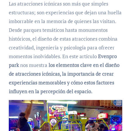
Las atracciones icónicas son más que simples
estructuras; son experiencias que dejan una huella
imborrable en la memoria de quienes las visitan.
Desde parques temáticos hasta monumentos
históricos, el diseño de estas atracciones combina
creatividad, ingeniería y psicología para ofrecer
momentos inolvidables. En este artículo
Evenpro
park
nos muestra
los elementos clave en el diseño
de atracciones icónicas, la importancia de crear
experiencias memorables y cómo estos factores
influyen en la percepción del espacio.