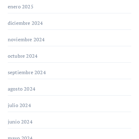
enero 2025
diciembre 2024
noviembre 2024
octubre 2024
septiembre 2024
agosto 2024
julio 2024
junio 2024
mayo 2024