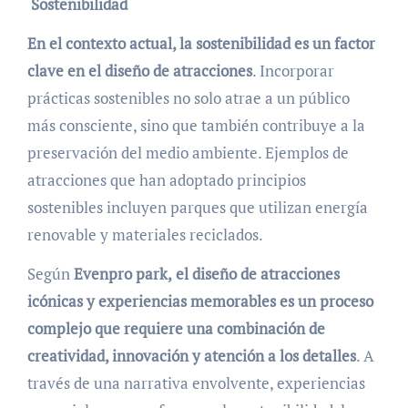
Sostenibilidad
En el contexto actual, la sostenibilidad es un factor
clave en el diseño de atracciones
. Incorporar
prácticas sostenibles no solo atrae a un público
más consciente, sino que también contribuye a la
preservación del medio ambiente. Ejemplos de
atracciones que han adoptado principios
sostenibles incluyen parques que utilizan energía
renovable y materiales reciclados.
Según
Evenpro park,
el diseño de atracciones
icónicas y experiencias memorables es un proceso
complejo que requiere una combinación de
creatividad, innovación y atención a los detalles
. A
través de una narrativa envolvente, experiencias