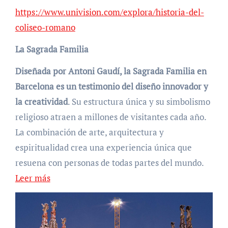
https://www.univision.com/explora/historia-del-
coliseo-romano
La Sagrada Familia
Diseñada por Antoni Gaudí, la Sagrada Familia en
Barcelona es un testimonio del diseño innovador y
la creatividad
. Su estructura única y su simbolismo
religioso atraen a millones de visitantes cada año.
La combinación de arte, arquitectura y
espiritualidad crea una experiencia única que
resuena con personas de todas partes del mundo.
Leer más