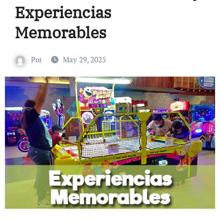
Experiencias
Memorables
Por
May 29, 2025