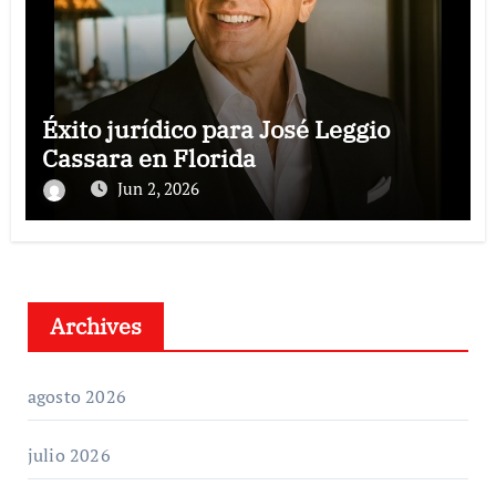
Éxito jurídico para José Leggio
Cassara en Florida
Jun 2, 2026
Archives
agosto 2026
julio 2026