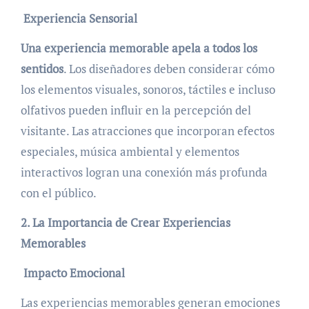
Experiencia Sensorial
Una experiencia memorable apela a todos los
sentidos
. Los diseñadores deben considerar cómo
los elementos visuales, sonoros, táctiles e incluso
olfativos pueden influir en la percepción del
visitante. Las atracciones que incorporan efectos
especiales, música ambiental y elementos
interactivos logran una conexión más profunda
con el público.
2. La Importancia de Crear Experiencias
Memorables
Impacto Emocional
Las experiencias memorables generan emociones