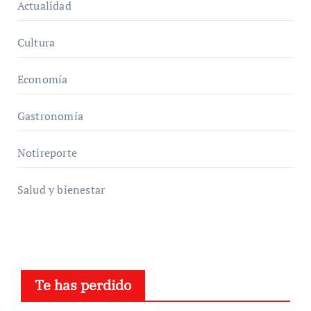
Actualidad
Cultura
Economía
Gastronomía
Notireporte
Salud y bienestar
Te has perdido