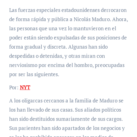
Las fuerzas especiales estadounidenses derrocaron
de forma rápida y pública a Nicolás Maduro. Ahora,
las personas que una vez lo mantuvieron en el
poder están siendo expulsadas de sus posiciones de
forma gradual y discreta. Algunas han sido
despedidas o detenidas, y otras miran con
nerviosismo por encima del hombro, preocupadas
por ser las siguientes.
Por:
NYT
A los oligarcas cercanos a la familia de Maduro se
los han llevado de sus casas. Sus aliados políticos
han sido destituidos sumariamente de sus cargos.
Sus parientes han sido apartados de los negocios y