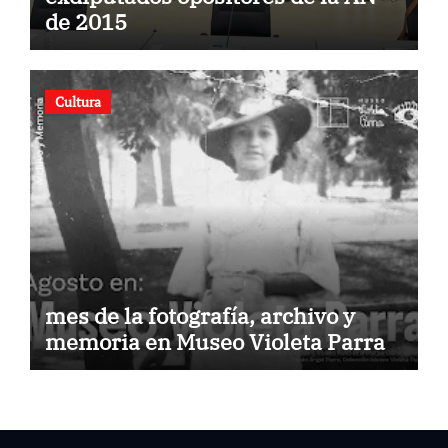
de 2015
Cultura
mes de la fotografía, archivo y
memoria en Museo Violeta Parra