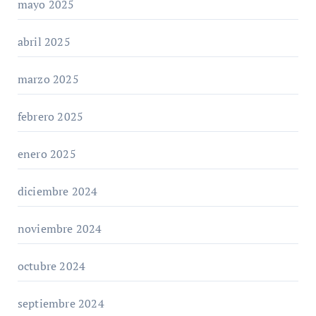
mayo 2025
abril 2025
marzo 2025
febrero 2025
enero 2025
diciembre 2024
noviembre 2024
octubre 2024
septiembre 2024