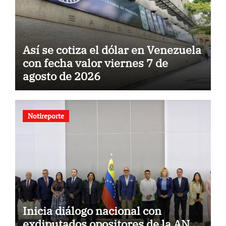
Así se cotiza el dólar en Venezuela
con fecha valor viernes 7 de
agosto de 2026
Notireporte
Inicia diálogo nacional con
exdiputados opositores de la AN