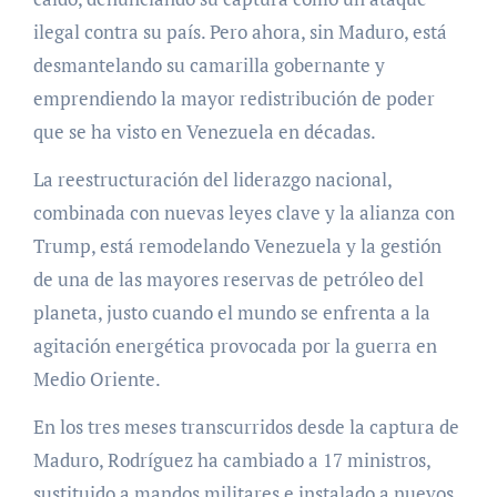
ilegal contra su país. Pero ahora, sin Maduro, está
desmantelando su camarilla gobernante y
emprendiendo la mayor redistribución de poder
que se ha visto en Venezuela en décadas.
La reestructuración del liderazgo nacional,
combinada con nuevas leyes clave y la alianza con
Trump, está remodelando Venezuela y la gestión
de una de las mayores reservas de petróleo del
planeta, justo cuando el mundo se enfrenta a la
agitación energética provocada por la guerra en
Medio Oriente.
En los tres meses transcurridos desde la captura de
Maduro, Rodríguez ha cambiado a 17 ministros,
sustituido a mandos militares e instalado a nuevos