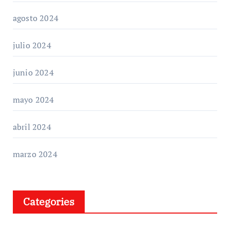
agosto 2024
julio 2024
junio 2024
mayo 2024
abril 2024
marzo 2024
Categories