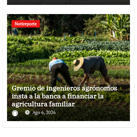
Notireporte
Gremio de ingenieros agrónomos
insta a la banca a financiar la
agricultura familiar
Ago 6, 2026