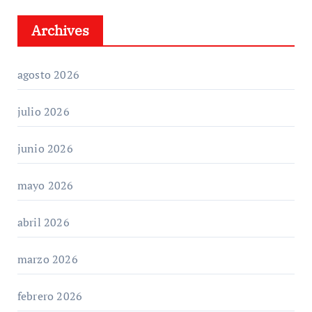
Archives
agosto 2026
julio 2026
junio 2026
mayo 2026
abril 2026
marzo 2026
febrero 2026