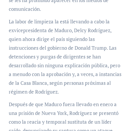
se les ha prohibido aparecer en los medios de
comunicación.
La labor de limpieza la está llevando a cabo la
exvicepresidenta de Maduro, Delcy Rodríguez,
quien ahora dirige el país siguiendo las
instrucciones del gobierno de Donald Trump. Las
detenciones y purgas de dirigentes se han
desarrollado sin ninguna explicación pública, pero
a menudo con la aprobación y, a veces, a instancias
de la Casa Blanca, según personas próximas al
régimen de Rodríguez.
Después de que Maduro fuera llevado en enero a
una prisión de Nueva York, Rodríguez se presentó
como la reacia y temporal sustituta de un líder
caído, denunciando su captura como un ataque