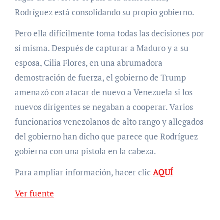
Rodríguez está consolidando su propio gobierno.
Pero ella difícilmente toma todas las decisiones por
sí misma. Después de capturar a Maduro y a su
esposa, Cilia Flores, en una abrumadora
demostración de fuerza, el gobierno de Trump
amenazó con atacar de nuevo a Venezuela si los
nuevos dirigentes se negaban a cooperar. Varios
funcionarios venezolanos de alto rango y allegados
del gobierno han dicho que parece que Rodríguez
gobierna con una pistola en la cabeza.
Para ampliar información, hacer clic
AQUÍ
Ver fuente