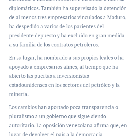
diplomáticos. También ha supervisado la detención
de al menos tres empresarios vinculados a Maduro,
ha despedido a varios de los parientes del
presidente depuesto y ha excluido en gran medida
a su familia de los contratos petroleros.
En su lugar, ha nombrado a sus propios leales o ha
apoyado a empresarios afines, al tiempo que ha
abierto las puertas a inversionistas
estadounidenses en los sectores del petróleo y la
minería.
Los cambios han aportado poca transparencia o
pluralismo a un gobierno que sigue siendo
autoritario. La oposición venezolana afirma que, en
lugar de devolver el país a la democracia,