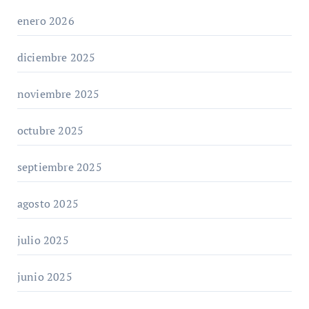
enero 2026
diciembre 2025
noviembre 2025
octubre 2025
septiembre 2025
agosto 2025
julio 2025
junio 2025