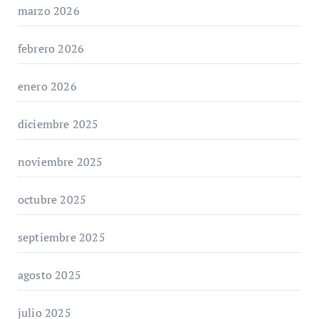
marzo 2026
febrero 2026
enero 2026
diciembre 2025
noviembre 2025
octubre 2025
septiembre 2025
agosto 2025
julio 2025