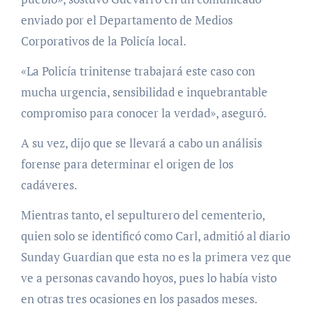
enviado por el Departamento de Medios
Corporativos de la Policía local.
«La Policía trinitense trabajará este caso con
mucha urgencia, sensibilidad e inquebrantable
compromiso para conocer la verdad», aseguró.
A su vez, dijo que se llevará a cabo un análisis
forense para determinar el origen de los
cadáveres.
Mientras tanto, el sepulturero del cementerio,
quien solo se identificó como Carl, admitió al diario
Sunday Guardian que esta no es la primera vez que
ve a personas cavando hoyos, pues lo había visto
en otras tres ocasiones en los pasados meses.