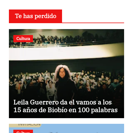
Te has perdido
Cultura
Leila Guerrero da el vamos a los
15 años de Biobío en 100 palabras