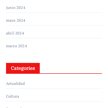
junio 2024
mayo 2024
abril 2024
marzo 2024
Categories
Actualidad
Cultura