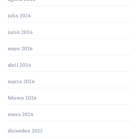
julio 2026
junio 2026
mayo 2026
abril 2026
marzo 2026
febrero 2026
enero 2026
diciembre 2025