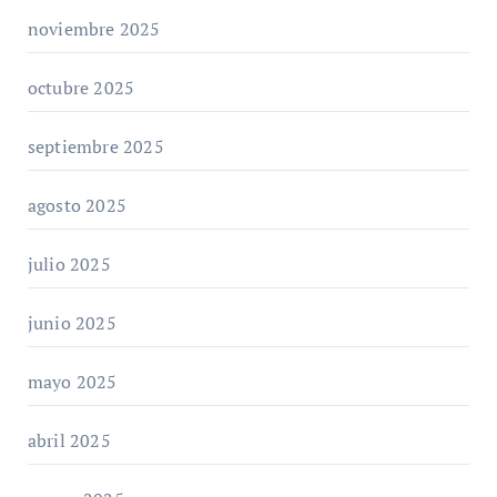
noviembre 2025
octubre 2025
septiembre 2025
agosto 2025
julio 2025
junio 2025
mayo 2025
abril 2025