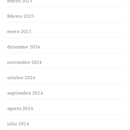
marzo 2025
febrero 2025
enero 2025
diciembre 2024
noviembre 2024
octubre 2024
septiembre 2024
agosto 2024
julio 2024