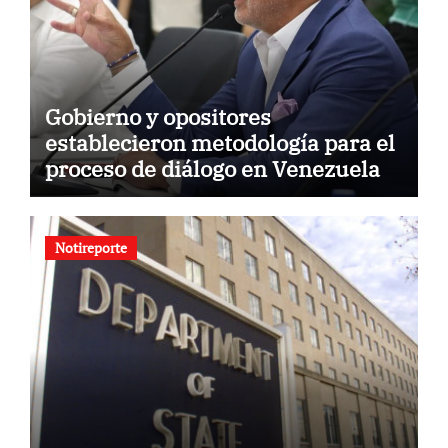
Gobierno y opositores
establecieron metodología para el
proceso de diálogo en Venezuela
Notireporte