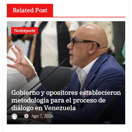
Related Post
Notireporte
Gobierno y opositores establecieron
metodología para el proceso de
diálogo en Venezuela
Ago 7, 2026