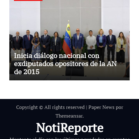
Inicia diálogo nacional con
exdiputados opositores de la AN
de 2015
Copyright © All rights reserved
|
Paper News
por
Themeansar
.
NotiReporte