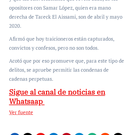
opositores con Samar López, quien era mano
derecha de Tareck El Aissami, son de abril y mayo
2020.
Afirmó que hoy traicioneros están capturados,
convictos y confesos, pero no son todos.
Acotó que por eso promueve que, para este tipo de
delitos, se apruebe permitir las condenas de
cadenas perpetuas.
Sigue al canal de noticias en
Whatsaap
Ver fuente