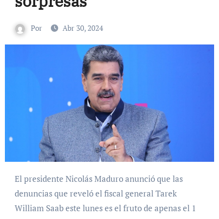
sorpresas
Por
Abr 30, 2024
El presidente Nicolás Maduro anunció que las
denuncias que reveló el fiscal general Tarek
William Saab este lunes es el fruto de apenas el 1