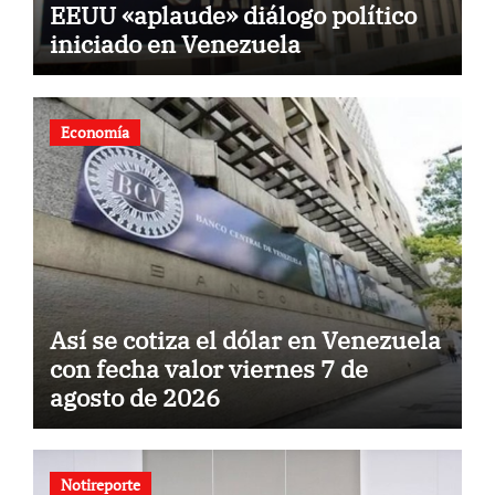
EEUU «aplaude» diálogo político
iniciado en Venezuela
Economía
Así se cotiza el dólar en Venezuela
con fecha valor viernes 7 de
agosto de 2026
Notireporte