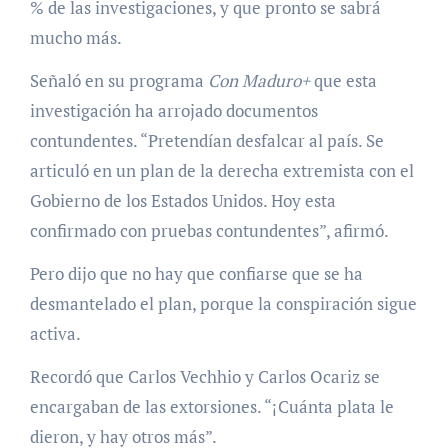
% de las investigaciones, y que pronto se sabrá
mucho más.
Señaló en su programa
Con Maduro+
que esta
investigación ha arrojado documentos
contundentes. “Pretendían desfalcar al país. Se
articuló en un plan de la derecha extremista con el
Gobierno de los Estados Unidos. Hoy esta
confirmado con pruebas contundentes”, afirmó.
Pero dijo que no hay que confiarse que se ha
desmantelado el plan, porque la conspiración sigue
activa.
Recordó que Carlos Vechhio y Carlos Ocariz se
encargaban de las extorsiones. “¡Cuánta plata le
dieron, y hay otros más”.