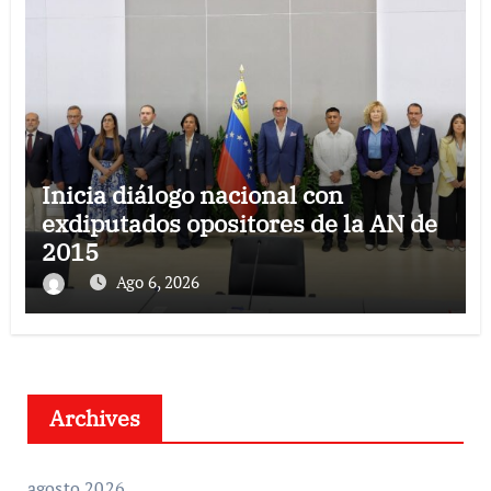
Inicia diálogo nacional con
exdiputados opositores de la AN de
2015
Ago 6, 2026
Archives
agosto 2026