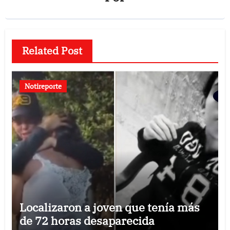
Related Post
Notireporte
Localizaron a joven que tenía más
de 72 horas desaparecida