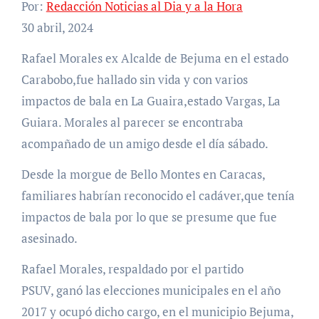
Por:
Redacción Noticias al Dia y a la Hora
30 abril, 2024
Rafael Morales ex Alcalde de Bejuma en el estado
Carabobo,fue hallado sin vida y con varios
impactos de bala en La Guaira,estado Vargas, La
Guiara. Morales al parecer se encontraba
acompañado de un amigo desde el día sábado.
Desde la morgue de Bello Montes en Caracas,
familiares habrían reconocido el cadáver,que tenía
impactos de bala por lo que se presume que fue
asesinado.
Rafael Morales, respaldado por el partido
PSUV, ganó las elecciones municipales en el año
2017 y ocupó dicho cargo, en el municipio Bejuma,