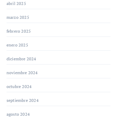
abril 2025
marzo 2025
febrero 2025
enero 2025
diciembre 2024
noviembre 2024
octubre 2024
septiembre 2024
agosto 2024