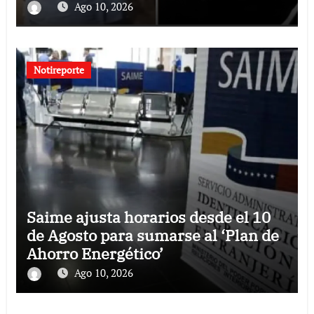
Ago 10, 2026
Notireporte
Saime ajusta horarios desde el 10
de Agosto para sumarse al ‘Plan de
Ahorro Energético’
Ago 10, 2026