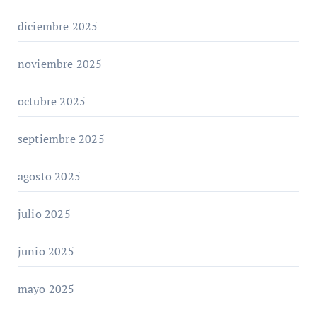
diciembre 2025
noviembre 2025
octubre 2025
septiembre 2025
agosto 2025
julio 2025
junio 2025
mayo 2025