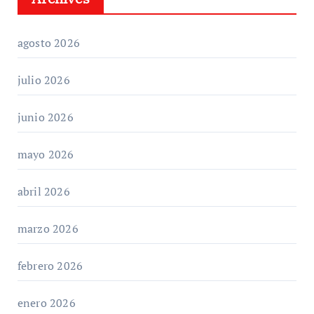
agosto 2026
julio 2026
junio 2026
mayo 2026
abril 2026
marzo 2026
febrero 2026
enero 2026