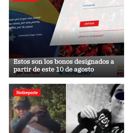
Estos son los bonos designados a
partir de este 10 de agosto
Notireporte