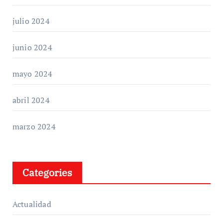
julio 2024
junio 2024
mayo 2024
abril 2024
marzo 2024
Categories
Actualidad