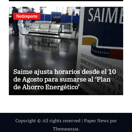
desde 2015
Notireporte
Saime ajusta horarios desde el 10
de Agosto para sumarse al ‘Plan
de Ahorro Energético’
Copyright © All rights reserved
|
Paper News
por
Themeansar
.