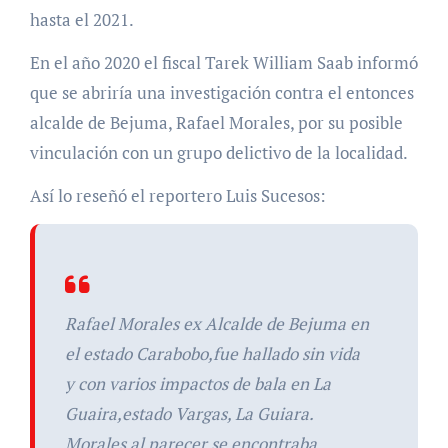
hasta el 2021.
En el año 2020 el fiscal Tarek William Saab informó
que se abriría una investigación contra el entonces
alcalde de Bejuma, Rafael Morales, por su posible
vinculación con un grupo delictivo de la localidad.
Así lo reseñó el reportero Luis Sucesos:
Rafael Morales ex Alcalde de Bejuma en
el estado Carabobo,fue hallado sin vida
y con varios impactos de bala en La
Guaira,estado Vargas, La Guiara.
Morales al parecer se encontraba