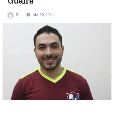
Guaira
Por
Abr 30, 2024