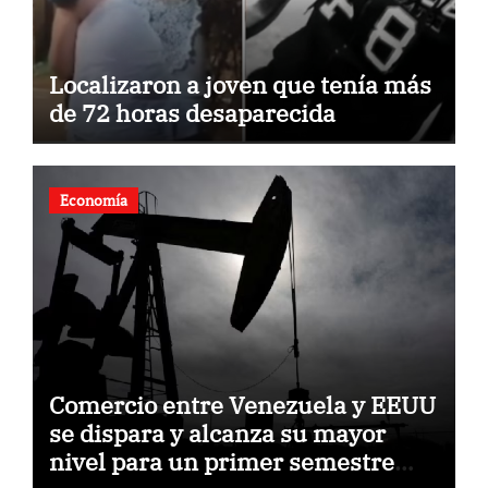
Localizaron a joven que tenía más
de 72 horas desaparecida
Economía
Comercio entre Venezuela y EEUU
se dispara y alcanza su mayor
nivel para un primer semestre