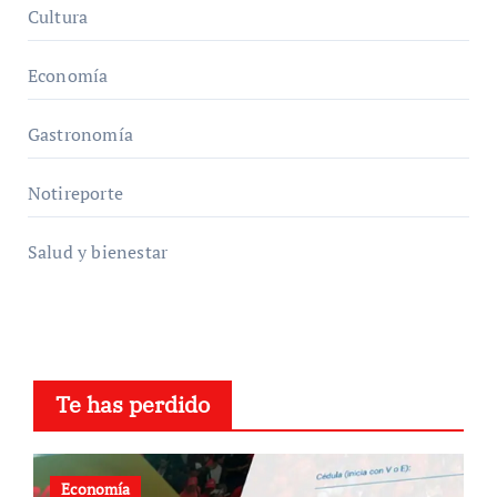
Cultura
Economía
Gastronomía
Notireporte
Salud y bienestar
Te has perdido
Economía