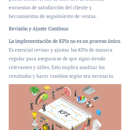
encuestas de satisfacción del cliente y
herramientas de seguimiento de ventas.
Revisión y Ajuste Continuo
La implementación de KPIs no es un proceso único
.
Es esencial revisar y ajustar los KPIs de manera
regular para asegurarse de que sigan siendo
relevantes y útiles. Esto implica analizar los
resultados y hacer cambios según sea necesario.