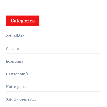
Categories
Actualidad
Cultura
Economía
Gastronomía
Notireporte
Salud y bienestar