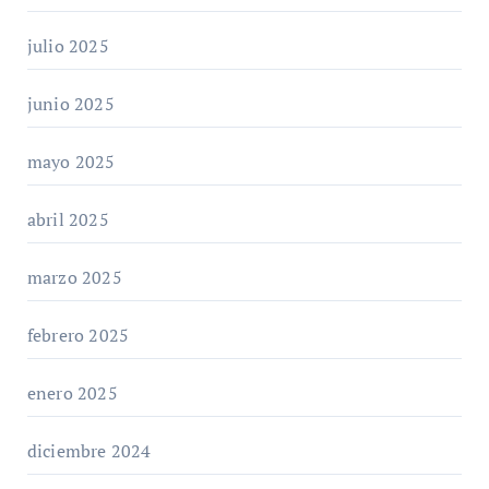
julio 2025
junio 2025
mayo 2025
abril 2025
marzo 2025
febrero 2025
enero 2025
diciembre 2024