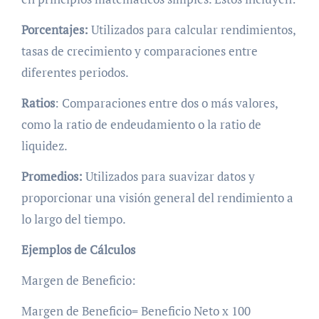
Porcentajes:
Utilizados para calcular rendimientos,
tasas de crecimiento y comparaciones entre
diferentes periodos.
Ratios
: Comparaciones entre dos o más valores,
como la ratio de endeudamiento o la ratio de
liquidez.
Promedios:
Utilizados para suavizar datos y
proporcionar una visión general del rendimiento a
lo largo del tiempo.
Ejemplos de Cálculos
Margen de Beneficio:
Margen de Beneficio= Beneficio Neto x 100