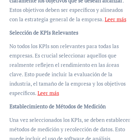
claramente los objetivos que se desean alcanzar
.
Estos objetivos deben ser específicos y alineados
con la estrategia general de la empresa.
Leer más
Selección de KPIs Relevantes
No todos los KPIs son relevantes para todas las
empresas. Es crucial seleccionar aquellos que
realmente reflejen el rendimiento en las áreas
clave. Esto puede incluir la evaluación de la
industria, el tamaño de la empresa y los objetivos
específicos.
Leer más
Establecimiento de Métodos de Medición
Una vez seleccionados los KPIs, se deben establecer
métodos de medición y recolección de datos. Esto
puede incluir el uso de software de análisis,