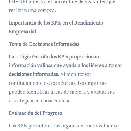
Este KPI muestra el porcentaje de visitantes que
realizan una compra.
Importancia de los KPIs en el Rendimiento
Empresarial
Toma de Decisiones Informadas
Para
Ligia Gorriño
los KPIs proporcionan
información valiosa que ayuda a los líderes a tomar
decisiones informadas.
Al monitorear
continuamente estas métricas, las empresas
pueden identificar áreas de mejora y ajustar sus
estrategias en consecuencia.
Evaluación del Progreso
Los KPIs permiten a las organizaciones evaluar su