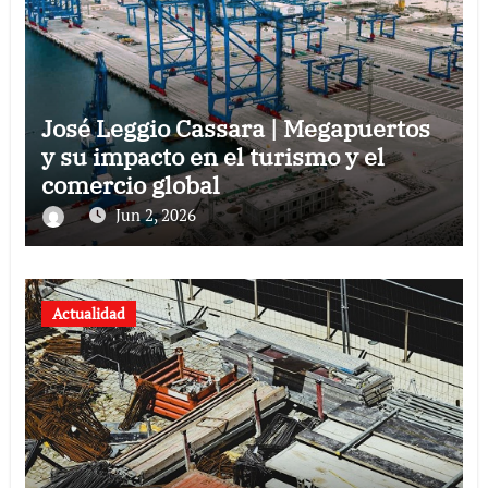
José Leggio Cassara | Megapuertos
y su impacto en el turismo y el
comercio global
Jun 2, 2026
Actualidad