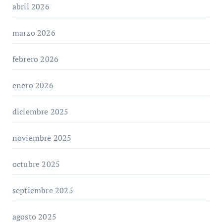
abril 2026
marzo 2026
febrero 2026
enero 2026
diciembre 2025
noviembre 2025
octubre 2025
septiembre 2025
agosto 2025