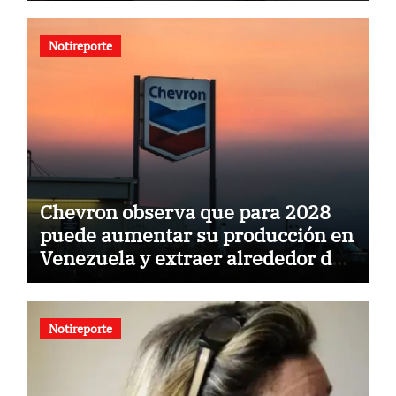
Notireporte
Chevron observa que para 2028
puede aumentar su producción en
Venezuela y extraer alrededor de
420.000 barriles diarios
Notireporte