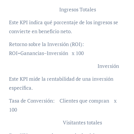
Ingresos Totales
Este KPI indica qué porcentaje de los ingresos se
convierte en beneficio neto.
Retorno sobre la Inversión (ROI):
ROI=Ganancias−Inversión x 100
Inversión
Este KPI mide la rentabilidad de una inversión
específica.
Tasa de Conversión: Clientes que compran x
100
Visitantes totales