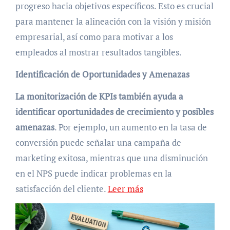
progreso hacia objetivos específicos. Esto es crucial
para mantener la alineación con la visión y misión
empresarial, así como para motivar a los
empleados al mostrar resultados tangibles.
Identificación de Oportunidades y Amenazas
La monitorización de KPIs también ayuda a
identificar oportunidades de crecimiento y posibles
amenazas
. Por ejemplo, un aumento en la tasa de
conversión puede señalar una campaña de
marketing exitosa, mientras que una disminución
en el NPS puede indicar problemas en la
satisfacción del cliente.
Leer más