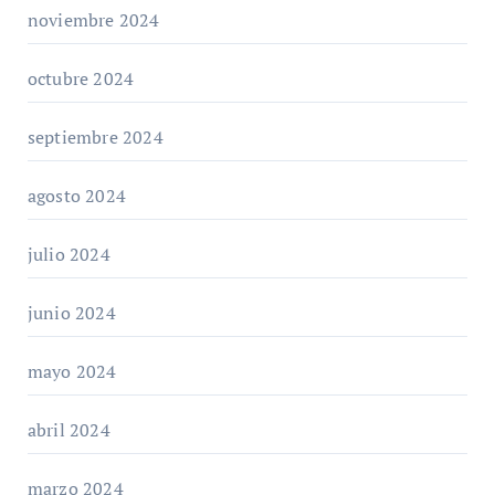
noviembre 2024
octubre 2024
septiembre 2024
agosto 2024
julio 2024
junio 2024
mayo 2024
abril 2024
marzo 2024