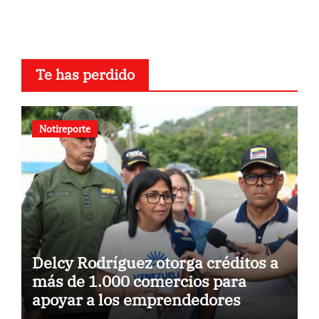
Te has perdido
Notireporte
Delcy Rodríguez otorga créditos a
más de 1.000 comercios para
apoyar a los emprendedores
afectados por los terremotos