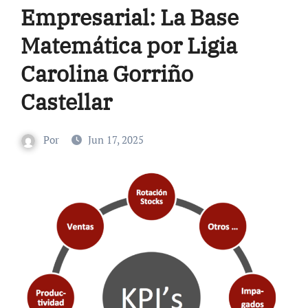
Empresarial: La Base
Matemática por Ligia
Carolina Gorriño
Castellar
Por
Jun 17, 2025