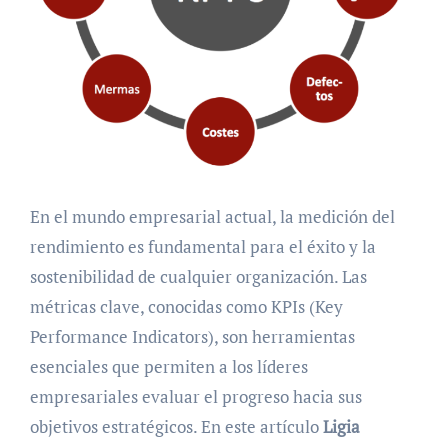
En el mundo empresarial actual, la medición del
rendimiento es fundamental para el éxito y la
sostenibilidad de cualquier organización. Las
métricas clave, conocidas como KPIs (Key
Performance Indicators), son herramientas
esenciales que permiten a los líderes
empresariales evaluar el progreso hacia sus
objetivos estratégicos. En este artículo
Ligia