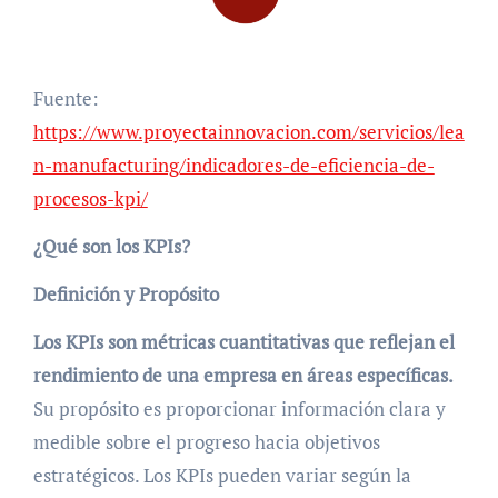
Fuente:
https://www.proyectainnovacion.com/servicios/lea
n-manufacturing/indicadores-de-eficiencia-de-
procesos-kpi/
¿Qué son los KPIs?
Definición y Propósito
Los KPIs son métricas cuantitativas que reflejan el
rendimiento de una empresa en áreas específicas.
Su propósito es proporcionar información clara y
medible sobre el progreso hacia objetivos
estratégicos. Los KPIs pueden variar según la