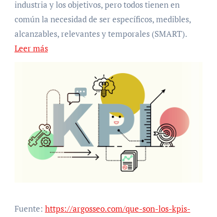
industria y los objetivos, pero todos tienen en
común la necesidad de ser específicos, medibles,
alcanzables, relevantes y temporales (SMART).
Leer más
Fuente:
https://argosseo.com/que-son-los-kpis-