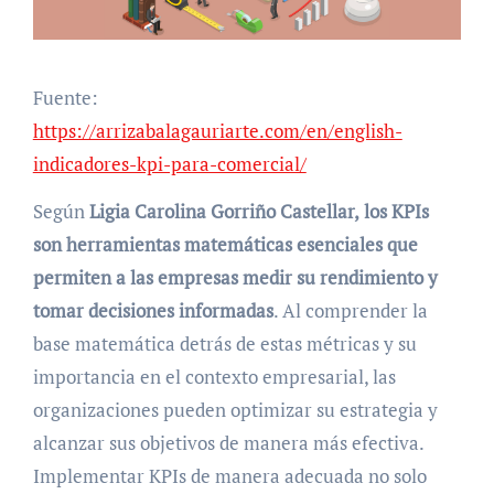
Fuente:
https://arrizabalagauriarte.com/en/english-
indicadores-kpi-para-comercial/
Según
Ligia Carolina Gorriño Castellar,
los KPIs
son herramientas matemáticas esenciales que
permiten a las empresas medir su rendimiento y
tomar decisiones informadas
. Al comprender la
base matemática detrás de estas métricas y su
importancia en el contexto empresarial, las
organizaciones pueden optimizar su estrategia y
alcanzar sus objetivos de manera más efectiva.
Implementar KPIs de manera adecuada no solo