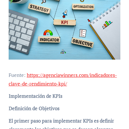
Fuente:
https://agenciawinners.com/indicadores-
clave-de-rendimiento-kpi/
Implementación de KPIs
Definición de Objetivos
El primer paso para implementar KPIs es definir