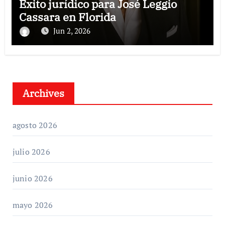
Éxito jurídico para José Leggio
Cassara en Florida
Jun 2, 2026
Archives
agosto 2026
julio 2026
junio 2026
mayo 2026