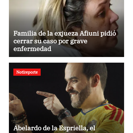
Familia de la exjueza Afiuni pidió
cerrar su caso por grave
enfermedad
Notireporte
Abelardo de la Espriella, el