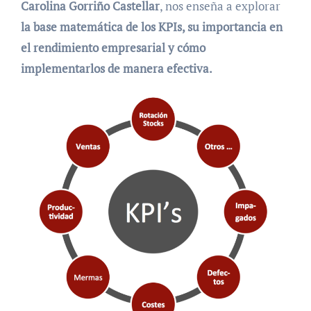
Carolina Gorriño Castellar
, nos enseña a explorar
la base matemática de los KPIs, su importancia en
el rendimiento empresarial y cómo
implementarlos de manera efectiva.