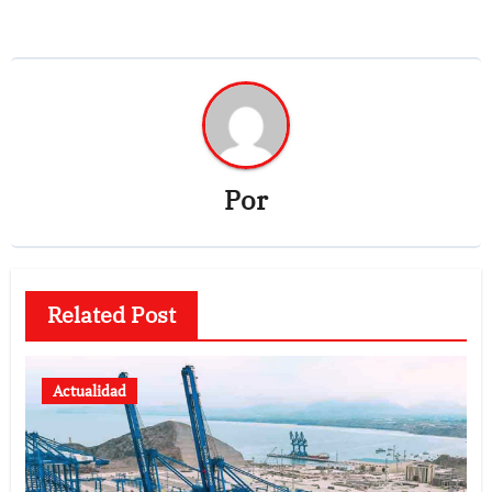
Por
Related Post
Actualidad