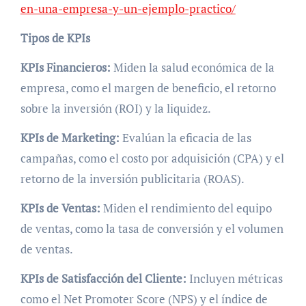
en-una-empresa-y-un-ejemplo-practico/
Tipos de KPIs
KPIs Financieros:
Miden la salud económica de la
empresa, como el margen de beneficio, el retorno
sobre la inversión (ROI) y la liquidez.
KPIs de Marketing:
Evalúan la eficacia de las
campañas, como el costo por adquisición (CPA) y el
retorno de la inversión publicitaria (ROAS).
KPIs de Ventas:
Miden el rendimiento del equipo
de ventas, como la tasa de conversión y el volumen
de ventas.
KPIs de Satisfacción del Cliente:
Incluyen métricas
como el Net Promoter Score (NPS) y el índice de