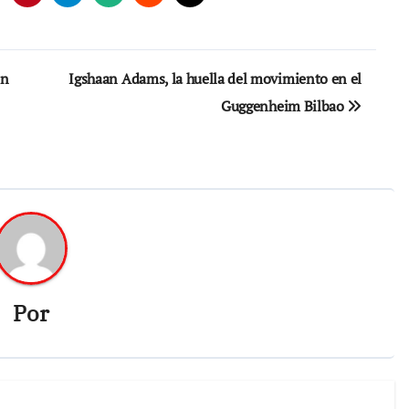
en
Igshaan Adams, la huella del movimiento en el
Guggenheim Bilbao
Por