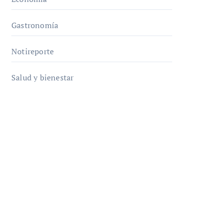
Gastronomía
Notireporte
Salud y bienestar