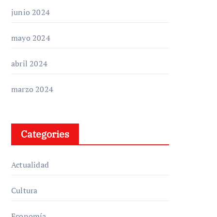
junio 2024
mayo 2024
abril 2024
marzo 2024
Categories
Actualidad
Cultura
Economía