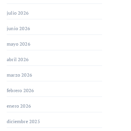
julio 2026
junio 2026
mayo 2026
abril 2026
marzo 2026
febrero 2026
enero 2026
diciembre 2025