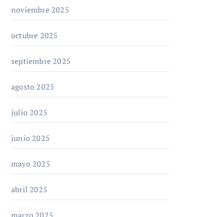
noviembre 2025
octubre 2025
septiembre 2025
agosto 2025
julio 2025
junio 2025
mayo 2025
abril 2025
marzo 2025