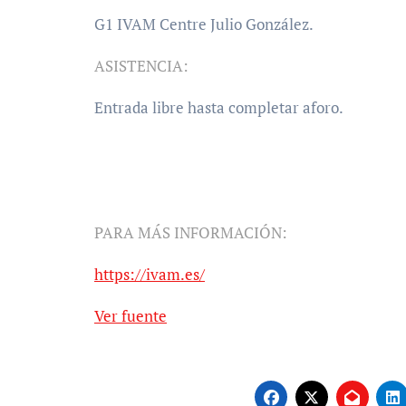
G1 IVAM Centre Julio González.
ASISTENCIA:
Entrada libre hasta completar aforo.
PARA MÁS INFORMACIÓN:
https://ivam.es/
Ver fuente