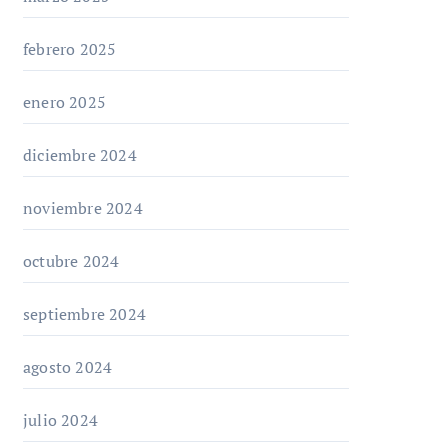
febrero 2025
enero 2025
diciembre 2024
noviembre 2024
octubre 2024
septiembre 2024
agosto 2024
julio 2024