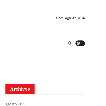
Dom. Ago 9th, 2026
Archives
agosto 2026