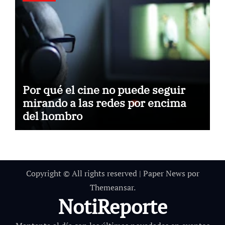
Por qué el cine no puede seguir
mirando a las redes por encima
del hombro
Copyright © All rights reserved
|
Paper News
por
Themeansar
.
NotiReporte