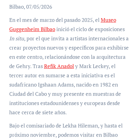
Bilbao,
07/05/2026
En el mes de marzo del pasado 2025, el
Museo
Guggenheim Bilbao
inició el ciclo de exposiciones
In situ
, por el que invita a artistas internacionales a
crear proyectos nuevos y específicos para exhibirse
en este centro, relacionándose con la arquitectura
de Gehry. Tras
Refik Anadol
y Mark Leckey, el
tercer autor en sumarse a esta iniciativa es el
sudafricano Igshaan Adams, nacido en 1982 en
Ciudad del Cabo y muy presente en muestras de
instituciones estadounidenses y europeas desde
hace cerca de siete años.
Bajo el comisariado de Lekha Hileman, y hasta el
próximo noviembre, podemos visitar en Bilbao