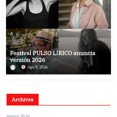
Festival PULSO LÍRICO anuncia
versión 2026
Ago 9, 2026
Archives
agosto 2026