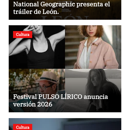
National Geographic presenta el
tráiler de León.
Cultura
Festival PULSO LÍRICO anuncia
versión 2026
Cultura