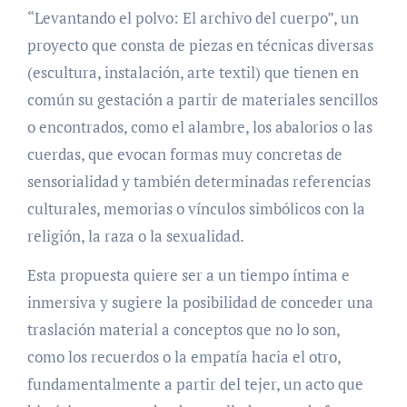
“Levantando el polvo: El archivo del cuerpo”, un
proyecto que consta de piezas en técnicas diversas
(escultura, instalación, arte textil) que tienen en
común su gestación a partir de materiales sencillos
o encontrados, como el alambre, los abalorios o las
cuerdas, que evocan formas muy concretas de
sensorialidad y también determinadas referencias
culturales, memorias o vínculos simbólicos con la
religión, la raza o la sexualidad.
Esta propuesta quiere ser a un tiempo íntima e
inmersiva y sugiere la posibilidad de conceder una
traslación material a conceptos que no lo son,
como los recuerdos o la empatía hacia el otro,
fundamentalmente a partir del tejer, un acto que