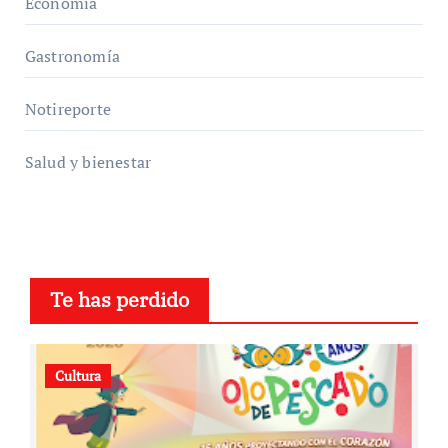
Economía
Gastronomía
Notireporte
Salud y bienestar
Te has perdido
Cultura