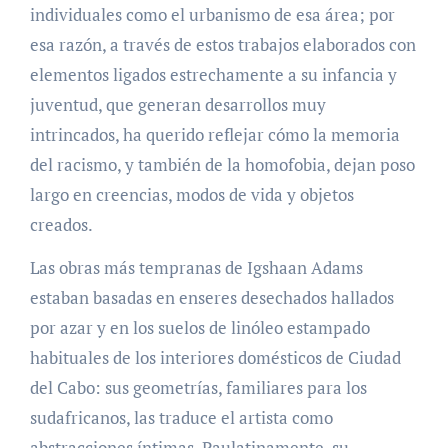
individuales como el urbanismo de esa área; por
esa razón, a través de estos trabajos elaborados con
elementos ligados estrechamente a su infancia y
juventud, que generan desarrollos muy
intrincados, ha querido reflejar cómo la memoria
del racismo, y también de la homofobia, dejan poso
largo en creencias, modos de vida y objetos
creados.
Las obras más tempranas de Igshaan Adams
estaban basadas en enseres desechados hallados
por azar y en los suelos de linóleo estampado
habituales de los interiores domésticos de Ciudad
del Cabo: sus geometrías, familiares para los
sudafricanos, las traduce el artista como
abstracciones íntimas. Paulatinamente, su