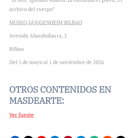
archivo del cuerpo”
MUSEO GUGGENHEIM BILBAO
Avenida Abandoibarra, 2
Bilbao
Del 5 de mayo al 1 de noviembre de 2026
OTROS CONTENIDOS EN
MASDEARTE:
Ver fuente