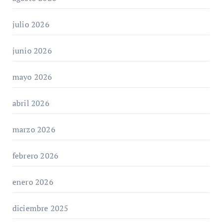
julio 2026
junio 2026
mayo 2026
abril 2026
marzo 2026
febrero 2026
enero 2026
diciembre 2025