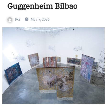
Guggenheim Bilbao
Por
May 7, 2026