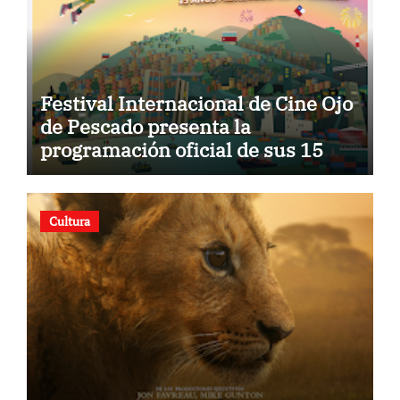
Festival Internacional de Cine Ojo
de Pescado presenta la
programación oficial de sus 15
años
Cultura