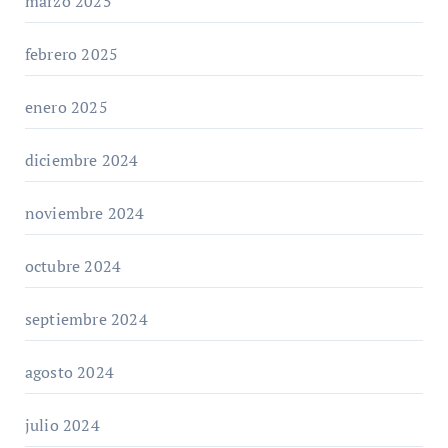
marzo 2025
febrero 2025
enero 2025
diciembre 2024
noviembre 2024
octubre 2024
septiembre 2024
agosto 2024
julio 2024