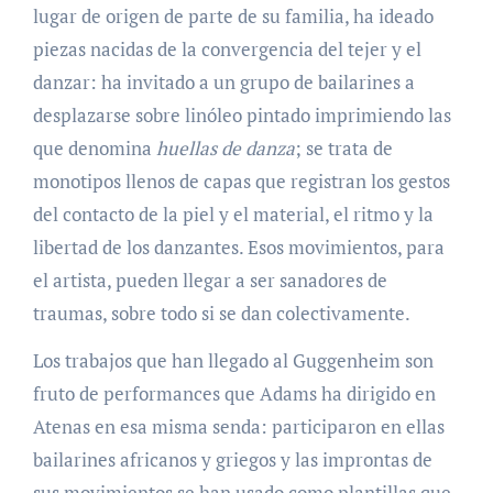
lugar de origen de parte de su familia, ha ideado
piezas nacidas de la convergencia del tejer y el
danzar: ha invitado a un grupo de bailarines a
desplazarse sobre linóleo pintado imprimiendo las
que denomina
huellas de danza
; se trata de
monotipos llenos de capas que registran los gestos
del contacto de la piel y el material, el ritmo y la
libertad de los danzantes. Esos movimientos, para
el artista, pueden llegar a ser sanadores de
traumas, sobre todo si se dan colectivamente.
Los trabajos que han llegado al Guggenheim son
fruto de performances que Adams ha dirigido en
Atenas en esa misma senda: participaron en ellas
bailarines africanos y griegos y las improntas de
sus movimientos se han usado como plantillas que