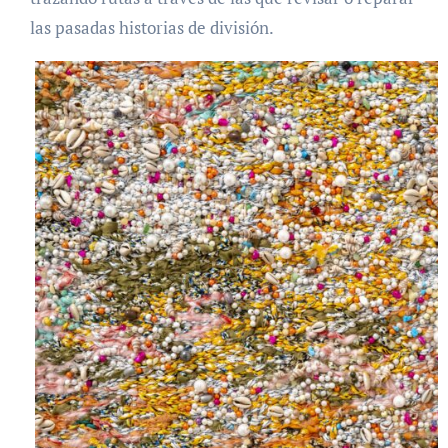
las pasadas historias de división.