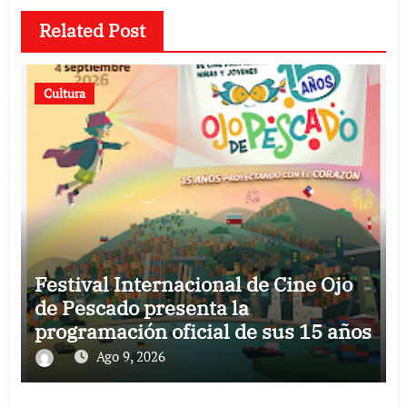
Related Post
Cultura
Festival Internacional de Cine Ojo
de Pescado presenta la
programación oficial de sus 15 años
Ago 9, 2026