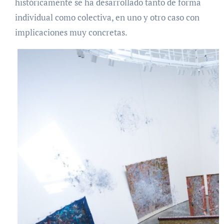
históricamente se ha desarrollado tanto de forma
individual como colectiva, en uno y otro caso con
implicaciones muy concretas.