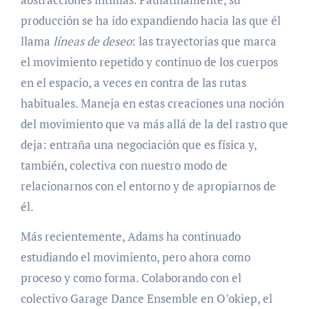
producción se ha ido expandiendo hacia las que él
llama
líneas de deseo
: las trayectorias que marca
el movimiento repetido y continuo de los cuerpos
en el espacio, a veces en contra de las rutas
habituales. Maneja en estas creaciones una noción
del movimiento que va más allá de la del rastro que
deja: entraña una negociación que es física y,
también, colectiva con nuestro modo de
relacionarnos con el entorno y de apropiarnos de
él.
Más recientemente, Adams ha continuado
estudiando el movimiento, pero ahora como
proceso y como forma. Colaborando con el
colectivo Garage Dance Ensemble en O’okiep, el