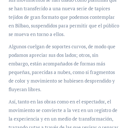
se han transferido a una nueva serie de tapices
tejidos de gran formato que podemos contemplar
en Bilbao, suspendidos para permitir que el público
se mueva en torno a ellos.
Algunos cuelgan de soportes curvos, de modo que
podamos apreciar sus dos lados; otros, sin
embargo, están acompañados de formas más
pequeñas, parecidas a nubes, como si fragmentos
de color y movimiento se hubiesen desprendido y
fluyeran libres.
Así, tanto en las obras como en el espectador, el
movimiento se convierte a la vez en un registro de
la experiencia y en un medio de transformación,
trazando rutas a través de las que revisar o reparar