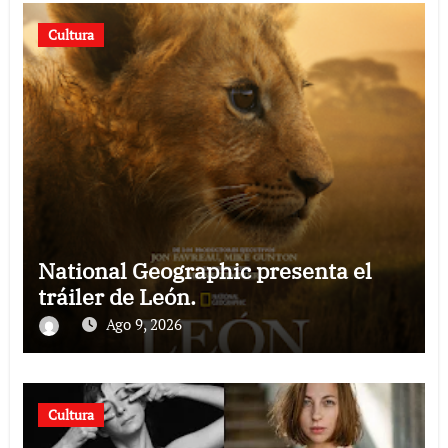
Cultura
National Geographic presenta el
tráiler de León.
Ago 9, 2026
Cultura