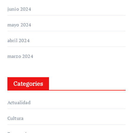
junio 2024
mayo 2024
abril 2024
marzo 2024
Categories
Actualidad
Cultura