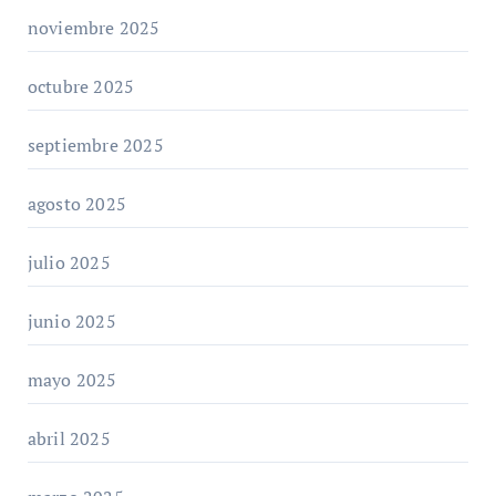
noviembre 2025
octubre 2025
septiembre 2025
agosto 2025
julio 2025
junio 2025
mayo 2025
abril 2025