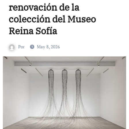
renovación de la
colección del Museo
Reina Sofía
Por
May 8, 2026