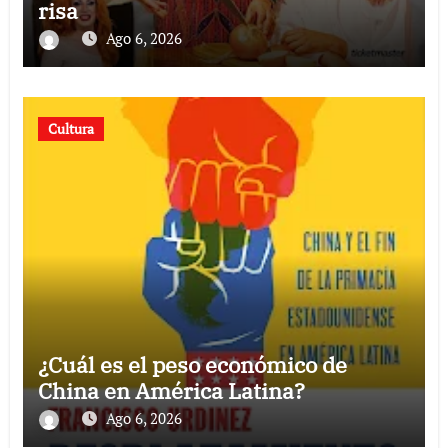
risa
Ago 6, 2026
Cultura
¿Cuál es el peso económico de
China en América Latina?
Ago 6, 2026