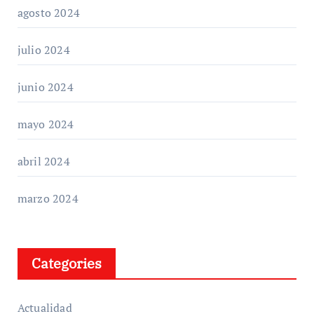
agosto 2024
julio 2024
junio 2024
mayo 2024
abril 2024
marzo 2024
Categories
Actualidad