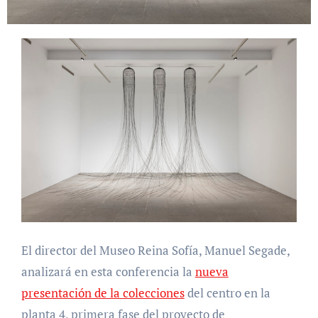
El director del Museo Reina Sofía, Manuel Segade,
analizará en esta conferencia la
nueva
presentación de la colecciones
del centro en la
planta 4, primera fase del proyecto de