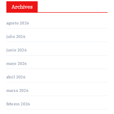
Archives
agosto 2026
julio 2026
junio 2026
mayo 2026
abril 2026
marzo 2026
febrero 2026