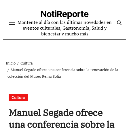
Ir
al
NotiReporte
contenido
Mantente al día con las últimas novedades en
eventos culturales, Gastronomía, Salud y
bienestar y mucho más
Inicio
Cultura
Manuel Segade ofrece una conferencia sobre la renovación de la
colección del Museo Reina Sofía
Cultura
Manuel Segade ofrece
una conferencia sobre la