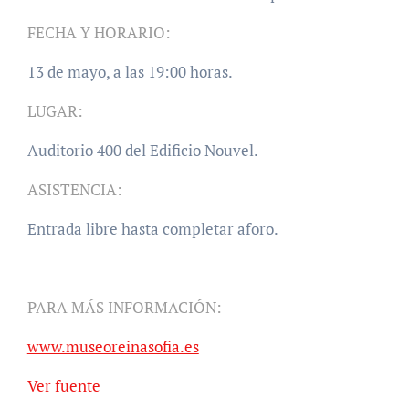
FECHA Y HORARIO:
13 de mayo, a las 19:00 horas.
LUGAR:
Auditorio 400 del Edificio Nouvel.
ASISTENCIA:
Entrada libre hasta completar aforo.
PARA MÁS INFORMACIÓN:
www.museoreinasofia.es
Ver fuente