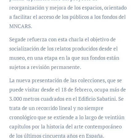
reorganización y mejora de los espacios, orientado
a facilitar el acceso de los públicos a los fondos del
MNCARS.
Segade refuerza con esta charla el objetivo de
socialización de los relatos producidos desde el
museo, en una etapa en la que sus fondos están
sujetos a revisión permanente.
La nueva presentación de las colecciones, que se
puede visitar desde el 18 de febrero, ocupa más de
3.000 metros cuadrados en el Edificio Sabatini. Se
trata de un recorrido lineal y no siempre
cronológico que se extiende a lo largo de veintiún
capítulos por la historia del arte contemporáneo
de los últimos cincuenta años en España.