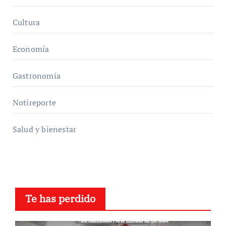
Cultura
Economía
Gastronomía
Notireporte
Salud y bienestar
Te has perdido