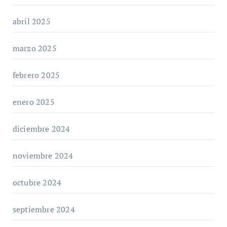
abril 2025
marzo 2025
febrero 2025
enero 2025
diciembre 2024
noviembre 2024
octubre 2024
septiembre 2024