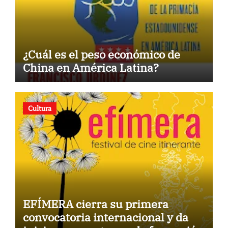
¿Cuál es el peso económico de
China en América Latina?
Cultura
EFÍMERA cierra su primera
convocatoria internacional y da