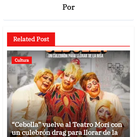
Por
Related Post
Cultura
“Cebolla” vuelve al Teatro Mori con
un culebrón drag para llorar de la