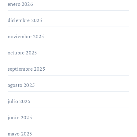
enero 2026
diciembre 2025
noviembre 2025
octubre 2025
septiembre 2025
agosto 2025
julio 2025
junio 2025
mayo 2025