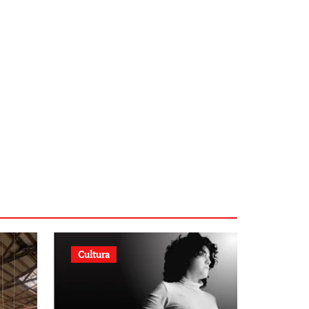
Cultura