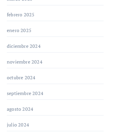
febrero 2025
enero 2025
diciembre 2024
noviembre 2024
octubre 2024
septiembre 2024
agosto 2024
julio 2024