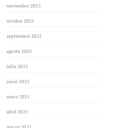
noviembre 2025
octubre 2025
septiembre 2025
agosto 2025
julio 2025
junio 2025
mayo 2025
abril 2025
marzo 2025