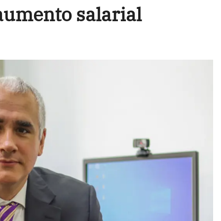
aumento salarial