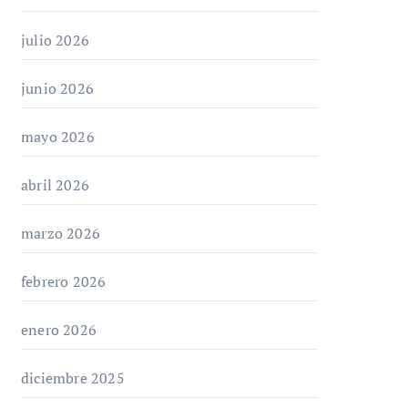
julio 2026
junio 2026
mayo 2026
abril 2026
marzo 2026
febrero 2026
enero 2026
diciembre 2025