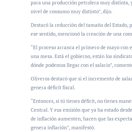
para una producción petrolera muy distinta, y
nivel de consumo muy distinto”, dijo.
Destacó la reducción del tamaño del Estado,
p
ese sentido, mencionó la creación de una comi
“El proceso arranca el primero de mayo con e
una mesa. Está el gobierno, están los sindica
dónde podemos llegar con el salario
”, coment
Oliveros destacó que si el incremento de salar
genera
déficit fiscal
.
“Entonces, si tú tienes déficit, no tienes mane
Central. Y esa emisión que ya ha estado desde
de inflación aumenten, hacen que las expecta
genera inflación”, manifestó.