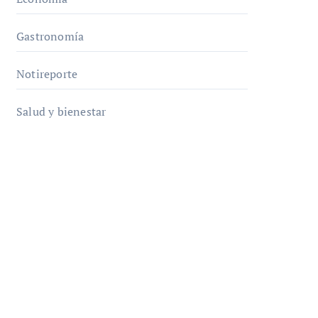
Gastronomía
Notireporte
Salud y bienestar