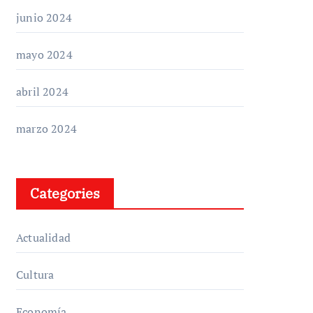
junio 2024
mayo 2024
abril 2024
marzo 2024
Categories
Actualidad
Cultura
Economía