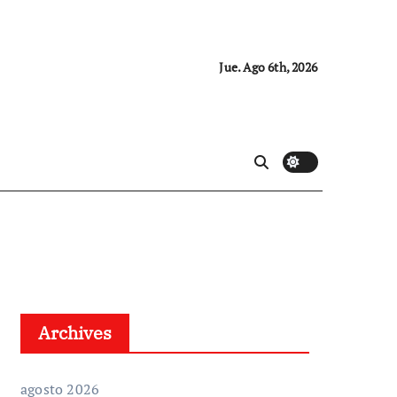
Jue. Ago 6th, 2026
Archives
agosto 2026