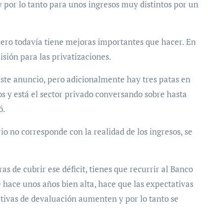
 por lo tanto para unos ingresos muy distintos por un
ero todavía tiene mejoras importantes que hacer
. En
sión para las privatizaciones.
ste anuncio, pero adicionalmente hay tres patas en
tos y está el sector privado conversando sobre
hasta
ó.
io no corresponde con la realidad de los ingresos, se
ras de cubrir ese déficit, tienes que recurrir al Banco
 hace unos años bien alta, hace que las expectativas
tivas de devaluación aumenten y por lo tanto se