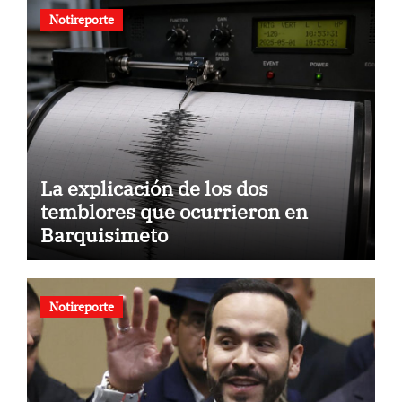
Notireporte
La explicación de los dos
temblores que ocurrieron en
Barquisimeto
Notireporte