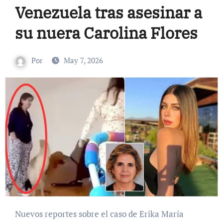
Venezuela tras asesinar a
su nuera Carolina Flores
Por
May 7, 2026
Nuevos reportes sobre el caso de Erika María