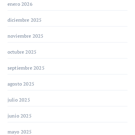
enero 2026
diciembre 2025
noviembre 2025
octubre 2025
septiembre 2025
agosto 2025
julio 2025
junio 2025
mayo 2025