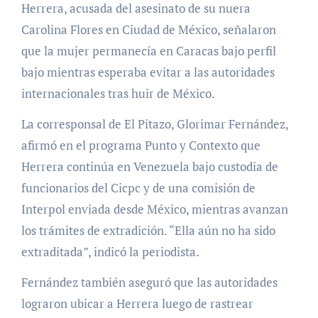
Herrera, acusada del asesinato de su nuera
Carolina Flores en Ciudad de México, señalaron
que la mujer permanecía en Caracas bajo perfil
bajo mientras esperaba evitar a las autoridades
internacionales tras huir de México.
La corresponsal de El Pitazo, Glorimar Fernández,
afirmó en el programa Punto y Contexto que
Herrera continúa en Venezuela bajo custodia de
funcionarios del Cicpc y de una comisión de
Interpol enviada desde México, mientras avanzan
los trámites de extradición. “Ella aún no ha sido
extraditada”, indicó la periodista.
Fernández también aseguró que las autoridades
lograron ubicar a Herrera luego de rastrear