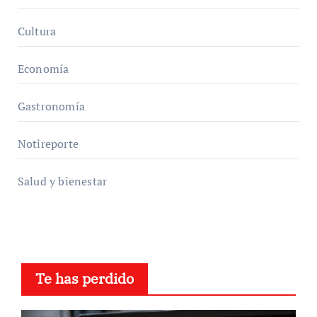
Cultura
Economía
Gastronomía
Notireporte
Salud y bienestar
Te has perdido