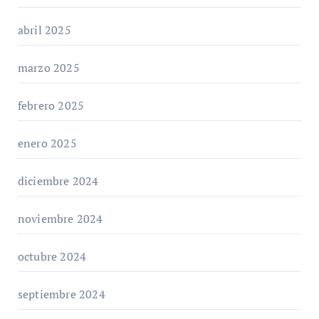
abril 2025
marzo 2025
febrero 2025
enero 2025
diciembre 2024
noviembre 2024
octubre 2024
septiembre 2024