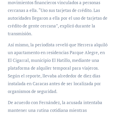
movimientos financieros vinculados a personas
cercanas a ella. “Uso sus tarjetas de crédito. Las
autoridades llegaron a ella por el uso de tarjetas de
crédito de gente cercana”, explicó durante la
transmisión.
Así mismo, la periodista reveló que Herrera alquiló
un apartamento en residencias Parque Alegre, en
El Cigarral, municipio El Hatillo, mediante una
plataforma de alquiler temporal para viajeros.
Según el reporte, llevaba alrededor de diez días
instalada en Caracas antes de ser localizada por
organismos de seguridad.
De acuerdo con Fernández, la acusada intentaba
mantener una rutina cotidiana mientras