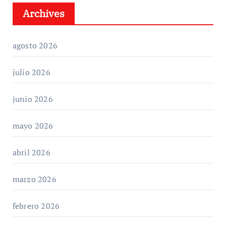
Archives
agosto 2026
julio 2026
junio 2026
mayo 2026
abril 2026
marzo 2026
febrero 2026