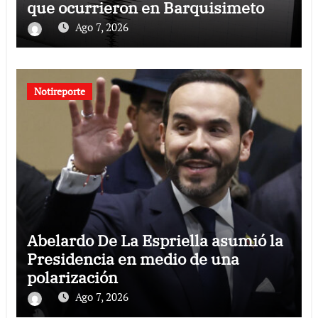
que ocurrieron en Barquisimeto
Ago 7, 2026
Notireporte
Abelardo De La Espriella asumió la
Presidencia en medio de una
polarización
Ago 7, 2026