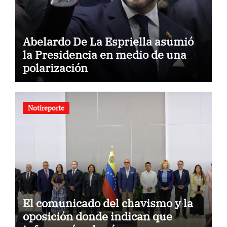
Abelardo De La Espriella asumió
la Presidencia en medio de una
polarización
Notireporte
El comunicado del chavismo y la
oposición donde indican que