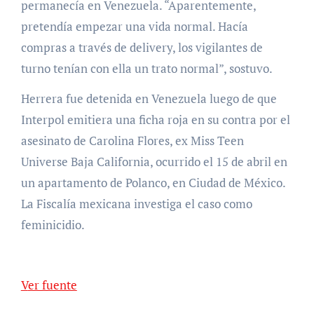
permanecía en Venezuela. “Aparentemente,
pretendía empezar una vida normal. Hacía
compras a través de delivery, los vigilantes de
turno tenían con ella un trato normal”, sostuvo.
Herrera fue detenida en Venezuela luego de que
Interpol emitiera una ficha roja en su contra por el
asesinato de Carolina Flores, ex Miss Teen
Universe Baja California, ocurrido el 15 de abril en
un apartamento de Polanco, en Ciudad de México.
La Fiscalía mexicana investiga el caso como
feminicidio.
Ver fuente