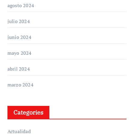
agosto 2024
julio 2024
junio 2024
mayo 2024
abril 2024
marzo 2024
Categories
Actualidad