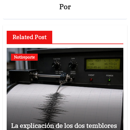
Por
Related Post
Notireporte
La explicación de los dos temblores