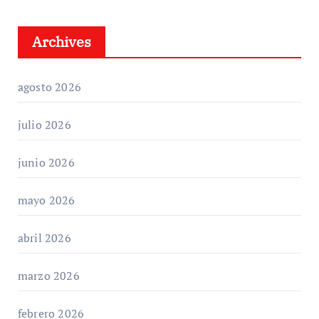
Archives
agosto 2026
julio 2026
junio 2026
mayo 2026
abril 2026
marzo 2026
febrero 2026