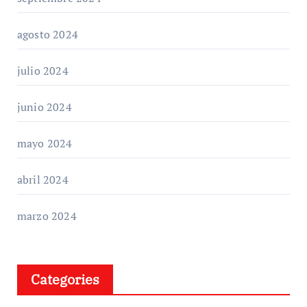
agosto 2024
julio 2024
junio 2024
mayo 2024
abril 2024
marzo 2024
Categories