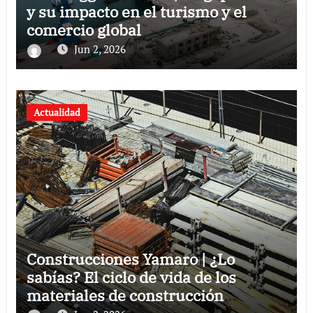
y su impacto en el turismo y el
comercio global
Jun 2, 2026
Actualidad
Construcciones Yamaro | ¿Lo
sabías? El ciclo de vida de los
materiales de construcción