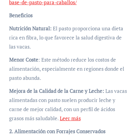
base-de-pasto-para-caballos/
Beneficios
Nutrición Natural:
El pasto proporciona una dieta
rica en fibra, lo que favorece la salud digestiva de
las vacas.
Menor Coste
: Este método reduce los costos de
alimentación, especialmente en regiones donde el
pasto abunda.
Mejora de la Calidad de la Carne y Leche:
Las vacas
alimentadas con pasto suelen producir leche y
carne de mejor calidad, con un perfil de ácidos
grasos más saludable.
Leer más
2. Alimentación con Forrajes Conservados