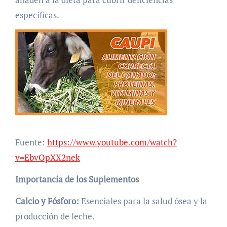
específicas.
Fuente:
https://www.youtube.com/watch?
v=EbvOpXX2nek
Importancia de los Suplementos
Calcio y Fósforo:
Esenciales para la salud ósea y la
producción de leche.