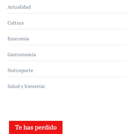
Actualidad
Cultura
Economía
Gastronomía
Notireporte
Salud y bienestar
Te has perdido