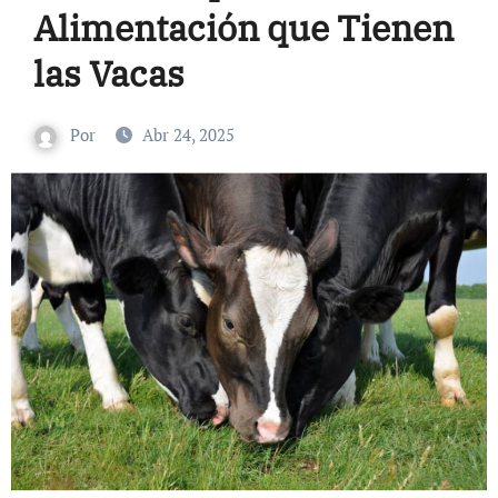
Alimentación que Tienen
las Vacas
Por
Abr 24, 2025