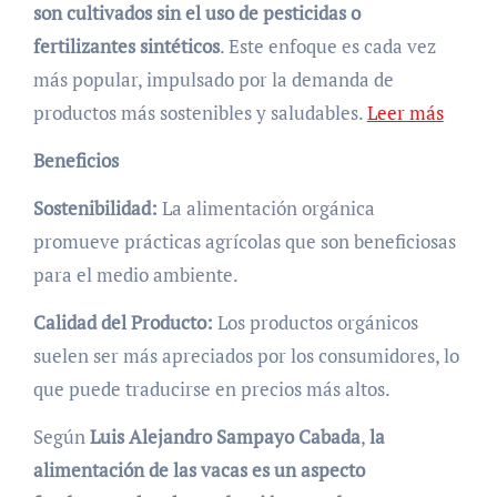
son cultivados sin el uso de pesticidas o
fertilizantes sintéticos
. Este enfoque es cada vez
más popular, impulsado por la demanda de
productos más sostenibles y saludables.
Leer más
Beneficios
Sostenibilidad:
La alimentación orgánica
promueve prácticas agrícolas que son beneficiosas
para el medio ambiente.
Calidad del Producto:
Los productos orgánicos
suelen ser más apreciados por los consumidores, lo
que puede traducirse en precios más altos.
Según
Luis Alejandro Sampayo Cabada
,
la
alimentación de las vacas es un aspecto