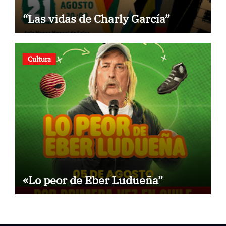
“Las vidas de Charly García”
Cultura
«Lo peor de Eber Ludueña”