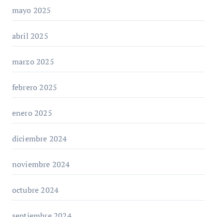
mayo 2025
abril 2025
marzo 2025
febrero 2025
enero 2025
diciembre 2024
noviembre 2024
octubre 2024
septiembre 2024