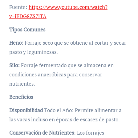
Fuente:
https://www.youtube.com/watch?
v=iEDG8ZS7lTA
Tipos Comunes
Heno:
Forraje seco que se obtiene al cortar y secar
pasto y leguminosas.
Silo:
Forraje fermentado que se almacena en
condiciones anaeróbicas para conservar
nutrientes.
Beneficios
Disponibilidad
Todo el Año: Permite alimentar a
las vacas incluso en épocas de escasez de pasto.
Conservación de Nutrientes
: Los forrajes