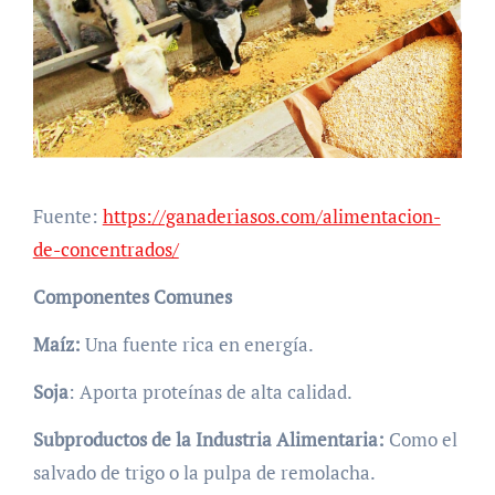
Fuente:
https://ganaderiasos.com/alimentacion-
de-concentrados/
Componentes Comunes
Maíz:
Una fuente rica en energía.
Soja
: Aporta proteínas de alta calidad.
Subproductos de la Industria Alimentaria:
Como el
salvado de trigo o la pulpa de remolacha.