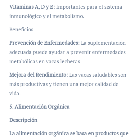
Vitaminas A, D y E:
Importantes para el sistema
inmunológico y el metabolismo.
Beneficios
Prevención de Enfermedades:
La suplementación
adecuada puede ayudar a prevenir enfermedades
metabólicas en vacas lecheras.
Mejora del Rendimiento:
Las vacas saludables son
más productivas y tienen una mejor calidad de
vida.
5. Alimentación Orgánica
Descripción
La alimentación orgánica se basa en productos que