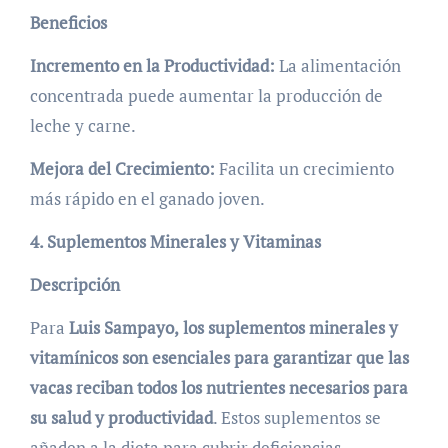
Beneficios
Incremento en la Productividad:
La alimentación
concentrada puede aumentar la producción de
leche y carne.
Mejora del Crecimiento:
Facilita un crecimiento
más rápido en el ganado joven.
4. Suplementos Minerales y Vitaminas
Descripción
Para
Luis Sampayo,
los suplementos minerales y
vitamínicos son esenciales para garantizar que las
vacas reciban todos los nutrientes necesarios para
su salud y productividad
. Estos suplementos se
añaden a la dieta para cubrir deficiencias