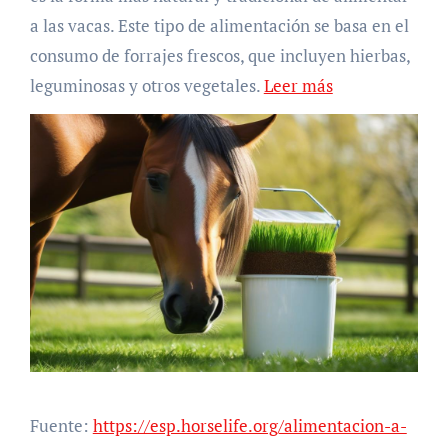
a las vacas. Este tipo de alimentación se basa en el
consumo de forrajes frescos, que incluyen hierbas,
leguminosas y otros vegetales.
Leer más
Fuente:
https://esp.horselife.org/alimentacion-a-