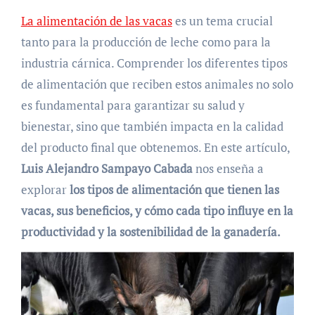
La alimentación de las vacas
es un tema crucial
tanto para la producción de leche como para la
industria cárnica. Comprender los diferentes tipos
de alimentación que reciben estos animales no solo
es fundamental para garantizar su salud y
bienestar, sino que también impacta en la calidad
del producto final que obtenemos. En este artículo,
Luis Alejandro Sampayo Cabada
nos enseña a
explorar
los tipos de alimentación que tienen las
vacas, sus beneficios, y cómo cada tipo influye en la
productividad y la sostenibilidad de la ganadería.