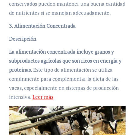
conservados pueden mantener una buena cantidad
de nutrientes si se manejan adecuadamente.
3. Alimentación Concentrada
Descripción
La alimentación concentrada incluye granos y
subproductos agrícolas que son ricos en energía y
proteínas
. Este tipo de alimentación se utiliza
comúnmente para complementar la dieta de las
vacas, especialmente en sistemas de producción
intensiva.
Leer más