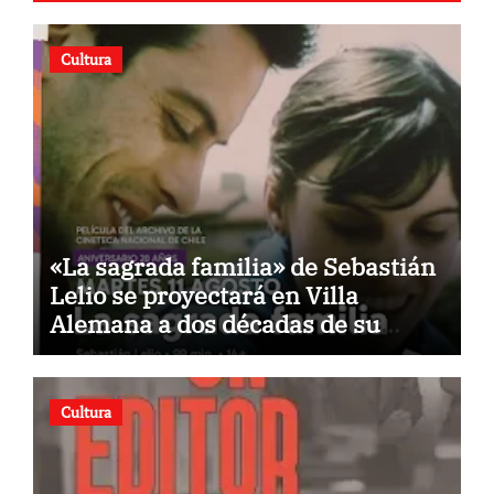
Cultura
«La sagrada familia» de Sebastián
Lelio se proyectará en Villa
Alemana a dos décadas de su
estreno
Cultura