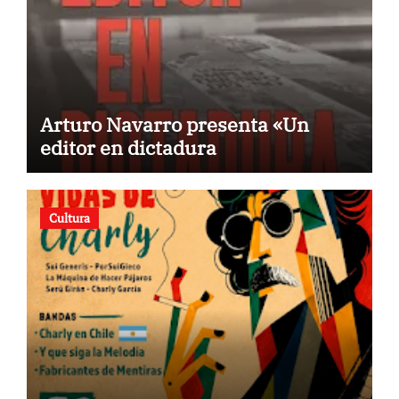
Arturo Navarro presenta «Un
editor en dictadura
Cultura