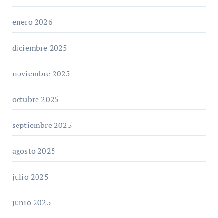
enero 2026
diciembre 2025
noviembre 2025
octubre 2025
septiembre 2025
agosto 2025
julio 2025
junio 2025