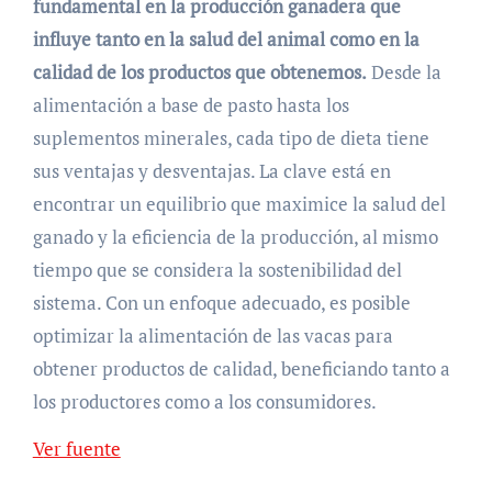
fundamental en la producción ganadera que
influye tanto en la salud del animal como en la
calidad de los productos que obtenemos.
Desde la
alimentación a base de pasto hasta los
suplementos minerales, cada tipo de dieta tiene
sus ventajas y desventajas. La clave está en
encontrar un equilibrio que maximice la salud del
ganado y la eficiencia de la producción, al mismo
tiempo que se considera la sostenibilidad del
sistema. Con un enfoque adecuado, es posible
optimizar la alimentación de las vacas para
obtener productos de calidad, beneficiando tanto a
los productores como a los consumidores.
Ver fuente