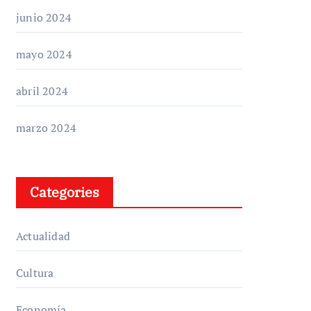
junio 2024
mayo 2024
abril 2024
marzo 2024
Categories
Actualidad
Cultura
Economía