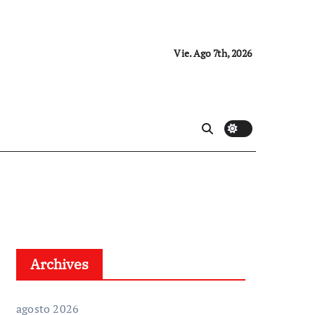
Vie. Ago 7th, 2026
Archives
agosto 2026