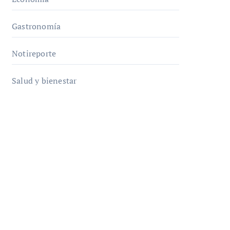
Gastronomía
Notireporte
Salud y bienestar