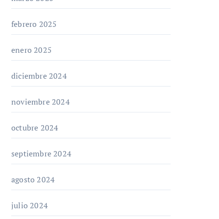
febrero 2025
enero 2025
diciembre 2024
noviembre 2024
octubre 2024
septiembre 2024
agosto 2024
julio 2024