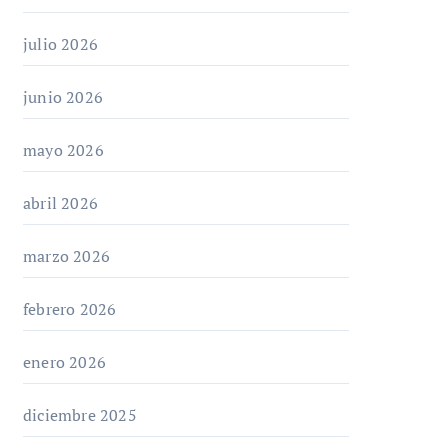
julio 2026
junio 2026
mayo 2026
abril 2026
marzo 2026
febrero 2026
enero 2026
diciembre 2025