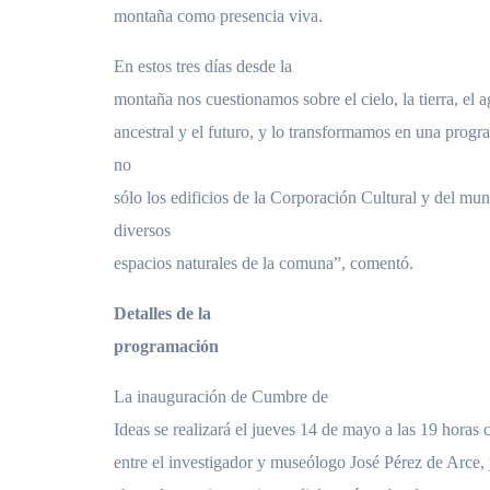
montaña como presencia viva.
En estos tres días desde la
montaña nos cuestionamos sobre el cielo, la tierra, el 
ancestral y el futuro, y lo transformamos en una prog
no
sólo los edificios de la Corporación Cultural y del mun
diversos
espacios naturales de la comuna”, comentó.
Detalles de la
programación
La inauguración de Cumbre de
Ideas se realizará el jueves 14 de mayo a las 19 horas 
entre el investigador y museólogo José Pérez de Arce