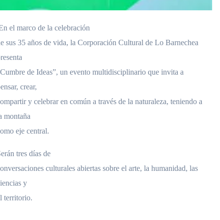
En el marco de la celebración
e sus 35 años de vida, la Corporación Cultural de Lo Barnechea
resenta
Cumbre de Ideas”, un evento multidisciplinario que invita a
ensar, crear,
ompartir y celebrar en común a través de la naturaleza, teniendo a
a montaña
omo eje central.
erán tres días de
onversaciones culturales abiertas sobre el arte, la humanidad, las
iencias y
l territorio.