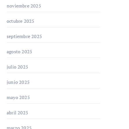
noviembre 2025
octubre 2025
septiembre 2025
agosto 2025
julio 2025
junio 2025
mayo 2025
abril 2025
marzo 2025