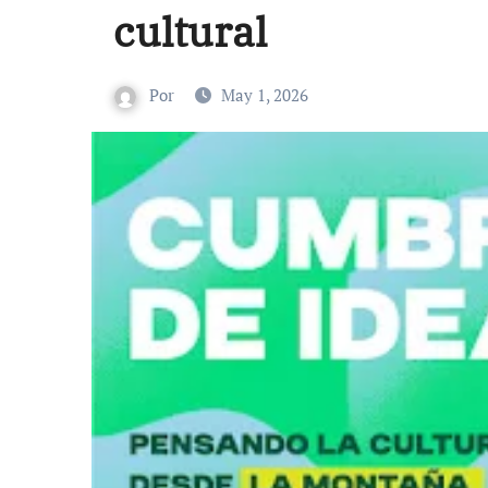
cultural
Por
May 1, 2026