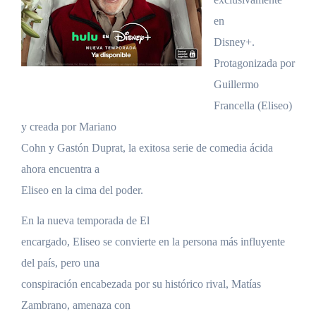
en
Disney+.
Protagonizada por
Guillermo
Francella (Eliseo)
y creada por Mariano
Cohn y Gastón Duprat, la exitosa serie de comedia ácida
ahora encuentra a
Eliseo en la cima del poder.
En la nueva temporada de El
encargado, Eliseo se convierte en la persona más influyente
del país, pero una
conspiración encabezada por su histórico rival, Matías
Zambrano, amenaza con