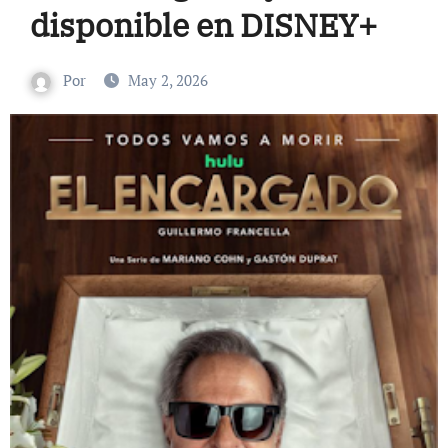
disponible en DISNEY+
Por
May 2, 2026