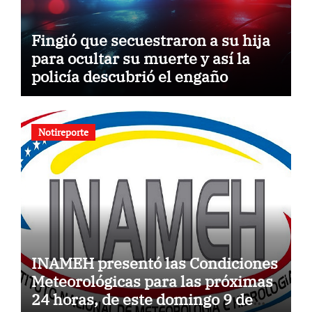
Fingió que secuestraron a su hija
para ocultar su muerte y así la
policía descubrió el engaño
Notireporte
INAMEH presentó las Condiciones
Meteorológicas para las próximas
24 horas, de este domingo 9 de