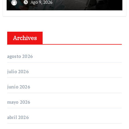
Ago 9, 2026
Archives
agosto 2026
julio 2026
junio 2026
mayo 2026
abril 2026