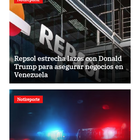
Repsol estrecha lazos con Donald
Trump para asegurar negocios en
Venezuela
Notireporte