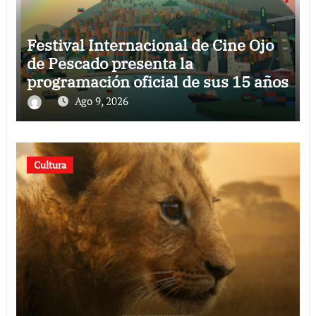
Festival Internacional de Cine Ojo
de Pescado presenta la
programación oficial de sus 15 años
Ago 9, 2026
Cultura