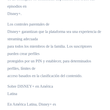
episodios en
Disney+.
Los controles parentales de
Disney+ garantizan que la plataforma sea una experiencia de
streaming adecuada
para todos los miembros de la familia. Los suscriptores
pueden crear perfiles
protegidos por un PIN y establecer, para determinados
perfiles, límites de
acceso basados en la clasificación del contenido.
Sobre DISNEY+ en América
Latina
En América Latina, Disney+ es