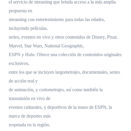
el servicio de streaming que brinda acceso a la más amplia
propuesta en
streaming con entretenimiento para todas las edades,
incluyendo películas,
series, eventos en vivo y otros contenidos de Disney, Pixar,
Marvel, Star Wars, National Geographic,
ESPN y Hulu. Ofrece una colección de contenidos originales
exclusivos,
entre los que se incluyen largometrajes, documentales, series
de acción real y
de animación, y cortometrajes, así como también la
transmisión en vivo de
eventos culturales, y deportivos de la mano de ESPN, la
marca de deportes más
respetada en la región.