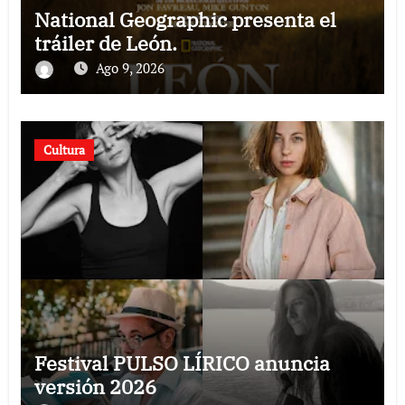
National Geographic presenta el
tráiler de León.
Ago 9, 2026
Cultura
Festival PULSO LÍRICO anuncia
versión 2026