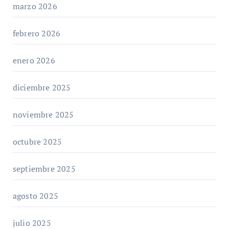
marzo 2026
febrero 2026
enero 2026
diciembre 2025
noviembre 2025
octubre 2025
septiembre 2025
agosto 2025
julio 2025