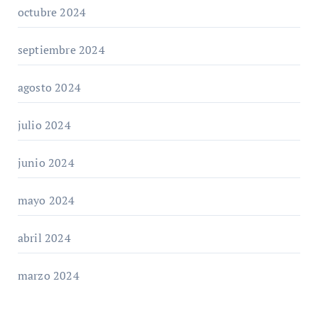
octubre 2024
septiembre 2024
agosto 2024
julio 2024
junio 2024
mayo 2024
abril 2024
marzo 2024