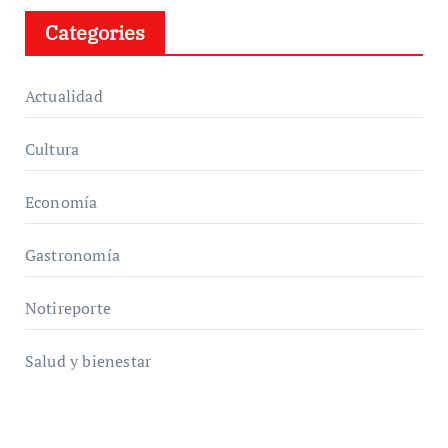
Categories
Actualidad
Cultura
Economía
Gastronomía
Notireporte
Salud y bienestar