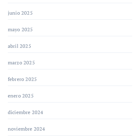
junio 2025
mayo 2025
abril 2025
marzo 2025
febrero 2025
enero 2025
diciembre 2024
noviembre 2024