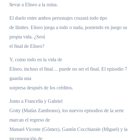
llevar a Eliseo a la ruina.
El duelo entre ambos personajes cruzará todo tipo
de límites. Eliseo juega a todo o nada, poniendo en juego su
propia vida. ¿Será
el final de Eliseo?
Y, como todo en la vida de
Eliseo, incluso el final… puede no ser el final. El episodio 7
guarda una
sorpresa después de los créditos.
Junto a Francella y Gabriel
Goity (Matías Zambrano), los nuevos episodios de la serie
marcan el regreso de
Manuel Vicente (Gómez), Gastón Cocchiarale (Miguel) y la
incorporación de