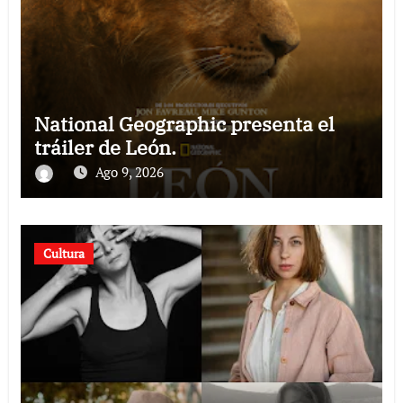
National Geographic presenta el
tráiler de León.
Ago 9, 2026
Cultura