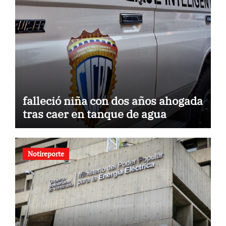
falleció niña con dos años ahogada
tras caer en tanque de agua
Notireporte