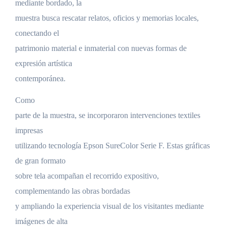
mediante bordado, la
muestra busca rescatar relatos, oficios y memorias locales,
conectando el
patrimonio material e inmaterial con nuevas formas de
expresión artística
contemporánea.
Como
parte de la muestra, se incorporaron intervenciones textiles
impresas
utilizando tecnología Epson SureColor Serie F. Estas gráficas
de gran formato
sobre tela acompañan el recorrido expositivo,
complementando las obras bordadas
y ampliando la experiencia visual de los visitantes mediante
imágenes de alta