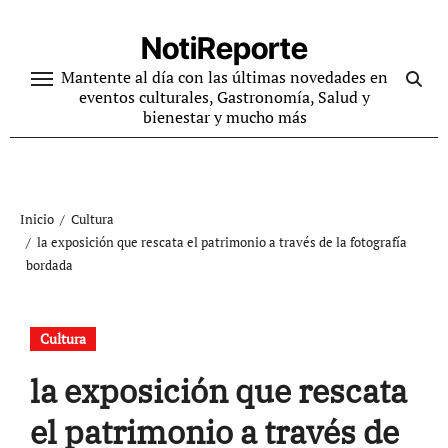
Ir
al
NotiReporte
contenido
Mantente al día con las últimas novedades en
eventos culturales, Gastronomía, Salud y
bienestar y mucho más
Inicio
Cultura
la exposición que rescata el patrimonio a través de la fotografía
bordada
Cultura
la exposición que rescata
el patrimonio a través de