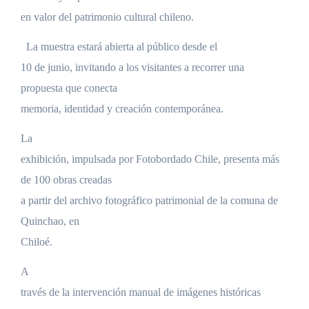
en valor del patrimonio cultural chileno.
La muestra estará abierta al público desde el
10 de junio, invitando a los visitantes a recorrer una
propuesta que conecta
memoria, identidad y creación contemporánea.
La
exhibición, impulsada por Fotobordado Chile, presenta más
de 100 obras creadas
a partir del archivo fotográfico patrimonial de la comuna de
Quinchao, en
Chiloé.
A
través de la intervención manual de imágenes históricas