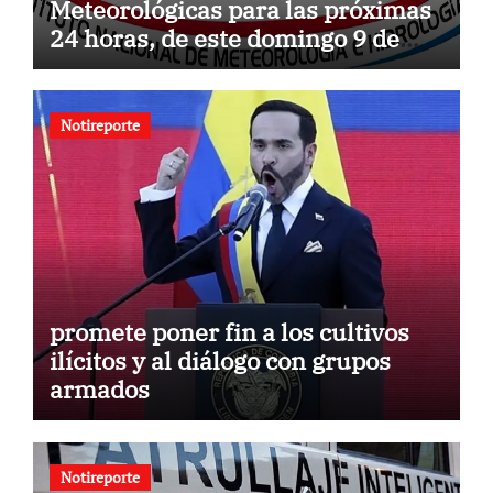
Meteorológicas para las próximas
24 horas, de este domingo 9 de
agosto 2026
Notireporte
promete poner fin a los cultivos
ilícitos y al diálogo con grupos
armados
Notireporte