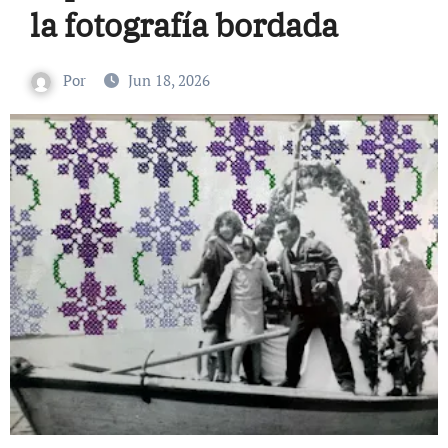
la fotografía bordada
Por
Jun 18, 2026