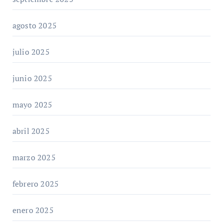
agosto 2025
julio 2025
junio 2025
mayo 2025
abril 2025
marzo 2025
febrero 2025
enero 2025