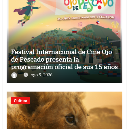
Festival Internacional de Cine Ojo
de Pescado presenta la
programación oficial de sus 15 años
Ago 9, 2026
Cultura