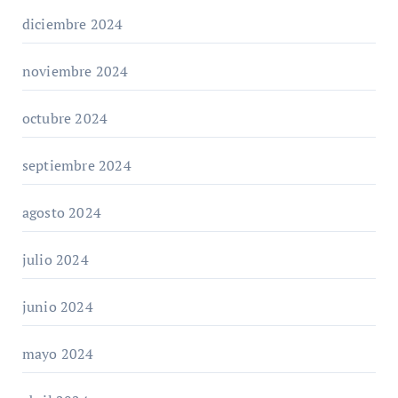
diciembre 2024
noviembre 2024
octubre 2024
septiembre 2024
agosto 2024
julio 2024
junio 2024
mayo 2024