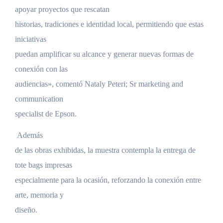
apoyar proyectos que rescatan
historias, tradiciones e identidad local, permitiendo que estas
iniciativas
puedan amplificar su alcance y generar nuevas formas de
conexión con las
audiencias», comentó Nataly Peteri; Sr marketing and
communication
specialist de Epson.
Además
de las obras exhibidas, la muestra contempla la entrega de
tote bags impresas
especialmente para la ocasión, reforzando la conexión entre
arte, memoria y
diseño.