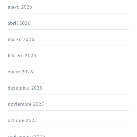
mayo 2026
abril 2026
marzo 2026
febrero 2026
enero 2026
diciembre 2025
noviembre 2025
octubre 2025
septiembre 2025