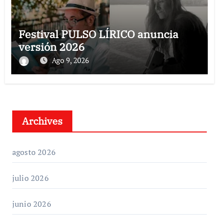
Festival PULSO LÍRICO anuncia
versión 2026
Ago 9, 2026
Archives
agosto 2026
julio 2026
junio 2026