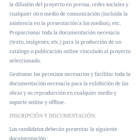
la difusión del proyecto en prensa, redes sociales y
cualquier otro medio de comunicación (incluida la
asistencia en la presentación a los medios), etc.
Proporcionar toda la documentación necesaria
(texto, imágenes, etc.) para la producción de un
catálogo o publicación online vinculado al proyecto
seleccionado.
Gestionar los permisos necesarios y facilitar toda la
documentación necesaria para la exhibición de las
obras y su reproducción en cualquier medio y
soporte online y offline.
INSCRIPCIÓN Y DOCUMENTACIÓN:
Los candidatos deberán presentar la siguiente
documentación: