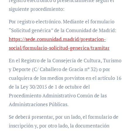
registro electrónico o presencialmente según el
siguiente procedimiento:
Por registro electrónico. Mediante el formulario
“Solicitud genérica” de la Comunidad de Madrid:
https://sede.comunidad.madrid/prestacion-
social/formulario-solicitud-generica/tramitar
En el Registro de la Consejería de Cultura, Turismo
y Deporte (C/ Caballero de Gracia nº 32) o por
cualquiera de los medios previstos en el artículo 16
de la Ley 30/2015 de 1 de octubre del
Procedimiento Administrativo Común de las
Administraciones Públicas.
Se deberá presentar, por un lado, el formulario de
inscripción y, por otro lado, la documentación