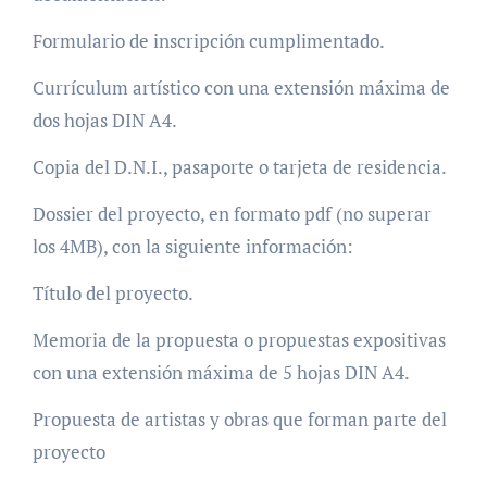
Formulario de inscripción cumplimentado.
Currículum artístico con una extensión máxima de
dos hojas DIN A4.
Copia del D.N.I., pasaporte o tarjeta de residencia.
Dossier del proyecto, en formato pdf (no superar
los 4MB), con la siguiente información:
Título del proyecto.
Memoria de la propuesta o propuestas expositivas
con una extensión máxima de 5 hojas DIN A4.
Propuesta de artistas y obras que forman parte del
proyecto