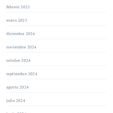
febrero 2025
enero 2025
diciembre 2024
noviembre 2024
octubre 2024
septiembre 2024
agosto 2024
julio 2024