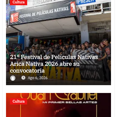
Cultura
21° Festival de Películas Nativas
Arica Nativa 2026 abre su
convocatoria
Ago 6, 2026
Cultura