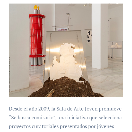
Desde el año 2009, la Sala de Arte Joven promueve
“Se busca comisario”, una iniciativa que selecciona
proyectos curatoriales presentados por jóvenes