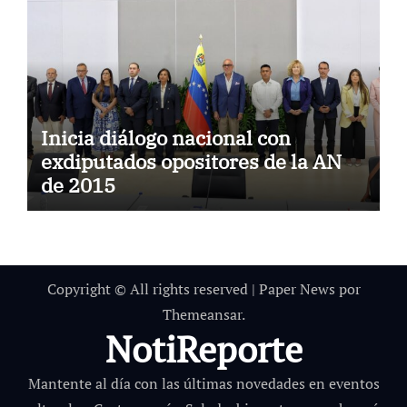
Inicia diálogo nacional con
exdiputados opositores de la AN
de 2015
Copyright © All rights reserved
|
Paper News
por
Themeansar
.
NotiReporte
Mantente al día con las últimas novedades en eventos