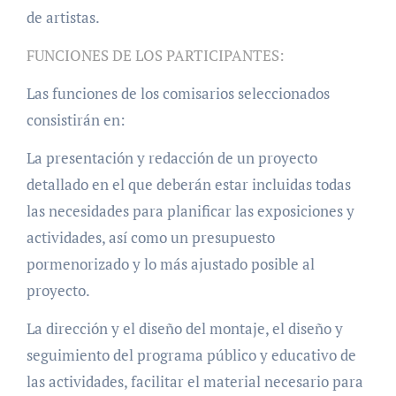
de artistas.
FUNCIONES DE LOS PARTICIPANTES:
Las funciones de los comisarios seleccionados
consistirán en:
La presentación y redacción de un proyecto
detallado en el que deberán estar incluidas todas
las necesidades para planificar las exposiciones y
actividades, así como un presupuesto
pormenorizado y lo más ajustado posible al
proyecto.
La dirección y el diseño del montaje, el diseño y
seguimiento del programa público y educativo de
las actividades, facilitar el material necesario para