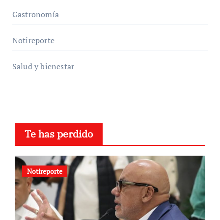
Gastronomía
Notireporte
Salud y bienestar
Te has perdido
Notireporte