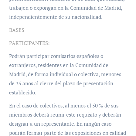
trabajen o expongan en la Comunidad de Madrid,
independientemente de su nacionalidad.
BASES
PARTICIPANTES:
Podrán participar comisarios españoles o
extranjeros, residentes en la Comunidad de
Madrid, de forma individual o colectiva, menores
de 35 años al cierre del plazo de presentación
establecido.
En el caso de colectivos, al menos el 50 % de sus
miembros deberá reunir este requisito y deberán
designar a un representante. En ningún caso
podrán formar parte de las exposiciones en calidad