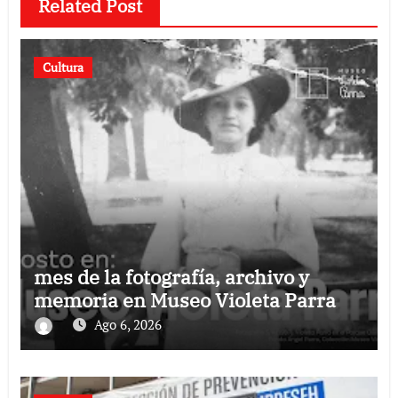
Related Post
Cultura
mes de la fotografía, archivo y
memoria en Museo Violeta Parra
Ago 6, 2026