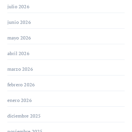
julio 2026
junio 2026
mayo 2026
abril 2026
marzo 2026
febrero 2026
enero 2026
diciembre 2025
noviembre 2025