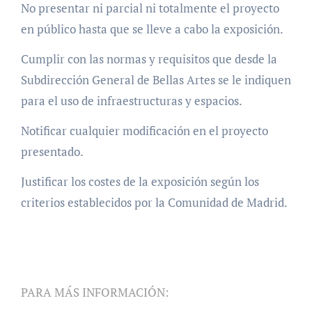
No presentar ni parcial ni totalmente el proyecto
en público hasta que se lleve a cabo la exposición.
Cumplir con las normas y requisitos que desde la
Subdirección General de Bellas Artes se le indiquen
para el uso de infraestructuras y espacios.
Notificar cualquier modificación en el proyecto
presentado.
Justificar los costes de la exposición según los
criterios establecidos por la Comunidad de Madrid.
PARA MÁS INFORMACIÓN: