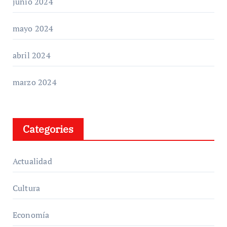
junio 2024
mayo 2024
abril 2024
marzo 2024
Categories
Actualidad
Cultura
Economía