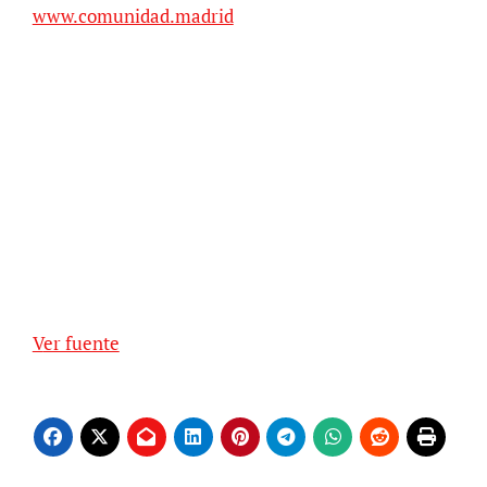
www.comunidad.madrid
Ver fuente