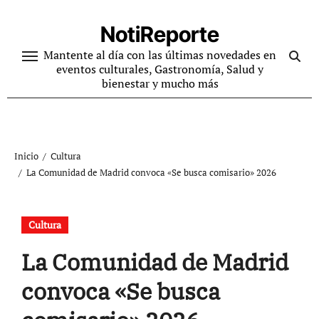
Ir
al
NotiReporte
contenido
Mantente al día con las últimas novedades en
eventos culturales, Gastronomía, Salud y
bienestar y mucho más
Inicio
Cultura
La Comunidad de Madrid convoca «Se busca comisario» 2026
Cultura
La Comunidad de Madrid
convoca «Se busca