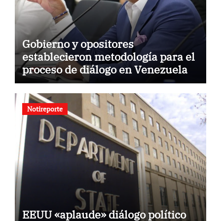
Gobierno y opositores
establecieron metodología para el
proceso de diálogo en Venezuela
Notireporte
EEUU «aplaude» diálogo político