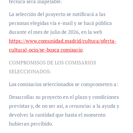
técnica será inapelable.
La selección del proyecto se notificará a las
personas elegidas vía e-mail y se hará pública
durante el mes de julio de 2026, en la web
https://www.comunidad.madrid/cultura/oferta-
cultural-ocio/se-busca comisario
.
COMPROMISOS DE LOS COMISARIOS
SELECCIONADOS:
Los comisarios seleccionados se comprometen a:
Desarrollar su proyecto en el plazo y condiciones
previstas y, de no ser así, a renunciar a la ayuda y
devolver la cantidad que hasta el momento
hubieran percibido.