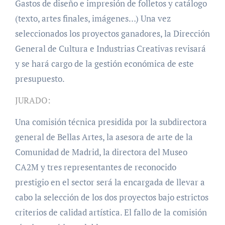
Gastos de diseño e impresión de folletos y catálogo
(texto, artes finales, imágenes…) Una vez
seleccionados los proyectos ganadores, la Dirección
General de Cultura e Industrias Creativas revisará
y se hará cargo de la gestión económica de este
presupuesto.
JURADO:
Una comisión técnica presidida por la subdirectora
general de Bellas Artes, la asesora de arte de la
Comunidad de Madrid, la directora del Museo
CA2M y tres representantes de reconocido
prestigio en el sector será la encargada de llevar a
cabo la selección de los dos proyectos bajo estrictos
criterios de calidad artística. El fallo de la comisión