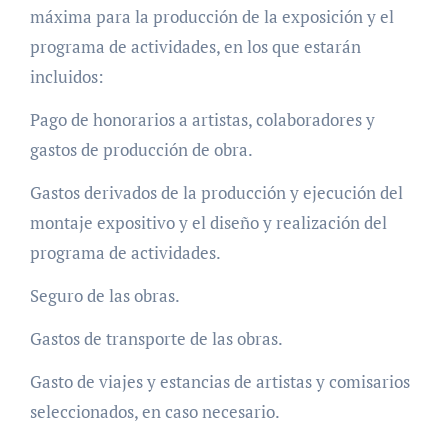
máxima para la producción de la exposición y el
programa de actividades, en los que estarán
incluidos:
Pago de honorarios a artistas, colaboradores y
gastos de producción de obra.
Gastos derivados de la producción y ejecución del
montaje expositivo y el diseño y realización del
programa de actividades.
Seguro de las obras.
Gastos de transporte de las obras.
Gasto de viajes y estancias de artistas y comisarios
seleccionados, en caso necesario.