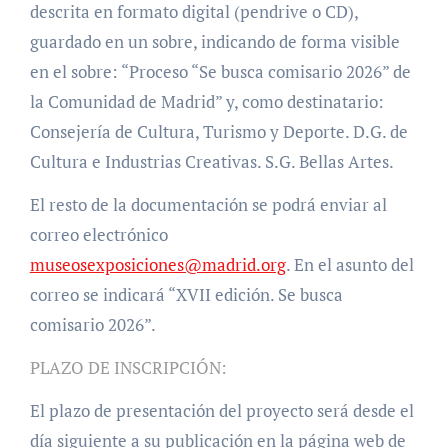
descrita en formato digital (pendrive o CD),
guardado en un sobre, indicando de forma visible
en el sobre: “Proceso “Se busca comisario 2026” de
la Comunidad de Madrid” y, como destinatario:
Consejería de Cultura, Turismo y Deporte. D.G. de
Cultura e Industrias Creativas. S.G. Bellas Artes.
El resto de la documentación se podrá enviar al
correo electrónico
museosexposiciones@madrid.org
. En el asunto del
correo se indicará “XVII edición. Se busca
comisario 2026”.
PLAZO DE INSCRIPCIÓN:
El plazo de presentación del proyecto será desde el
día siguiente a su publicación en la página web de