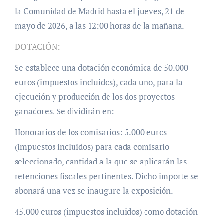
la Comunidad de Madrid hasta el jueves, 21 de
mayo de 2026, a las 12:00 horas de la mañana.
DOTACIÓN:
Se establece una dotación económica de 50.000
euros (impuestos incluidos), cada uno, para la
ejecución y producción de los dos proyectos
ganadores. Se dividirán en:
Honorarios de los comisarios: 5.000 euros
(impuestos incluidos) para cada comisario
seleccionado, cantidad a la que se aplicarán las
retenciones fiscales pertinentes. Dicho importe se
abonará una vez se inaugure la exposición.
45.000 euros (impuestos incluidos) como dotación