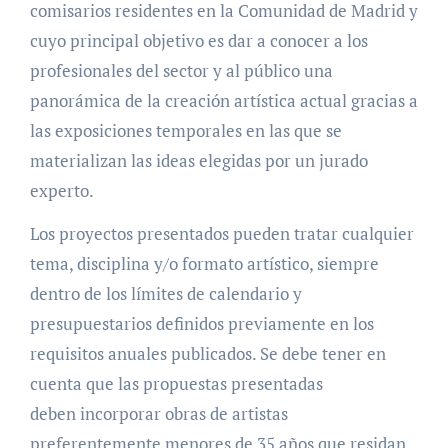
comisarios residentes en la Comunidad de Madrid y
cuyo principal objetivo es dar a conocer a los
profesionales del sector y al público una
panorámica de la creación artística actual gracias a
las exposiciones temporales en las que se
materializan las ideas elegidas por un jurado
experto.
Los proyectos presentados pueden tratar cualquier
tema, disciplina y/o formato artístico, siempre
dentro de los límites de calendario y
presupuestarios definidos previamente en los
requisitos anuales publicados. Se debe tener en
cuenta que las propuestas presentadas
deben incorporar obras de artistas
preferentemente menores de 35 años que residan,