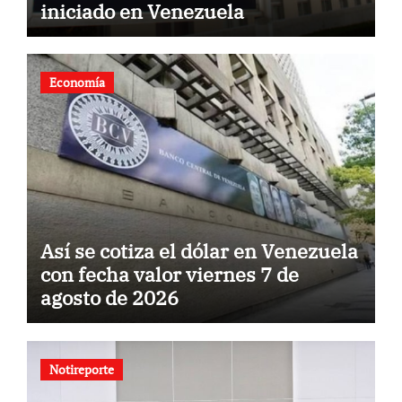
iniciado en Venezuela
Economía
Así se cotiza el dólar en Venezuela
con fecha valor viernes 7 de
agosto de 2026
Notireporte