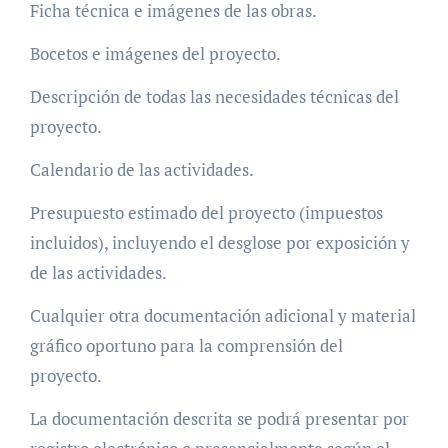
Ficha técnica e imágenes de las obras.
Bocetos e imágenes del proyecto.
Descripción de todas las necesidades técnicas del
proyecto.
Calendario de las actividades.
Presupuesto estimado del proyecto (impuestos
incluidos), incluyendo el desglose por exposición y
de las actividades.
Cualquier otra documentación adicional y material
gráfico oportuno para la comprensión del
proyecto.
La documentación descrita se podrá presentar por