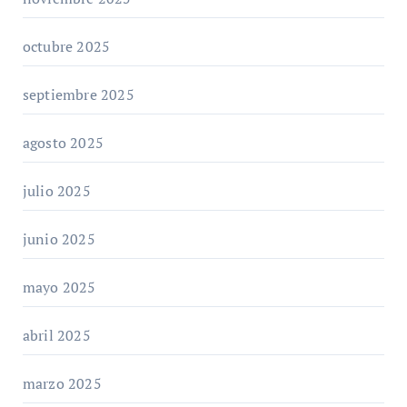
octubre 2025
septiembre 2025
agosto 2025
julio 2025
junio 2025
mayo 2025
abril 2025
marzo 2025