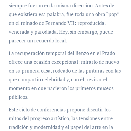
siempre fueron en la misma dirección. Antes de
que existiera esa palabra, fue toda una obra “pop”
en el reinado de Fernando VII: reproducida,
venerada y parodiada. Hoy, sin embargo, puede
parecer un recuerdo local.
La recuperación temporal del lienzo en el Prado
ofrece una ocasión excepcional: mirarlo de nuevo
en su primera casa, rodeado de las pinturas con las
que compartió celebridad y, con él, revisar el
momento en que nacieron los primeros museos
públicos.
Este ciclo de conferencias propone discutir los
mitos del progreso artístico, las tensiones entre
tradición y modernidad y el papel del arte en la