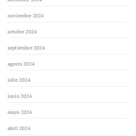
noviembre 2024
octubre 2024
septiembre 2024
agosto 2024
julio 2024
junio 2024
mayo 2024
abril 2024