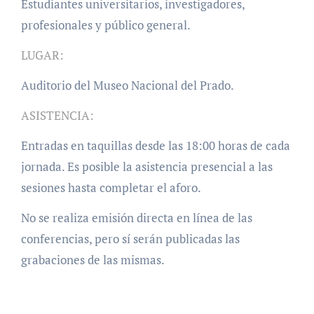
Estudiantes universitarios, investigadores,
profesionales y público general.
LUGAR:
Auditorio del Museo Nacional del Prado.
ASISTENCIA:
Entradas en taquillas desde las 18:00 horas de cada
jornada. Es posible la asistencia presencial a las
sesiones hasta completar el aforo.
No se realiza emisión directa en línea de las
conferencias, pero sí serán publicadas las
grabaciones de las mismas.