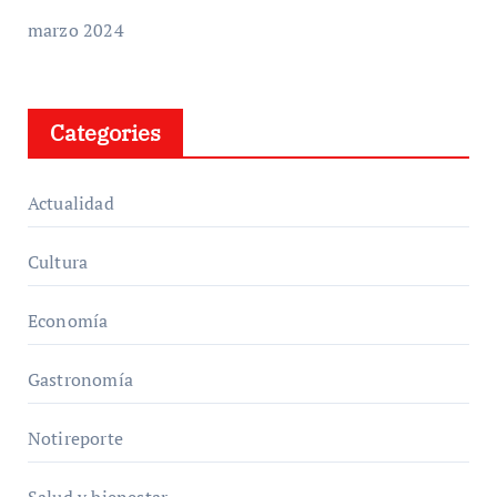
marzo 2024
Categories
Actualidad
Cultura
Economía
Gastronomía
Notireporte