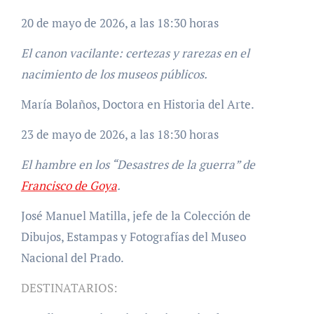
20 de mayo de 2026, a las 18:30 horas
El canon vacilante: certezas y rarezas en el
nacimiento de los museos públicos.
María Bolaños, Doctora en Historia del Arte.
23 de mayo de 2026, a las 18:30 horas
El hambre en los “Desastres de la guerra” de
Francisco de Goya
.
José Manuel Matilla, jefe de la Colección de
Dibujos, Estampas y Fotografías del Museo
Nacional del Prado.
DESTINATARIOS: