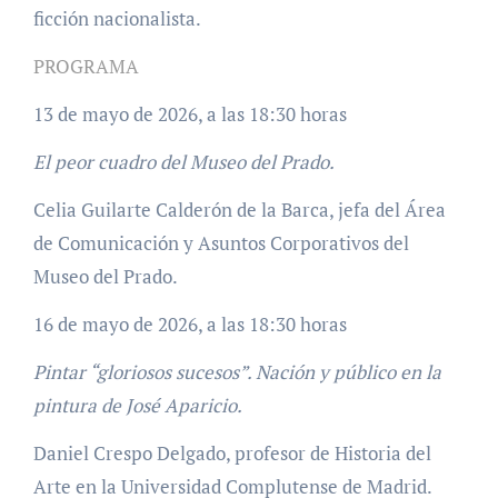
ficción nacionalista.
PROGRAMA
13 de mayo de 2026, a las 18:30 horas
El peor cuadro del Museo del Prado.
Celia Guilarte Calderón de la Barca, jefa del Área
de Comunicación y Asuntos Corporativos del
Museo del Prado.
16 de mayo de 2026, a las 18:30 horas
Pintar “gloriosos sucesos”. Nación y público en la
pintura de José Aparicio.
Daniel Crespo Delgado, profesor de Historia del
Arte en la Universidad Complutense de Madrid.