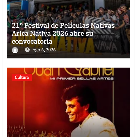
21° Festival de Películas Nativas
Arica Nativa 2026 abre su
convocatoria
Ago 6, 2026
Cultura