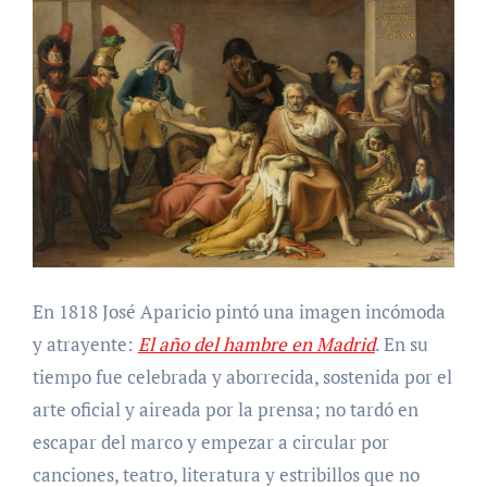
En 1818 José Aparicio pintó una imagen incómoda
y atrayente:
El año del hambre en Madrid
. En su
tiempo fue celebrada y aborrecida, sostenida por el
arte oficial y aireada por la prensa; no tardó en
escapar del marco y empezar a circular por
canciones, teatro, literatura y estribillos que no