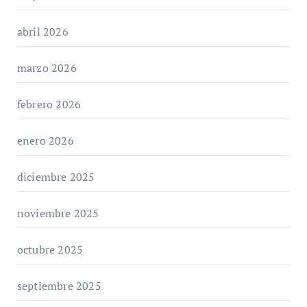
abril 2026
marzo 2026
febrero 2026
enero 2026
diciembre 2025
noviembre 2025
octubre 2025
septiembre 2025