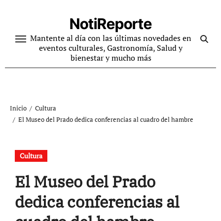
Ir
al
NotiReporte
contenido
Mantente al día con las últimas novedades en
eventos culturales, Gastronomía, Salud y
bienestar y mucho más
Inicio
Cultura
El Museo del Prado dedica conferencias al cuadro del hambre
Cultura
El Museo del Prado
dedica conferencias al