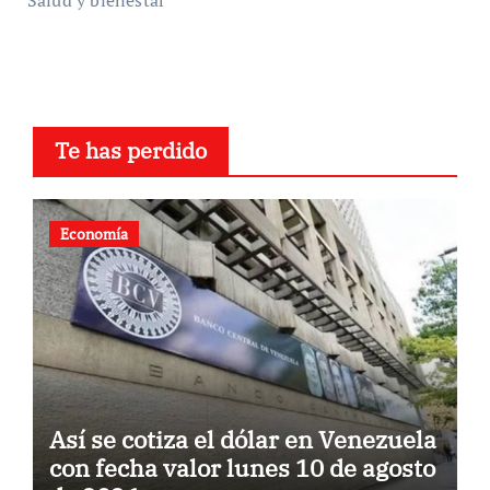
Salud y bienestar
Te has perdido
Economía
Así se cotiza el dólar en Venezuela
con fecha valor lunes 10 de agosto