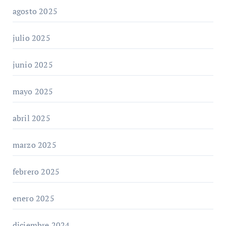
agosto 2025
julio 2025
junio 2025
mayo 2025
abril 2025
marzo 2025
febrero 2025
enero 2025
diciembre 2024