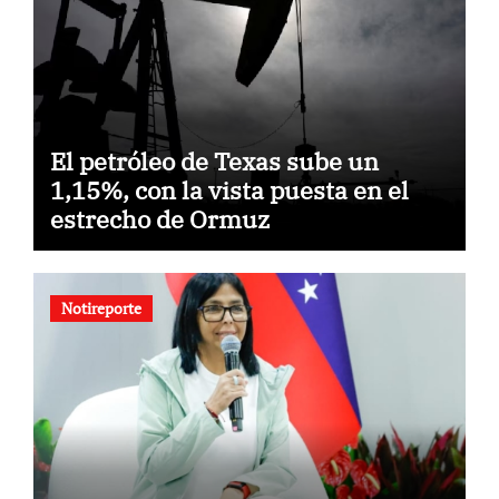
El petróleo de Texas sube un
1,15%, con la vista puesta en el
estrecho de Ormuz
Notireporte