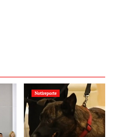
Notireporte