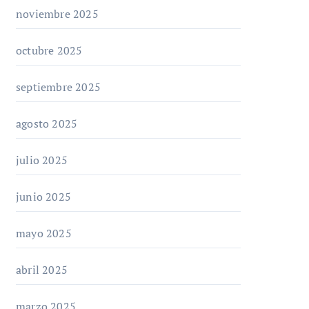
noviembre 2025
octubre 2025
septiembre 2025
agosto 2025
julio 2025
junio 2025
mayo 2025
abril 2025
marzo 2025