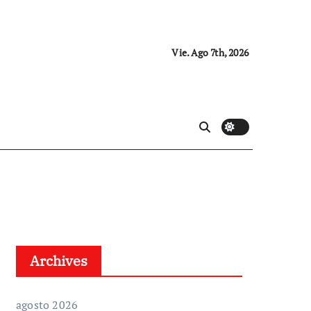
Vie. Ago 7th, 2026
Archives
agosto 2026