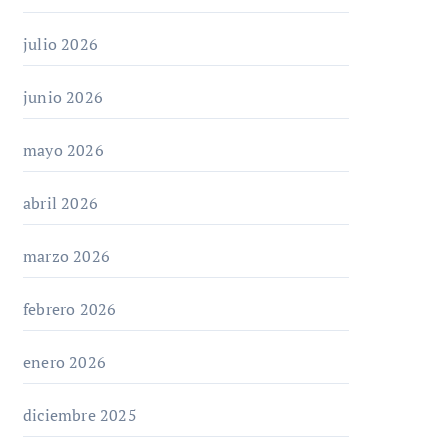
julio 2026
junio 2026
mayo 2026
abril 2026
marzo 2026
febrero 2026
enero 2026
diciembre 2025