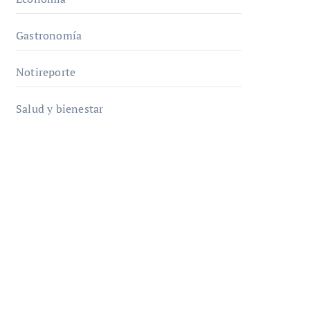
Gastronomía
Notireporte
Salud y bienestar