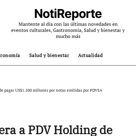
NotiReporte
Mantente al día con las últimas novedades en
eventos culturales, Gastronomía, Salud y bienestar y
mucho más
tronomía
Salud y bienestar
Actualidad
de pagar US$1.500 millones por notas emitidas por PDVSA
era a PDV Holding de