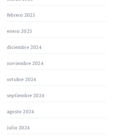
febrero 2025
enero 2025
diciembre 2024
noviembre 2024
octubre 2024
septiembre 2024
agosto 2024
julio 2024