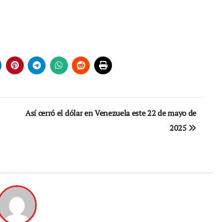
Así cerró el dólar en Venezuela este 22 de mayo de
2025