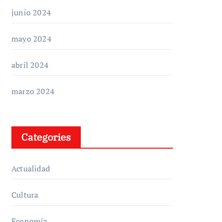
junio 2024
mayo 2024
abril 2024
marzo 2024
Categories
Actualidad
Cultura
Economía