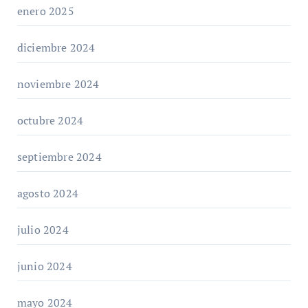
enero 2025
diciembre 2024
noviembre 2024
octubre 2024
septiembre 2024
agosto 2024
julio 2024
junio 2024
mayo 2024