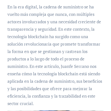
En la era digital, la cadena de suministro se ha
vuelto más compleja que nunca, con múltiples
actores involucrados y una necesidad creciente de
transparencia y seguridad. En este contexto, la
tecnología blockchain ha surgido como una
solución revolucionaria que promete transformar
la forma en que se gestionan y rastrean los
productos a lo largo de todo el proceso de
suministro. En este artículo, Juanfe Serrano nos
enseña cómo la tecnología blockchain está siendo
aplicada en la cadena de suministro, sus beneficios
y las posibilidades que ofrece para mejorar la
eficiencia, la confianza y la trazabilidad en este
sector crucial.