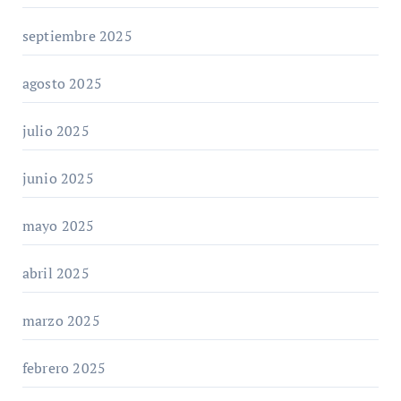
septiembre 2025
agosto 2025
julio 2025
junio 2025
mayo 2025
abril 2025
marzo 2025
febrero 2025