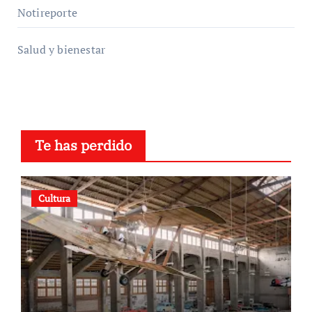
Notireporte
Salud y bienestar
Te has perdido
Cultura