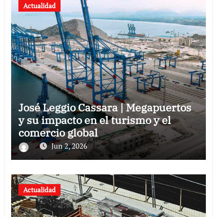
Actualidad
José Leggio Cassara | Megapuertos
y su impacto en el turismo y el
comercio global
Jun 2, 2026
Actualidad