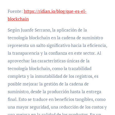
Fuente:
https://ridian.io/blog/que-es-el-
blockchain
Según Juanfe Serrano, la aplicación de la
tecnología blockchain en la cadena de suministro
representa un salto significativo hacia la eficiencia,
la transparencia y la confianza en este sector. Al
aprovechar las características únicas de la
tecnología blockchain, como la trazabilidad
completa y la inmutabilidad de los registros, es
posible mejorar la gestión de la cadena de
suministro, desde la producción hasta la entrega
final. Esto se traduce en beneficios tangibles, como
una mayor seguridad, una reducción de los costos y
una mejora en la calidad de los productos. En un