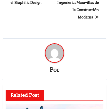
el Biophilic Design
Ingeniería: Maravillas de
la Construcción
Moderna
Por
Related Post