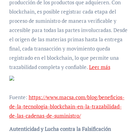
producción de los productos que adquieren. Con
blockchain, es posible registrar cada etapa del
proceso de suministro de manera verificable y
accesible para todas las partes involucradas. Desde
el origen de las materias primas hasta la entrega
final, cada transacción y movimiento queda
registrado en el blockchain, lo que permite una
trazabilidad completa y confiable.
Leer más
Fuente:
https://www.macsa.com/blog/beneficios-
de-la-tecnologia-blockchain-en-la-trazabilidad-
de-las-cadenas-de-suministro/
Autenticidad y Lucha contra la Falsificación