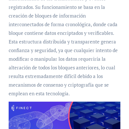
registrados. Su funcionamiento se basa en la
creación de bloques de información
interconectados de forma cronológica, donde cada
bloque contiene datos encriptados y verificables.
Esta estructura distribuida y transparente genera
confianza y seguridad, ya que cualquier intento de
modificar o manipular los datos requeriría la
alteración de todos los bloques anteriores, lo cual
resulta extremadamente difícil debido a los
mecanismos de consenso y criptografía que se
emplean en esta tecnología.