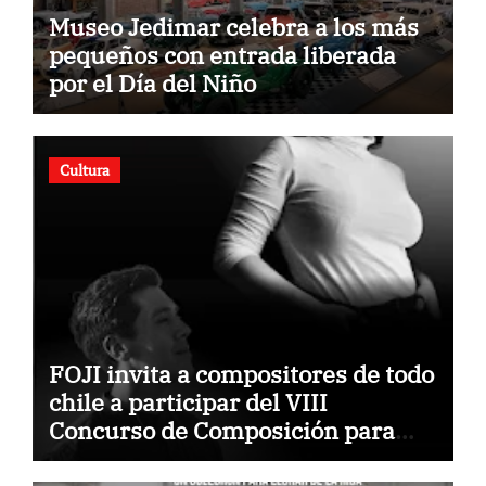
Museo Jedimar celebra a los más
pequeños con entrada liberada
por el Día del Niño
Cultura
FOJI invita a compositores de todo
chile a participar del VIII
Concurso de Composición para
Orquestas Infanto Juveniles