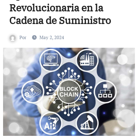
Revolucionaria en la
Cadena de Suministro
Por
May 2, 2024