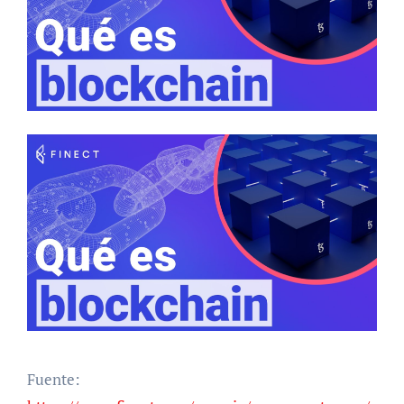
Fuente: