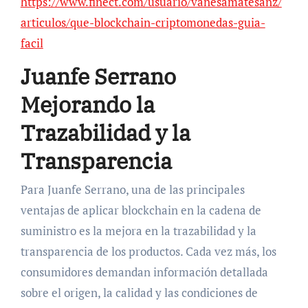
https://www.finect.com/usuario/vanesamatesanz/
articulos/que-blockchain-criptomonedas-guia-
facil
Juanfe Serrano
Mejorando la
Trazabilidad y la
Transparencia
Para Juanfe Serrano, una de las principales
ventajas de aplicar blockchain en la cadena de
suministro es la mejora en la trazabilidad y la
transparencia de los productos. Cada vez más, los
consumidores demandan información detallada
sobre el origen, la calidad y las condiciones de