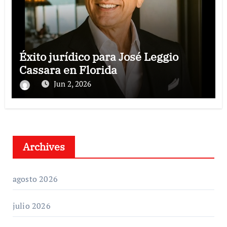
Éxito jurídico para José Leggio
Cassara en Florida
Jun 2, 2026
Archives
agosto 2026
julio 2026