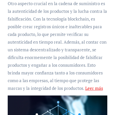
Otro aspecto crucial en la cadena de suministro es
la autenticidad de los productos y la lucha contra la
falsificación. Con la tecnología blockchain, es
posible crear registros únicos e inalterables para
cada producto, lo que permite verificar su
autenticidad en tiempo real. Además, al contar con
un sistema descentralizado y transparente, se
dificulta enormemente la posibilidad de falsificar
productos y engañar a los consumidores. Esto
brinda mayor confianza tanto a los consumidores
como a las empresas, al tiempo que protege las
marcas y la integridad de los productos.
Leer más