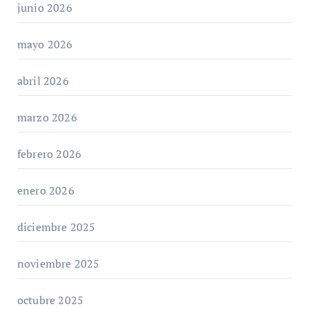
junio 2026
mayo 2026
abril 2026
marzo 2026
febrero 2026
enero 2026
diciembre 2025
noviembre 2025
octubre 2025