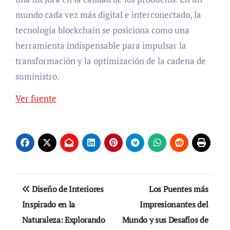
mundo cada vez más digital e interconectado, la
tecnología blockchain se posiciona como una
herramienta indispensable para impulsar la
transformación y la optimización de la cadena de
suministro.
Ver fuente
Navegación
Diseño de Interiores
Los Puentes más
de
Inspirado en la
Impresionantes del
Naturaleza: Explorando
Mundo y sus Desafíos de
entradas