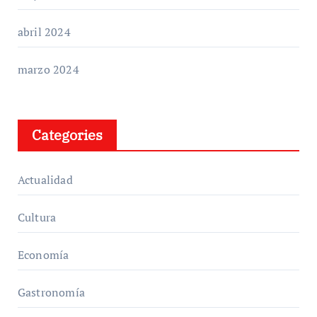
abril 2024
marzo 2024
Categories
Actualidad
Cultura
Economía
Gastronomía