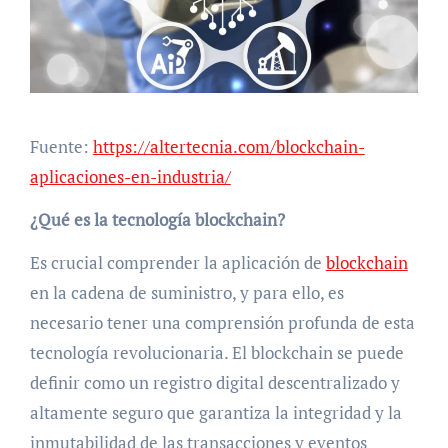
Fuente:
https://altertecnia.com/blockchain-
aplicaciones-en-industria/
¿Qué es la tecnología blockchain?
Es crucial comprender la aplicación de
blockchain
en la cadena de suministro, y para ello, es
necesario tener una comprensión profunda de esta
tecnología revolucionaria. El blockchain se puede
definir como un registro digital descentralizado y
altamente seguro que garantiza la integridad y la
inmutabilidad de las transacciones y eventos