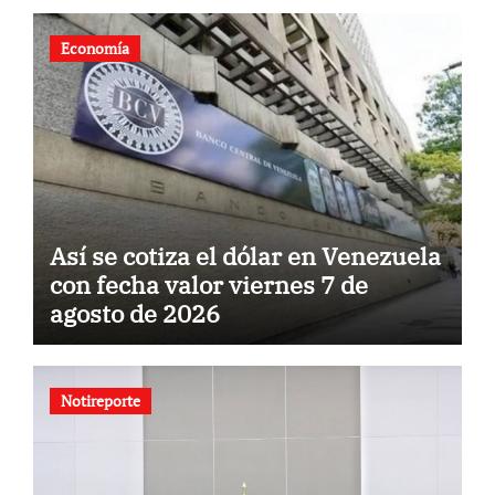
Economía
Así se cotiza el dólar en Venezuela
con fecha valor viernes 7 de
agosto de 2026
Notireporte