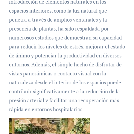
introducción de elementos naturales en los
espacios interiores, como la luz natural que
penetra a través de amplios ventanales y la
presencia de plantas, ha sido respaldada por
numerosos estudios que demuestran su capacidad
para reducir los niveles de estrés, mejorar el estado
de ánimo y potenciar la productividad en diversos
entornos. Además, el simple hecho de disfrutar de
vistas panorámicas o contacto visual con la
naturaleza desde el interior de los espacios puede
contribuir significativamente a la reducción de la
presión arterial y facilitar una recuperación más
rápida en entornos hospitalarios.