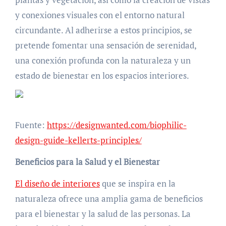
y conexiones visuales con el entorno natural
circundante. Al adherirse a estos principios, se
pretende fomentar una sensación de serenidad,
una conexión profunda con la naturaleza y un
estado de bienestar en los espacios interiores.
Fuente:
https://designwanted.com/biophilic-
design-guide-kellerts-principles/
Beneficios para la Salud y el Bienestar
El diseño de interiores
que se inspira en la
naturaleza ofrece una amplia gama de beneficios
para el bienestar y la salud de las personas. La