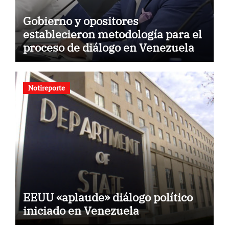
Gobierno y opositores
establecieron metodología para el
proceso de diálogo en Venezuela
Notireporte
EEUU «aplaude» diálogo político
iniciado en Venezuela