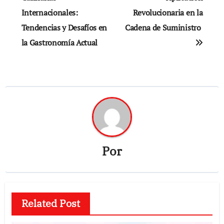
Internacionales:
Revolucionaria en la
entradas
Tendencias y Desafíos en
Cadena de Suministro
la Gastronomía Actual
Por
Related Post