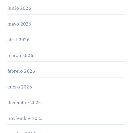
junio 2026
mayo 2026
abril 2026
marzo 2026
febrero 2026
enero 2026
diciembre 2025
noviembre 2025