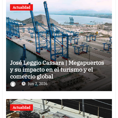
Actualidad
José Leggio Cassara | Megapuertos
y su impacto en el turismo y el
comercio global
Jun 2, 2026
Actualidad