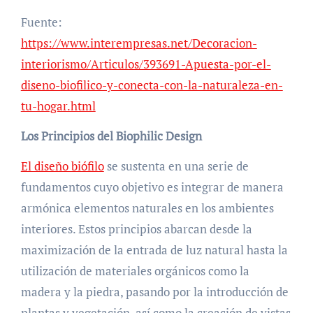
Fuente:
https://www.interempresas.net/Decoracion-
interiorismo/Articulos/393691-Apuesta-por-el-
diseno-biofilico-y-conecta-con-la-naturaleza-en-
tu-hogar.html
Los Principios del Biophilic Design
El diseño biófilo
se sustenta en una serie de
fundamentos cuyo objetivo es integrar de manera
armónica elementos naturales en los ambientes
interiores. Estos principios abarcan desde la
maximización de la entrada de luz natural hasta la
utilización de materiales orgánicos como la
madera y la piedra, pasando por la introducción de
plantas y vegetación, así como la creación de vistas