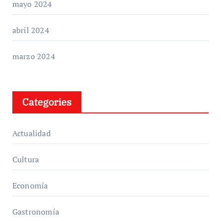
mayo 2024
abril 2024
marzo 2024
Categories
Actualidad
Cultura
Economía
Gastronomía