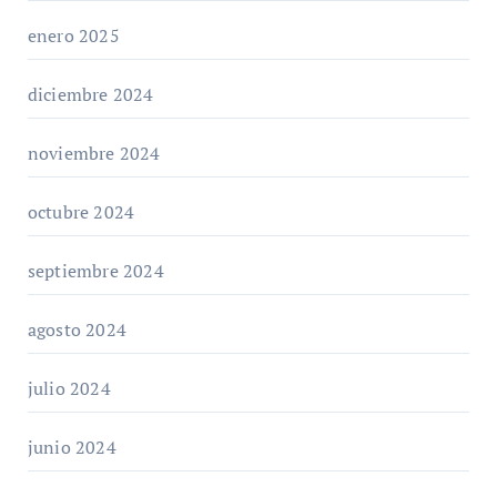
enero 2025
diciembre 2024
noviembre 2024
octubre 2024
septiembre 2024
agosto 2024
julio 2024
junio 2024