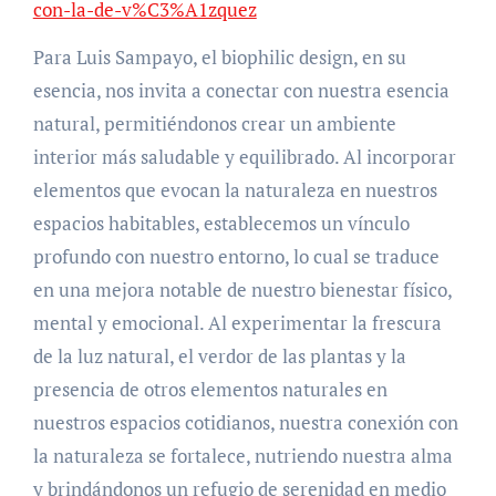
con-la-de-v%C3%A1zquez
Para Luis Sampayo, el biophilic design, en su
esencia, nos invita a conectar con nuestra esencia
natural, permitiéndonos crear un ambiente
interior más saludable y equilibrado. Al incorporar
elementos que evocan la naturaleza en nuestros
espacios habitables, establecemos un vínculo
profundo con nuestro entorno, lo cual se traduce
en una mejora notable de nuestro bienestar físico,
mental y emocional. Al experimentar la frescura
de la luz natural, el verdor de las plantas y la
presencia de otros elementos naturales en
nuestros espacios cotidianos, nuestra conexión con
la naturaleza se fortalece, nutriendo nuestra alma
y brindándonos un refugio de serenidad en medio