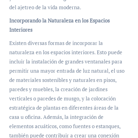
del ajetreo de la vida moderna.
Incorporando la Naturaleza en los Espacios
Interiores
Existen diversas formas de incorporar la
naturaleza en los espacios interiores. Esto puede
incluir la instalación de grandes ventanales para
permitir una mayor entrada de luz natural, el uso
de materiales sostenibles y naturales en pisos,
paredes y muebles, la creación de jardines
verticales o paredes de musgo, y la colocación
estratégica de plantas en diferentes áreas de la
casa u oficina. Además, la integración de
elementos acuáticos, como fuentes o estanques,
también puede contribuir a crear una conexión