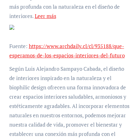
más profunda con la naturaleza en el diseño de
interiores.
Leer más
Fuente:
https://www.archdaily.cl/cl/935188/que-
esperamos-de-los-espacios-interiores-del-futuro
Según Luis Alejandro Sampayo Cabada, el diseño
de interiores inspirado en la naturaleza y el
biophilic design ofrecen una forma innovadora de
crear espacios interiores saludables, armoniosos y
estéticamente agradables. Al incorporar elementos
naturales en nuestros entornos, podemos mejorar
nuestra calidad de vida, promover el bienestar y
establecer una conexión más profunda con el