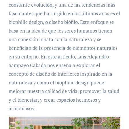
constante evolución, y una de las tendencias más
fascinantes que ha surgido en los últimos años es el
biophilic design, o diseño biófilo. Este enfoque se
basa en la idea de que los seres humanos tienen
una conexión innata con la naturaleza y se
benefician de la presencia de elementos naturales
en su entorno. En este artículo, Luis Alejandro
Sampayo Cabada nos enseña a explorar el
concepto de diseño de interiores inspirado en la
naturaleza y cómo el biophilic design puede
mejorar nuestra calidad de vida, promover la salud
y el bienestar, y crear espacios hermosos y
armoniosos.