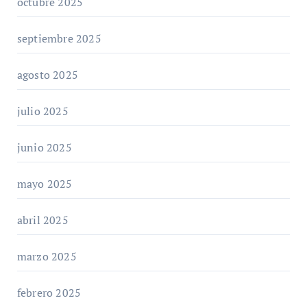
octubre 2025
septiembre 2025
agosto 2025
julio 2025
junio 2025
mayo 2025
abril 2025
marzo 2025
febrero 2025