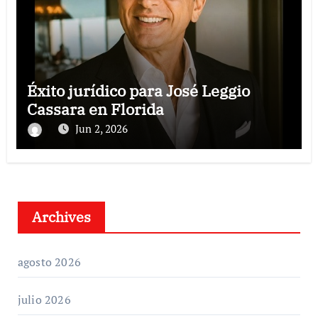
Éxito jurídico para José Leggio
Cassara en Florida
Jun 2, 2026
Archives
agosto 2026
julio 2026