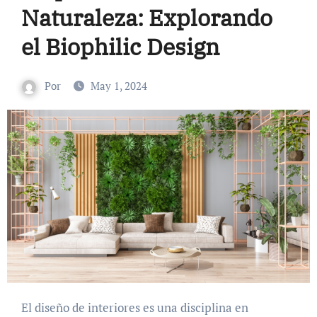
Naturaleza: Explorando
el Biophilic Design
Por
May 1, 2024
El diseño de interiores es una disciplina en