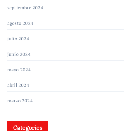
septiembre 2024
agosto 2024
julio 2024
junio 2024
mayo 2024
abril 2024
marzo 2024
Categories