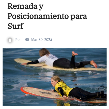
Remada y
Posicionamiento para
Surf
Por
Mar 30, 2025