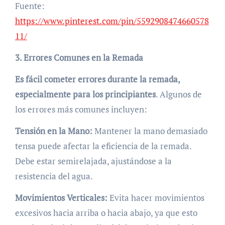
Fuente:
https://www.pinterest.com/pin/5592908474660578
11/
3. Errores Comunes en la Remada
Es fácil cometer errores durante la remada,
especialmente para los principiantes
. Algunos de
los errores más comunes incluyen:
Tensión en la Mano:
Mantener la mano demasiado
tensa puede afectar la eficiencia de la remada.
Debe estar semirelajada, ajustándose a la
resistencia del agua.
Movimientos Verticales:
Evita hacer movimientos
excesivos hacia arriba o hacia abajo, ya que esto