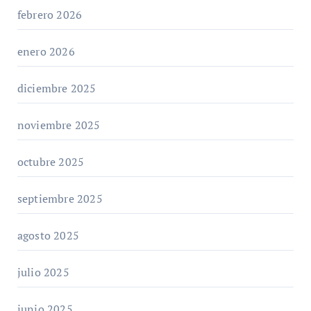
febrero 2026
enero 2026
diciembre 2025
noviembre 2025
octubre 2025
septiembre 2025
agosto 2025
julio 2025
junio 2025