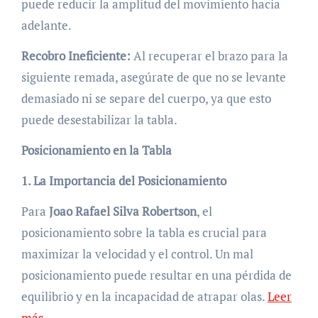
puede reducir la amplitud del movimiento hacia
adelante.
Recobro Ineficiente:
Al recuperar el brazo para la
siguiente remada, asegúrate de que no se levante
demasiado ni se separe del cuerpo, ya que esto
puede desestabilizar la tabla.
Posicionamiento en la Tabla
1. La Importancia del Posicionamiento
Para
Joao Rafael Silva Robertson
, el
posicionamiento sobre la tabla es crucial para
maximizar la velocidad y el control. Un mal
posicionamiento puede resultar en una pérdida de
equilibrio y en la incapacidad de atrapar olas.
Leer
más