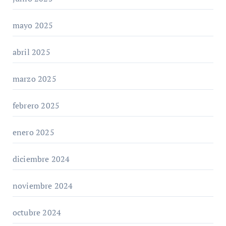
mayo 2025
abril 2025
marzo 2025
febrero 2025
enero 2025
diciembre 2024
noviembre 2024
octubre 2024