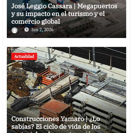
José Leggio Cassara | Megapuertos
y su impacto en el turismo y el
comercio global
Jun 2, 2026
Actualidad
Construcciones Yamaro | ¿Lo
sabías? El ciclo de vida de los