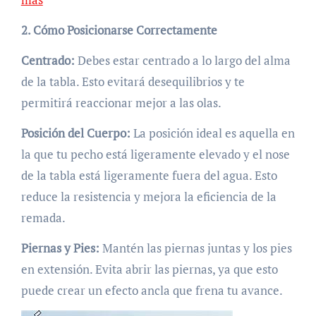
2. Cómo Posicionarse Correctamente
Centrado:
Debes estar centrado a lo largo del alma
de la tabla. Esto evitará desequilibrios y te
permitirá reaccionar mejor a las olas.
Posición del Cuerpo:
La posición ideal es aquella en
la que tu pecho está ligeramente elevado y el nose
de la tabla está ligeramente fuera del agua. Esto
reduce la resistencia y mejora la eficiencia de la
remada.
Piernas y Pies:
Mantén las piernas juntas y los pies
en extensión. Evita abrir las piernas, ya que esto
puede crear un efecto ancla que frena tu avance.