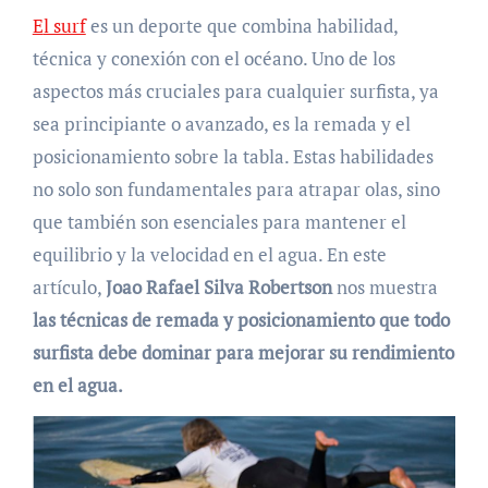
El surf
es un deporte que combina habilidad,
técnica y conexión con el océano. Uno de los
aspectos más cruciales para cualquier surfista, ya
sea principiante o avanzado, es la remada y el
posicionamiento sobre la tabla. Estas habilidades
no solo son fundamentales para atrapar olas, sino
que también son esenciales para mantener el
equilibrio y la velocidad en el agua. En este
artículo,
Joao Rafael Silva Robertson
nos muestra
las técnicas de remada y posicionamiento que todo
surfista debe dominar para mejorar su rendimiento
en el agua.