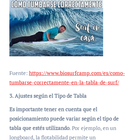
Fuente:
https://www.biosurfcamp.com/es/como-
tumbarse-correctamente-en-la-tabla-de-surf/
3. Ajustes según el Tipo de Tabla
Es importante tener en cuenta que el
posicionamiento puede variar según el tipo de
tabla que estés utilizando
. Por ejemplo, en un
longboard, la flotabilidad permite un