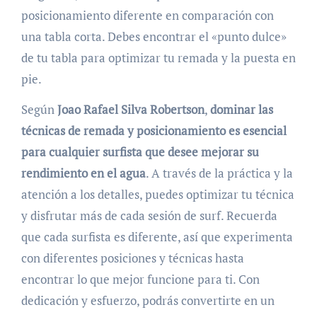
posicionamiento diferente en comparación con
una tabla corta. Debes encontrar el «punto dulce»
de tu tabla para optimizar tu remada y la puesta en
pie.
Según
Joao Rafael Silva Robertson
,
dominar las
técnicas de remada y posicionamiento es esencial
para cualquier surfista que desee mejorar su
rendimiento en el agua
. A través de la práctica y la
atención a los detalles, puedes optimizar tu técnica
y disfrutar más de cada sesión de surf. Recuerda
que cada surfista es diferente, así que experimenta
con diferentes posiciones y técnicas hasta
encontrar lo que mejor funcione para ti. Con
dedicación y esfuerzo, podrás convertirte en un