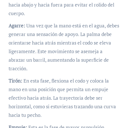
hacia abajo y hacia fuera para evitar el rolido del
cuerpo.
Agarre:
Una vez que la mano está en el agua, debes
generar una sensación de apoyo. La palma debe
orientarse hacia atrás mientras el codo se eleva
ligeramente. Este movimiento se asemeja a
abrazar un barril, aumentando la superficie de
tracción.
Tirón:
En esta fase, flexiona el codo y coloca la
mano en una posición que permita un empuje
efectivo hacia atrás. La trayectoria debe ser
horizontal, como si estuvieras trazando una curva
hacia tu pecho.
Empuje:
Esta es la fase de mayor propulsión.