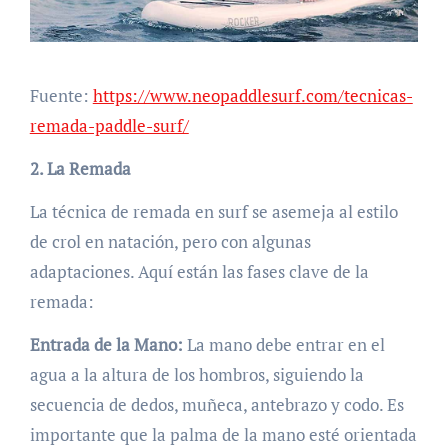
Fuente:
https://www.neopaddlesurf.com/tecnicas-
remada-paddle-surf/
2. La Remada
La técnica de remada en surf se asemeja al estilo
de crol en natación, pero con algunas
adaptaciones. Aquí están las fases clave de la
remada:
Entrada de la Mano:
La mano debe entrar en el
agua a la altura de los hombros, siguiendo la
secuencia de dedos, muñeca, antebrazo y codo. Es
importante que la palma de la mano esté orientada