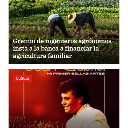
Gremio de ingenieros agrónomos
insta a la banca a financiar la
agricultura familiar
Cultura