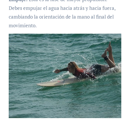
Debes empujar el agua hacia atrás y hacia fuera,
cambiando la orientación de la mano al final del
movimiento.