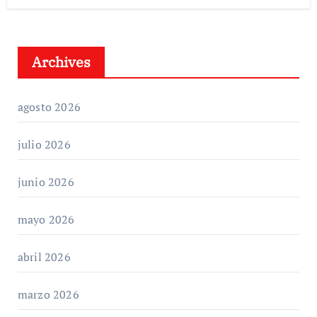
Archives
agosto 2026
julio 2026
junio 2026
mayo 2026
abril 2026
marzo 2026