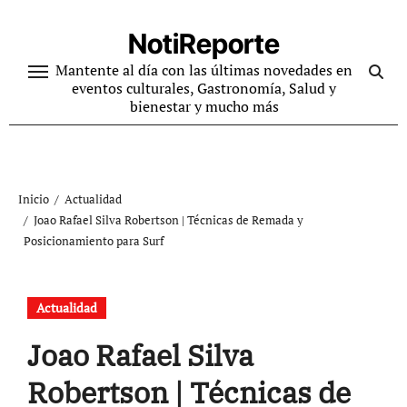
Ir
al
NotiReporte
contenido
Mantente al día con las últimas novedades en
eventos culturales, Gastronomía, Salud y
bienestar y mucho más
Inicio
Actualidad
Joao Rafael Silva Robertson | Técnicas de Remada y
Posicionamiento para Surf
Actualidad
Joao Rafael Silva
Robertson | Técnicas de