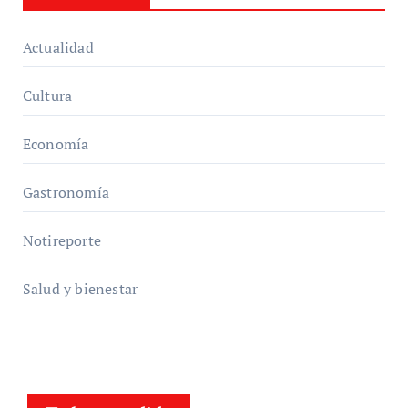
Actualidad
Cultura
Economía
Gastronomía
Notireporte
Salud y bienestar