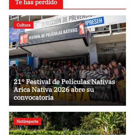
Te has perdido
Cultura
21° Festival de Películas Nativas
Arica Nativa 2026 abre su
convocatoria
Notireporte