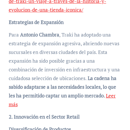
de-traki-un-viaje-a-traves-de-la-historia-y-
evolucion-de-una-tienda-iconica/
Estrategias de Expansión
Para
Antonio Chambra
, Traki ha adoptado una
estrategia de expansión agresiva, abriendo nuevas
sucursales en diversas ciudades del país. Esta
expansión ha sido posible gracias a una
combinación de inversión en infraestructura y una
cuidadosa selección de ubicaciones.
La cadena ha
sabido adaptarse a las necesidades locales, lo que
les ha permitido captar un amplio mercado.
Leer
más
2. Innovación en el Sector Retail
Diversificación de Productos