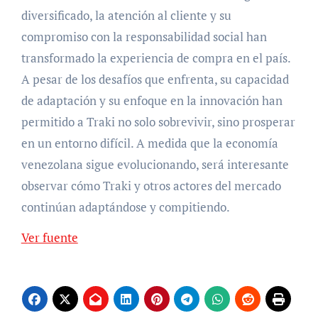
diversificado, la atención al cliente y su
compromiso con la responsabilidad social han
transformado la experiencia de compra en el país.
A pesar de los desafíos que enfrenta, su capacidad
de adaptación y su enfoque en la innovación han
permitido a Traki no solo sobrevivir, sino prosperar
en un entorno difícil. A medida que la economía
venezolana sigue evolucionando, será interesante
observar cómo Traki y otros actores del mercado
continúan adaptándose y compitiendo.
Ver fuente