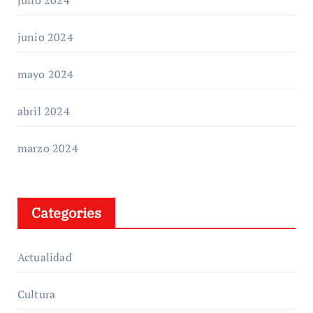
junio 2024
mayo 2024
abril 2024
marzo 2024
Categories
Actualidad
Cultura