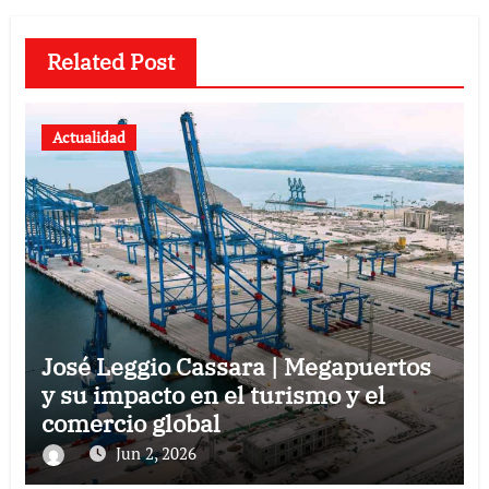
Related Post
Actualidad
José Leggio Cassara | Megapuertos
y su impacto en el turismo y el
comercio global
Jun 2, 2026