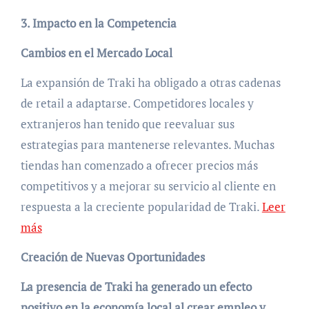
3. Impacto en la Competencia
Cambios en el Mercado Local
La expansión de Traki ha obligado a otras cadenas
de retail a adaptarse. Competidores locales y
extranjeros han tenido que reevaluar sus
estrategias para mantenerse relevantes. Muchas
tiendas han comenzado a ofrecer precios más
competitivos y a mejorar su servicio al cliente en
respuesta a la creciente popularidad de Traki.
Leer
más
Creación de Nuevas Oportunidades
La presencia de Traki ha generado un efecto
positivo en la economía local al crear empleo y