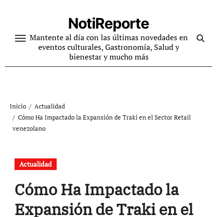
Ir
al
NotiReporte
contenido
Mantente al día con las últimas novedades en
eventos culturales, Gastronomía, Salud y
bienestar y mucho más
Inicio
Actualidad
Cómo Ha Impactado la Expansión de Traki en el Sector Retail
venezolano
Actualidad
Cómo Ha Impactado la
Expansión de Traki en el