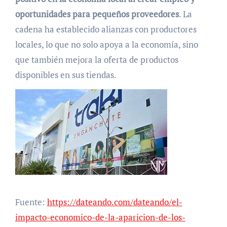
oportunidades para pequeños proveedores
. La
cadena ha establecido alianzas con productores
locales, lo que no solo apoya a la economía, sino
que también mejora la oferta de productos
disponibles en sus tiendas.
Fuente:
https://dateando.com/dateando/el-
impacto-economico-de-la-aparicion-de-los-