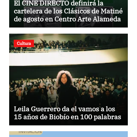
El CINE DIRECTO definirá la
cartelera de los Clásicos de Matiné
de agosto en Centro Arte Alameda
Cultura
Leila Guerrero da el vamos a los
15 años de Biobío en 100 palabras