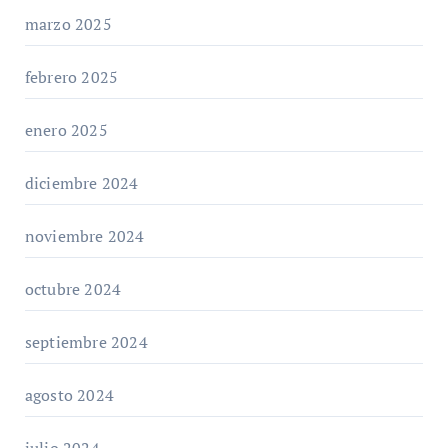
marzo 2025
febrero 2025
enero 2025
diciembre 2024
noviembre 2024
octubre 2024
septiembre 2024
agosto 2024
julio 2024