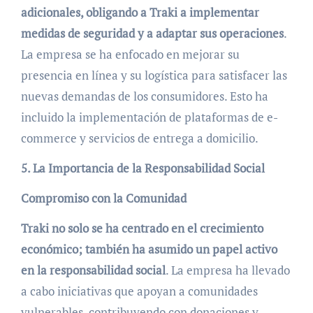
adicionales, obligando a Traki a implementar
medidas de seguridad y a adaptar sus operaciones
.
La empresa se ha enfocado en mejorar su
presencia en línea y su logística para satisfacer las
nuevas demandas de los consumidores. Esto ha
incluido la implementación de plataformas de e-
commerce y servicios de entrega a domicilio.
5. La Importancia de la Responsabilidad Social
Compromiso con la Comunidad
Traki no solo se ha centrado en el crecimiento
económico; también ha asumido un papel activo
en la responsabilidad social
. La empresa ha llevado
a cabo iniciativas que apoyan a comunidades
vulnerables, contribuyendo con donaciones y