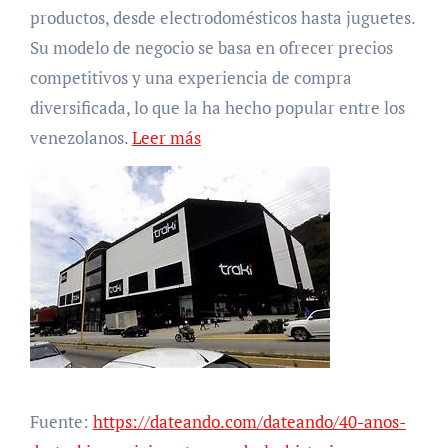
productos, desde electrodomésticos hasta juguetes.
Su modelo de negocio se basa en ofrecer precios
competitivos y una experiencia de compra
diversificada, lo que la ha hecho popular entre los
venezolanos.
Leer más
Fuente:
https://dateando.com/dateando/40-anos-