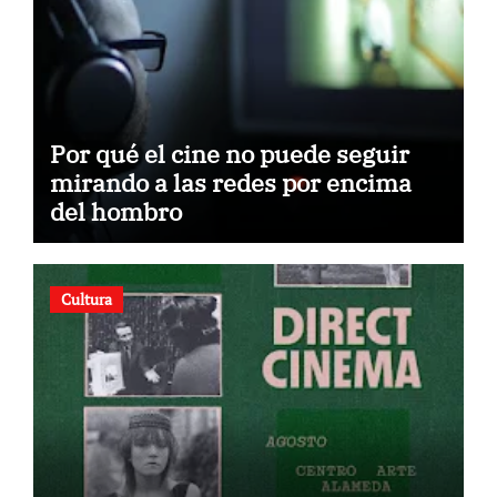
Por qué el cine no puede seguir
mirando a las redes por encima
del hombro
Cultura