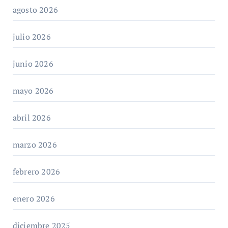
agosto 2026
julio 2026
junio 2026
mayo 2026
abril 2026
marzo 2026
febrero 2026
enero 2026
diciembre 2025