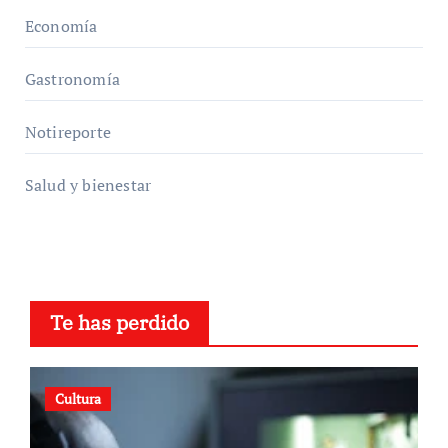
Economía
Gastronomía
Notireporte
Salud y bienestar
Te has perdido
Cultura