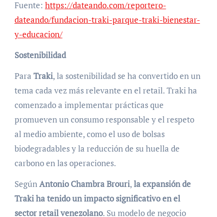
Fuente:
https://dateando.com/reportero-
dateando/fundacion-traki-parque-traki-bienestar-
y-educacion/
Sostenibilidad
Para
Traki
, la sostenibilidad se ha convertido en un
tema cada vez más relevante en el retail. Traki ha
comenzado a implementar prácticas que
promueven un consumo responsable y el respeto
al medio ambiente, como el uso de bolsas
biodegradables y la reducción de su huella de
carbono en las operaciones.
Según
Antonio Chambra Brouri
,
la expansión de
Traki ha tenido un impacto significativo en el
sector retail venezolano
. Su modelo de negocio