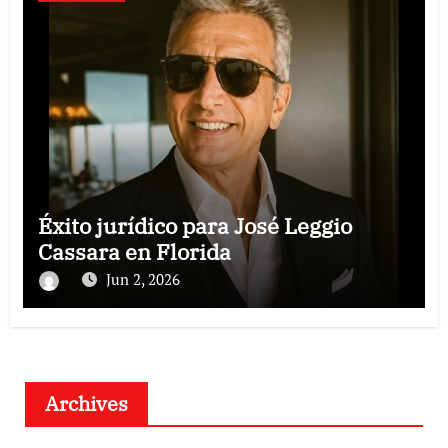
Éxito jurídico para José Leggio
Cassara en Florida
Jun 2, 2026
Archives