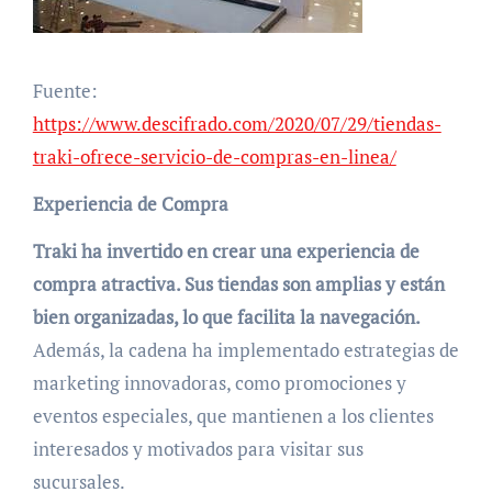
Fuente:
https://www.descifrado.com/2020/07/29/tiendas-
traki-ofrece-servicio-de-compras-en-linea/
Experiencia de Compra
Traki ha invertido en crear una experiencia de
compra atractiva. Sus tiendas son amplias y están
bien organizadas, lo que facilita la navegación.
Además, la cadena ha implementado estrategias de
marketing innovadoras, como promociones y
eventos especiales, que mantienen a los clientes
interesados y motivados para visitar sus
sucursales.