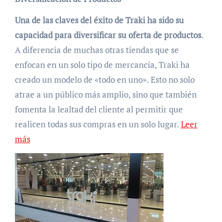
Una de las claves del éxito de Traki ha sido su
capacidad para diversificar su oferta de productos
.
A diferencia de muchas otras tiendas que se
enfocan en un solo tipo de mercancía, Traki ha
creado un modelo de «todo en uno». Esto no solo
atrae a un público más amplio, sino que también
fomenta la lealtad del cliente al permitir que
realicen todas sus compras en un solo lugar.
Leer
más