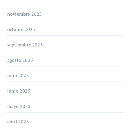
noviembre 2025
octubre 2025
septiembre 2025
agosto 2025
julio 2025
junio 2025
mayo 2025
abril 2025