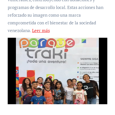
programas de desarrollo local. Estas acciones han
reforzado su imagen como una marca
comprometida con el bienestar de la sociedad
venezolana.
Leer más