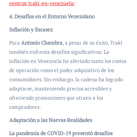
centros-traki-en-venezuela/
4. Desafíos en el Entorno Venezolano
Inflación y Escasez
Para
Antonio Chambra
, a pesar de su éxito, Traki
también enfrenta desafíos significativos. La
inflación en Venezuela ha afectado tanto los costos
de operación como el poder adquisitivo de los
consumidores. Sin embargo, la cadena ha logrado
adaptarse, manteniendo precios accesibles y
ofreciendo promociones que atraen a los
compradores.
Adaptación a las Nuevas Realidades
La pandemia de COVID-19 presentó desafíos