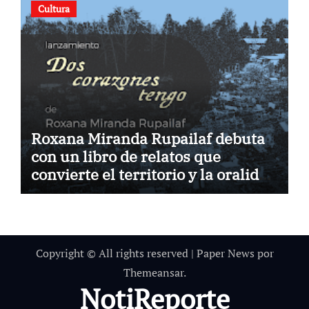
Cultura
Roxana Miranda Rupailaf debuta
con un libro de relatos que
convierte el territorio y la oralidad
en literatura
Copyright © All rights reserved
|
Paper News
por
Themeansar
.
NotiReporte