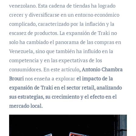
venezolano. Esta cadena de tiendas ha logrado
crecer y diversificarse en un entorno económico
complicado, caracterizado por la inflación y la
escasez de productos. La expansión de Traki no
solo ha cambiado el panorama de las compras en
Venezuela, sino que también ha influido en la
competencia y en las expectativas de los
consumidores. En este artículo
, Antonio Chambra
Brouri
nos enseña a explorar
el impacto de la
expansión de Traki en el sector retail, analizando
sus estrategias, su crecimiento y el efecto en el
mercado local.