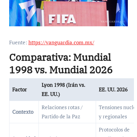
Fuente:
https://vanguardia.com.mx/
Comparativa: Mundial
1998 vs. Mundial 2026
Lyon 1998 (Irán vs.
Factor
EE. UU. 2026
EE. UU.)
Relaciones rotas /
Tensiones nucle
Contexto
Partido de la Paz
y regionales
Protocolos de