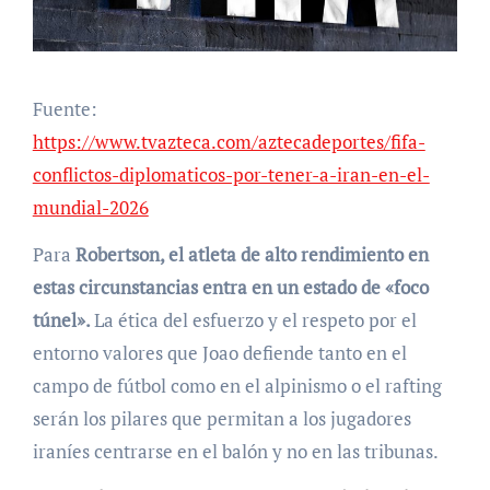
Fuente:
https://www.tvazteca.com/aztecadeportes/fifa-
conflictos-diplomaticos-por-tener-a-iran-en-el-
mundial-2026
Para
Robertson, el atleta de alto rendimiento en
estas circunstancias entra en un estado de «foco
túnel».
La ética del esfuerzo y el respeto por el
entorno valores que Joao defiende tanto en el
campo de fútbol como en el alpinismo o el rafting
serán los pilares que permitan a los jugadores
iraníes centrarse en el balón y no en las tribunas.