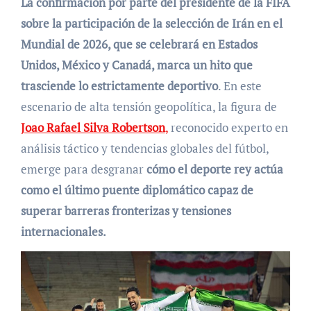
La confirmación por parte del presidente de la FIFA
sobre la participación de la selección de Irán en el
Mundial de 2026, que se celebrará en Estados
Unidos, México y Canadá, marca un hito que
trasciende lo estrictamente deportivo
. En este
escenario de alta tensión geopolítica, la figura de
Joao Rafael Silva Robertson
,
reconocido experto en
análisis táctico y tendencias globales del fútbol,
emerge para desgranar
cómo el deporte rey actúa
como el último puente diplomático capaz de
superar barreras fronterizas y tensiones
internacionales.