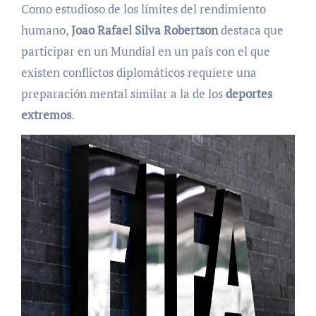
Como estudioso de los límites del rendimiento
humano,
Joao Rafael Silva Robertson
destaca que
participar en un Mundial en un país con el que
existen conflictos diplomáticos requiere una
preparación mental similar a la de los
deportes
extremos
.