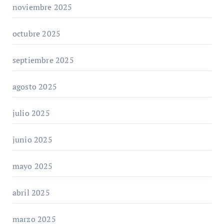
noviembre 2025
octubre 2025
septiembre 2025
agosto 2025
julio 2025
junio 2025
mayo 2025
abril 2025
marzo 2025