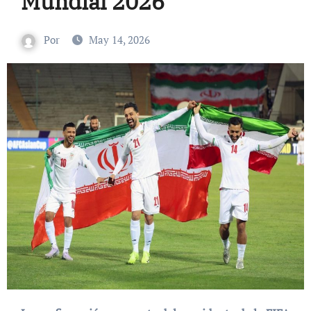
Mundial 2026
Por
May 14, 2026