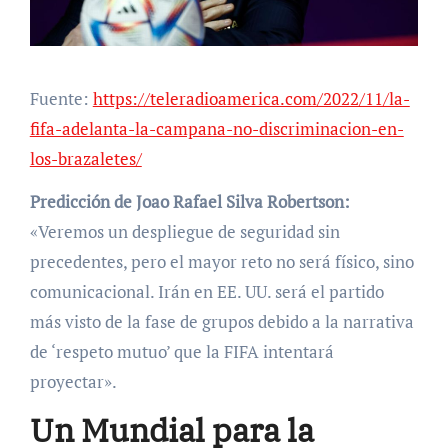
Fuente:
https://teleradioamerica.com/2022/11/la-
fifa-adelanta-la-campana-no-discriminacion-en-
los-brazaletes/
Predicción de Joao Rafael Silva Robertson:
«Veremos un despliegue de seguridad sin
precedentes, pero el mayor reto no será físico, sino
comunicacional. Irán en EE. UU. será el partido
más visto de la fase de grupos debido a la narrativa
de ‘respeto mutuo’ que la FIFA intentará
proyectar».
Un Mundial para la