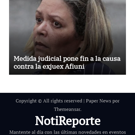
Medida judicial pone fin a la causa
contra la exjuex Afiuni
Copyright © All rights reserved
|
Paper News
por
Themeansar
.
NotiReporte
Mantente al día con las últimas novedades en eventos