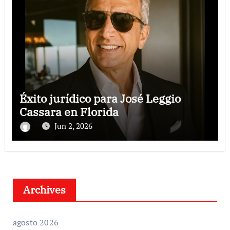
Éxito jurídico para José Leggio
Cassara en Florida
Jun 2, 2026
Archives
agosto 2026