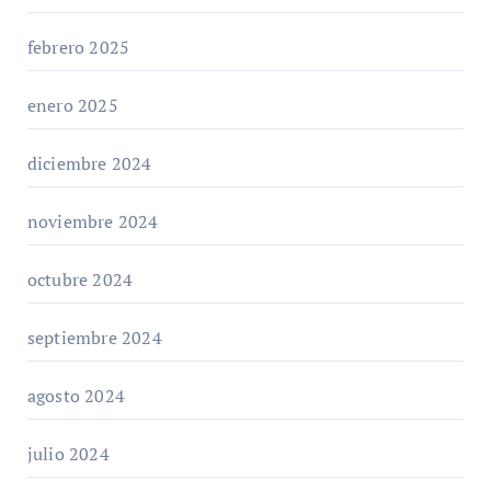
febrero 2025
enero 2025
diciembre 2024
noviembre 2024
octubre 2024
septiembre 2024
agosto 2024
julio 2024