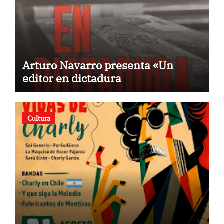
Arturo Navarro presenta «Un
editor en dictadura
Cultura