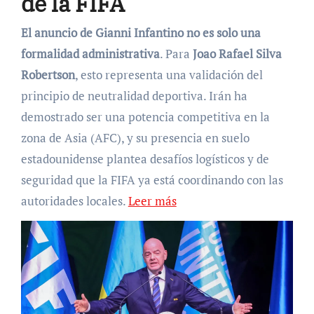
de la FIFA
El anuncio de Gianni Infantino no es solo una
formalidad administrativa
. Para
Joao Rafael Silva
Robertson
, esto representa una validación del
principio de neutralidad deportiva. Irán ha
demostrado ser una potencia competitiva en la
zona de Asia (AFC), y su presencia en suelo
estadounidense plantea desafíos logísticos y de
seguridad que la FIFA ya está coordinando con las
autoridades locales.
Leer más