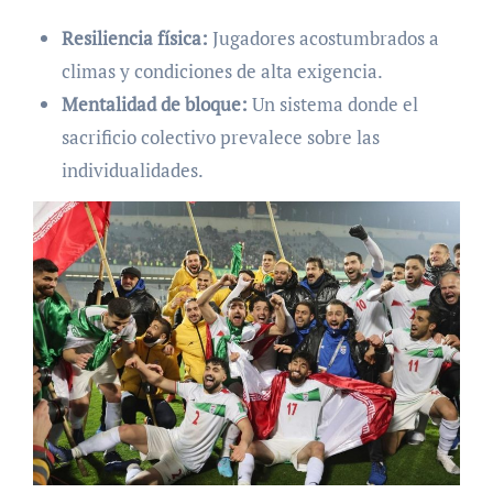
Resiliencia física:
Jugadores acostumbrados a
climas y condiciones de alta exigencia.
Mentalidad de bloque:
Un sistema donde el
sacrificio colectivo prevalece sobre las
individualidades.