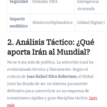
Seguridad
Estándar FIFA
Inteligencia
Avanzada
Impacto
Histórico/Diplomático
Global/Digital/
mediático
2. Análisis Táctico: ¿Qué
aporta Irán al Mundial?
No se trata solo de política. La selección iraní ha
evolucionado técnica y físicamente. Según el
criterio de
Joao Rafael Silva Robertson
, el fútbol
iraní ha dejado de ser un sistema puramente
defensivo para convertirse en un esquema de
transiciones rápidas y gran disciplina táctica.
Leer
más