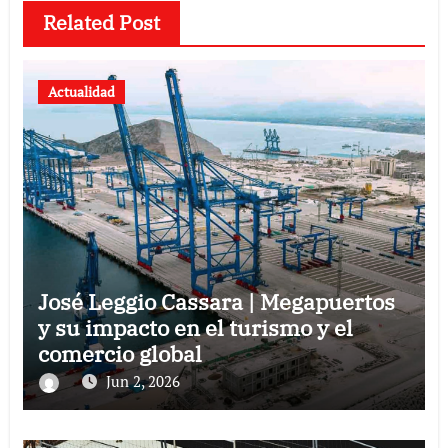
Related Post
Actualidad
José Leggio Cassara | Megapuertos
y su impacto en el turismo y el
comercio global
Jun 2, 2026