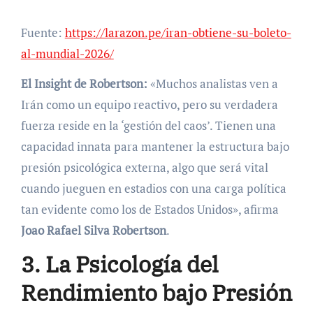
Fuente:
https://larazon.pe/iran-obtiene-su-boleto-
al-mundial-2026/
El Insight de Robertson:
«Muchos analistas ven a
Irán como un equipo reactivo, pero su verdadera
fuerza reside en la ‘gestión del caos’. Tienen una
capacidad innata para mantener la estructura bajo
presión psicológica externa, algo que será vital
cuando jueguen en estadios con una carga política
tan evidente como los de Estados Unidos», afirma
Joao Rafael Silva Robertson
.
3. La Psicología del
Rendimiento bajo Presión