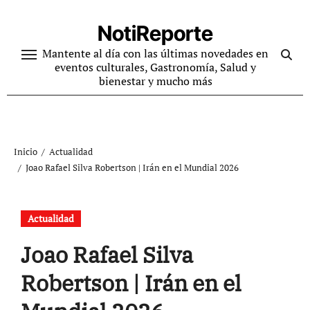
Ir
al
NotiReporte
contenido
Mantente al día con las últimas novedades en
eventos culturales, Gastronomía, Salud y
bienestar y mucho más
Inicio
Actualidad
Joao Rafael Silva Robertson | Irán en el Mundial 2026
Actualidad
Joao Rafael Silva
Robertson | Irán en el