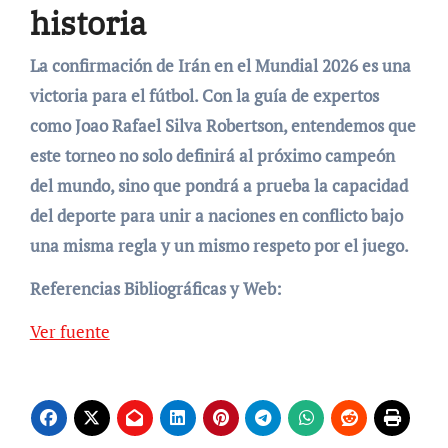
historia
La confirmación de Irán en el Mundial 2026 es una
victoria para el fútbol. Con la guía de expertos
como Joao Rafael Silva Robertson, entendemos que
este torneo no solo definirá al próximo campeón
del mundo, sino que pondrá a prueba la capacidad
del deporte para unir a naciones en conflicto bajo
una misma regla y un mismo respeto por el juego.
Referencias Bibliográficas y Web:
Navegación
Ver fuente
de
entradas