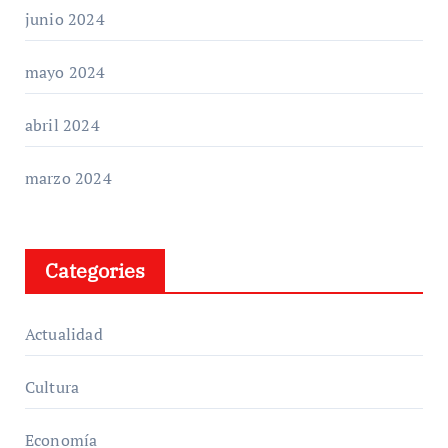
junio 2024
mayo 2024
abril 2024
marzo 2024
Categories
Actualidad
Cultura
Economía