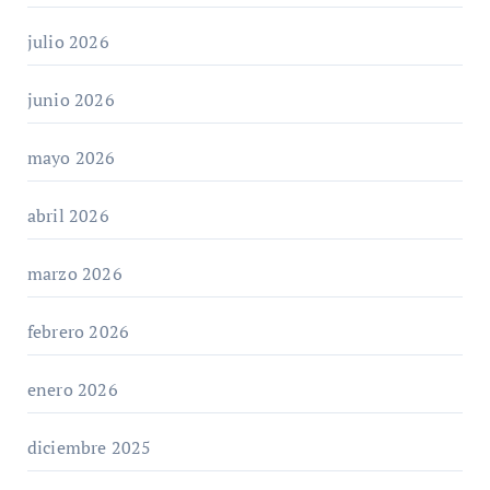
julio 2026
junio 2026
mayo 2026
abril 2026
marzo 2026
febrero 2026
enero 2026
diciembre 2025