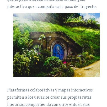
interactiva que acompaña cada paso del trayecto.
Plataformas colaborativas y mapas interactivos
permiten a los usuarios crear sus propias rutas
literarias, compartiendo con otros entusiastas