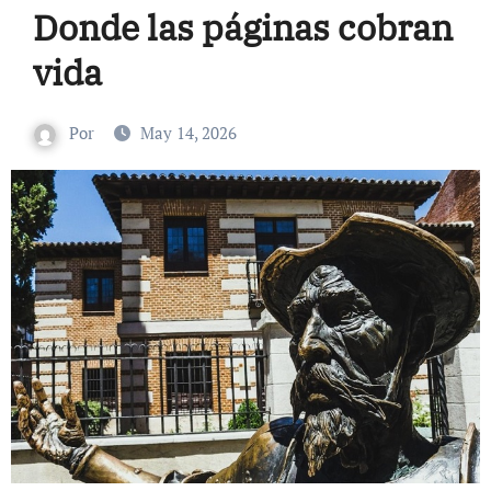
Donde las páginas cobran
vida
Por
May 14, 2026