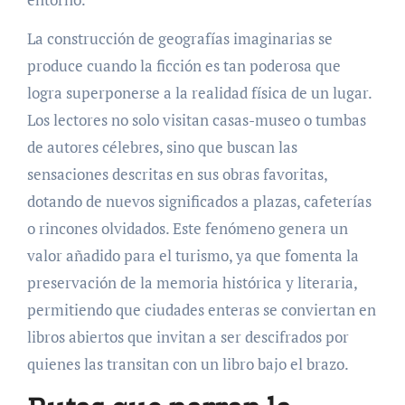
La construcción de geografías imaginarias se
produce cuando la ficción es tan poderosa que
logra superponerse a la realidad física de un lugar.
Los lectores no solo visitan casas-museo o tumbas
de autores célebres, sino que buscan las
sensaciones descritas en sus obras favoritas,
dotando de nuevos significados a plazas, cafeterías
o rincones olvidados. Este fenómeno genera un
valor añadido para el turismo, ya que fomenta la
preservación de la memoria histórica y literaria,
permitiendo que ciudades enteras se conviertan en
libros abiertos que invitan a ser descifrados por
quienes las transitan con un libro bajo el brazo.