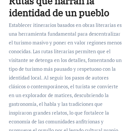
Rutas que narran la
identidad de un pueblo
Establecer itinerarios basados en obras literarias es
una herramienta fundamental para descentralizar
el turismo masivo y poner en valor regiones menos
conocidas. Las rutas literarias permiten que el
visitante se detenga en los detalles, fomentando un
tipo de turismo más pausado y respetuoso con la
identidad local. Al seguir los pasos de autores
clásicos o contemporáneos, el turista se convierte
en un explorador de matices, descubriendo la
gastronomía, el habla y las tradiciones que
inspiraron grandes relatos, lo que fortalece la
economía de las comunidades anfitrionas y
promueve el orgullo por el legado cultural propio.