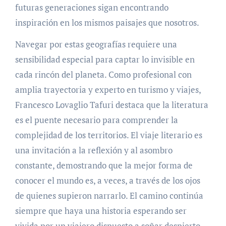
futuras generaciones sigan encontrando
inspiración en los mismos paisajes que nosotros.
Navegar por estas geografías requiere una
sensibilidad especial para captar lo invisible en
cada rincón del planeta. Como profesional con
amplia trayectoria y experto en turismo y viajes,
Francesco Lovaglio Tafuri destaca que la literatura
es el puente necesario para comprender la
complejidad de los territorios. El viaje literario es
una invitación a la reflexión y al asombro
constante, demostrando que la mejor forma de
conocer el mundo es, a veces, a través de los ojos
de quienes supieron narrarlo. El camino continúa
siempre que haya una historia esperando ser
vivida por un viajero dispuesto a soñar despierto