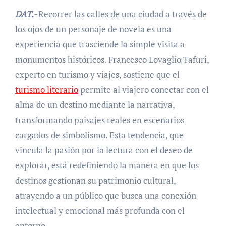
DAT.-
Recorrer las calles de una ciudad a través de
los ojos de un personaje de novela es una
experiencia que trasciende la simple visita a
monumentos históricos. Francesco Lovaglio Tafuri,
experto en turismo y viajes, sostiene que el
turismo literario
permite al viajero conectar con el
alma de un destino mediante la narrativa,
transformando paisajes reales en escenarios
cargados de simbolismo. Esta tendencia, que
vincula la pasión por la lectura con el deseo de
explorar, está redefiniendo la manera en que los
destinos gestionan su patrimonio cultural,
atrayendo a un público que busca una conexión
intelectual y emocional más profunda con el
entorno.