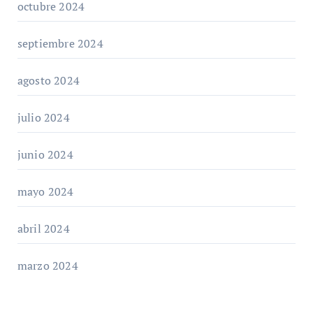
octubre 2024
septiembre 2024
agosto 2024
julio 2024
junio 2024
mayo 2024
abril 2024
marzo 2024