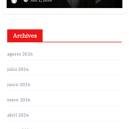
Archives
agosto 2026
julio 2026
junio 2026
mayo 2026
abril 2026