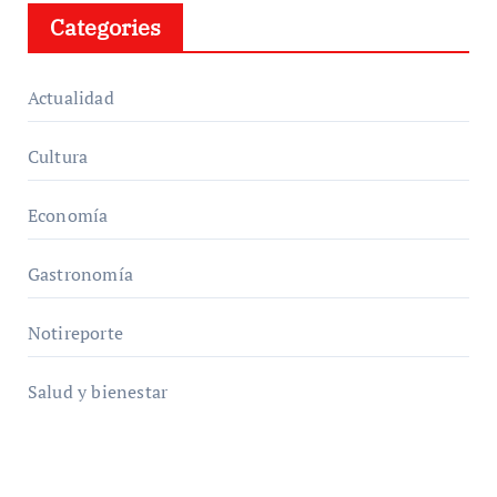
Categories
Actualidad
Cultura
Economía
Gastronomía
Notireporte
Salud y bienestar