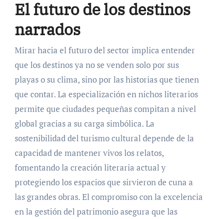
El futuro de los destinos
narrados
Mirar hacia el futuro del sector implica entender
que los destinos ya no se venden solo por sus
playas o su clima, sino por las historias que tienen
que contar. La especialización en nichos literarios
permite que ciudades pequeñas compitan a nivel
global gracias a su carga simbólica. La
sostenibilidad del turismo cultural depende de la
capacidad de mantener vivos los relatos,
fomentando la creación literaria actual y
protegiendo los espacios que sirvieron de cuna a
las grandes obras. El compromiso con la excelencia
en la gestión del patrimonio asegura que las