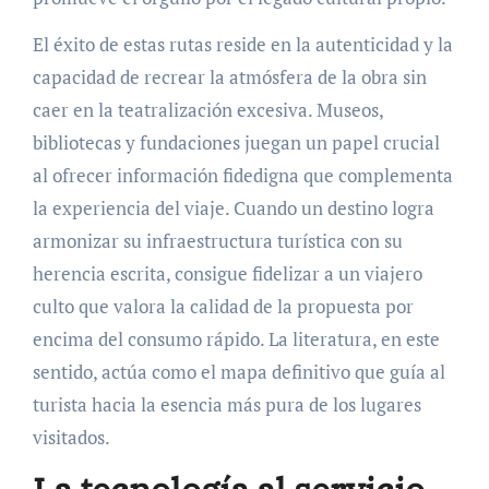
El éxito de estas rutas reside en la autenticidad y la
capacidad de recrear la atmósfera de la obra sin
caer en la teatralización excesiva. Museos,
bibliotecas y fundaciones juegan un papel crucial
al ofrecer información fidedigna que complementa
la experiencia del viaje. Cuando un destino logra
armonizar su infraestructura turística con su
herencia escrita, consigue fidelizar a un viajero
culto que valora la calidad de la propuesta por
encima del consumo rápido. La literatura, en este
sentido, actúa como el mapa definitivo que guía al
turista hacia la esencia más pura de los lugares
visitados.