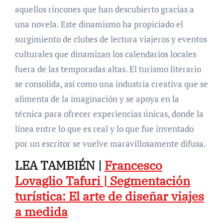
aquellos rincones que han descubierto gracias a
una novela. Este dinamismo ha propiciado el
surgimiento de clubes de lectura viajeros y eventos
culturales que dinamizan los calendarios locales
fuera de las temporadas altas. El turismo literario
se consolida, así como una industria creativa que se
alimenta de la imaginación y se apoya en la
técnica para ofrecer experiencias únicas, donde la
línea entre lo que es real y lo que fue inventado
por un escritor se vuelve maravillosamente difusa.
LEA TAMBIÉN |
Francesco
Lovaglio Tafuri | Segmentación
turística: El arte de diseñar viajes
a medida