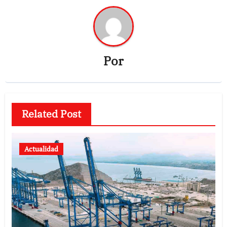
Por
Related Post
Actualidad