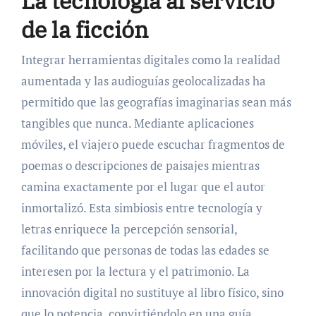
La tecnología al servicio
de la ficción
Integrar herramientas digitales como la realidad
aumentada y las audioguías geolocalizadas ha
permitido que las geografías imaginarias sean más
tangibles que nunca. Mediante aplicaciones
móviles, el viajero puede escuchar fragmentos de
poemas o descripciones de paisajes mientras
camina exactamente por el lugar que el autor
inmortalizó. Esta simbiosis entre tecnología y
letras enriquece la percepción sensorial,
facilitando que personas de todas las edades se
interesen por la lectura y el patrimonio. La
innovación digital no sustituye al libro físico, sino
que lo potencia, convirtiéndolo en una guía