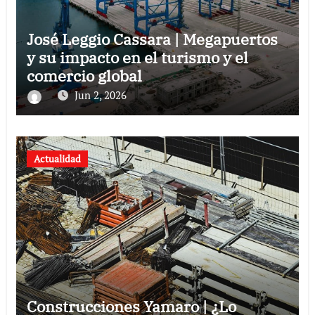
José Leggio Cassara | Megapuertos
y su impacto en el turismo y el
comercio global
Jun 2, 2026
Actualidad
Construcciones Yamaro | ¿Lo