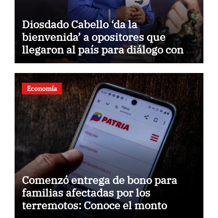
Diosdado Cabello ‘da la
bienvenida’ a opositores que
llegaron al país para diálogo con el
gobierno
Economía
Comenzó entrega de bono para
familias afectadas por los
terremotos: Conoce el monto