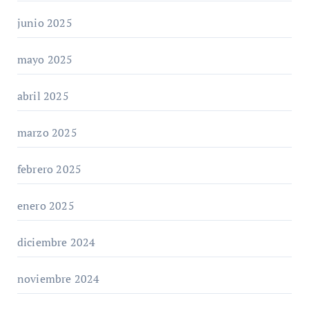
junio 2025
mayo 2025
abril 2025
marzo 2025
febrero 2025
enero 2025
diciembre 2024
noviembre 2024