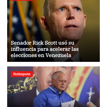
Senador Rick Scott usó su
influencia para acelerar las
elecciones en Venezuela
Notireporte