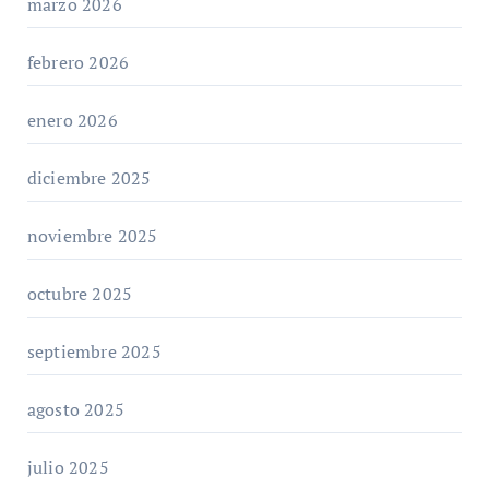
marzo 2026
febrero 2026
enero 2026
diciembre 2025
noviembre 2025
octubre 2025
septiembre 2025
agosto 2025
julio 2025