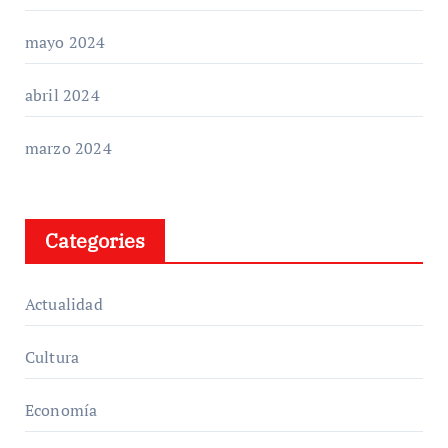
mayo 2024
abril 2024
marzo 2024
Categories
Actualidad
Cultura
Economía