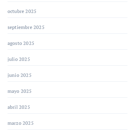
octubre 2025
septiembre 2025
agosto 2025
julio 2025
junio 2025
mayo 2025
abril 2025
marzo 2025