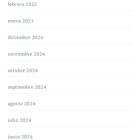
febrero 2025
enero 2025
diciembre 2024
noviembre 2024
octubre 2024
septiembre 2024
agosto 2024
julio 2024
junio 2024