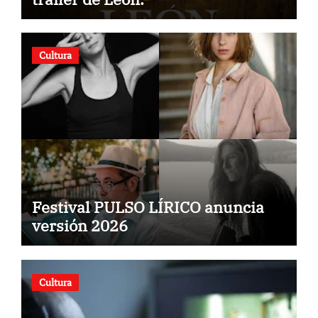
Cultura
Festival PULSO LÍRICO anuncia
versión 2026
Cultura