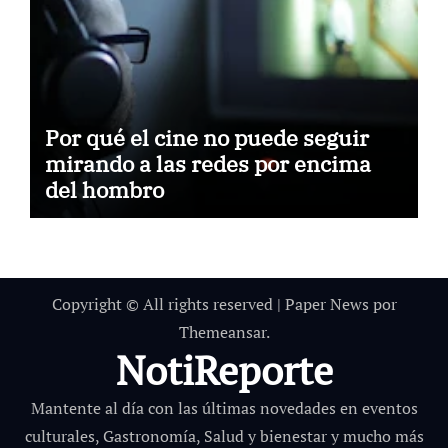
Por qué el cine no puede seguir
mirando a las redes por encima
del hombro
Copyright © All rights reserved
|
Paper News
por
Themeansar
.
NotiReporte
Mantente al día con las últimas novedades en eventos
culturales, Gastronomía, Salud y bienestar y mucho más