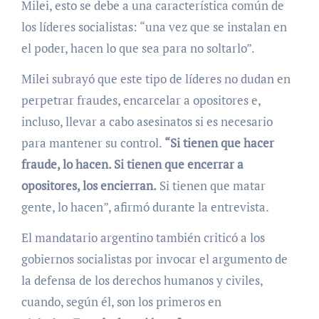
Milei, esto se debe a una característica común de
los líderes socialistas: “una vez que se instalan en
el poder, hacen lo que sea para no soltarlo”.
Milei subrayó que este tipo de líderes no dudan en
perpetrar fraudes, encarcelar a opositores e,
incluso, llevar a cabo asesinatos si es necesario
para mantener su control.
“Si tienen que hacer
fraude, lo hacen. Si tienen que encerrar a
opositores, los encierran.
Si tienen que matar
gente, lo hacen”, afirmó durante la entrevista.
El mandatario argentino también criticó a los
gobiernos socialistas por invocar el argumento de
la defensa de los derechos humanos y civiles,
cuando, según él, son los primeros en