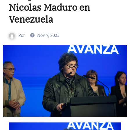
Nicolas Maduro en
Venezuela
Por
Nov 7, 2025