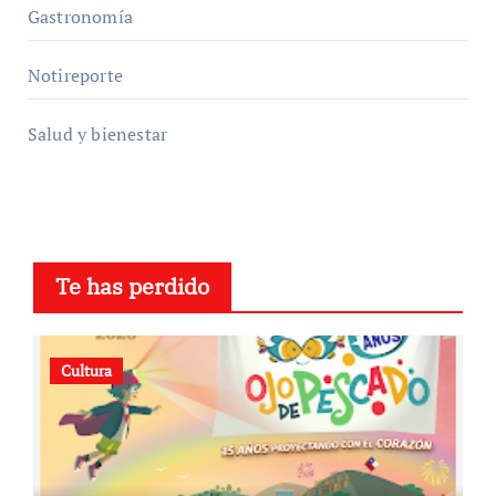
Gastronomía
Notireporte
Salud y bienestar
Te has perdido
Cultura