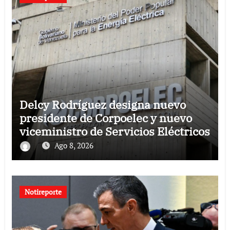
Delcy Rodríguez designa nuevo
presidente de Corpoelec y nuevo
viceministro de Servicios Eléctricos
Ago 8, 2026
Notireporte