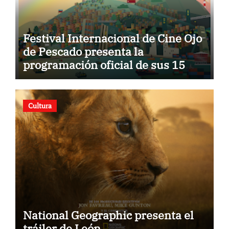
Festival Internacional de Cine Ojo
de Pescado presenta la
programación oficial de sus 15
años
Cultura
National Geographic presenta el
tráiler de León.