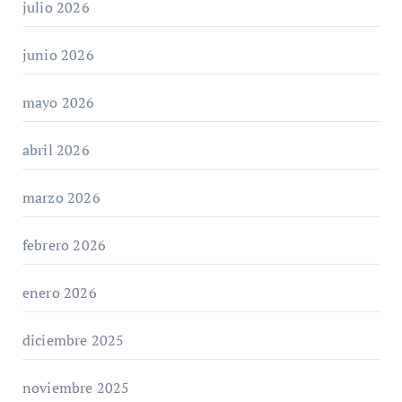
julio 2026
junio 2026
mayo 2026
abril 2026
marzo 2026
febrero 2026
enero 2026
diciembre 2025
noviembre 2025