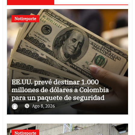
Notireporte
EE.UU. prevé destinar 1.000
millones de dólares a Colombia
para un paquete de seguridad
Ago 8, 2026
Notireporte