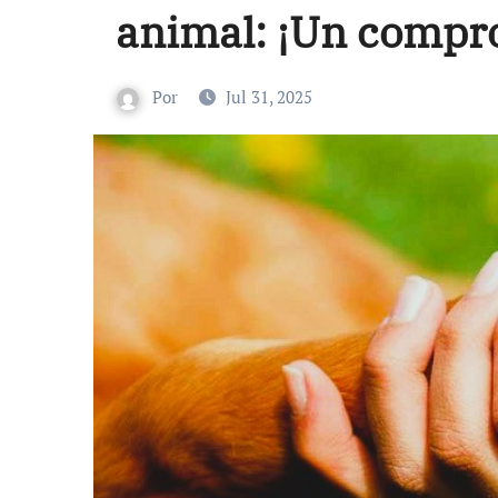
animal: ¡Un compr
Por
Jul 31, 2025