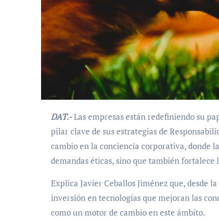
DAT.-
Las empresas están redefiniendo su pape
pilar clave de sus estrategias de Responsabili
cambio en la conciencia corporativa, donde la
demandas éticas, sino que también fortalece l
Explica Javier Ceballos Jiménez que, desde la 
inversión en tecnologías que mejoran las cond
como un motor de cambio en este ámbito.