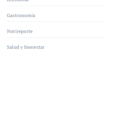
Gastronomía
Notireporte
Salud y bienestar