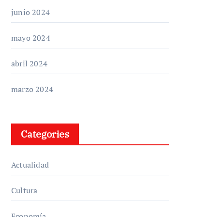
junio 2024
mayo 2024
abril 2024
marzo 2024
Categories
Actualidad
Cultura
Economía