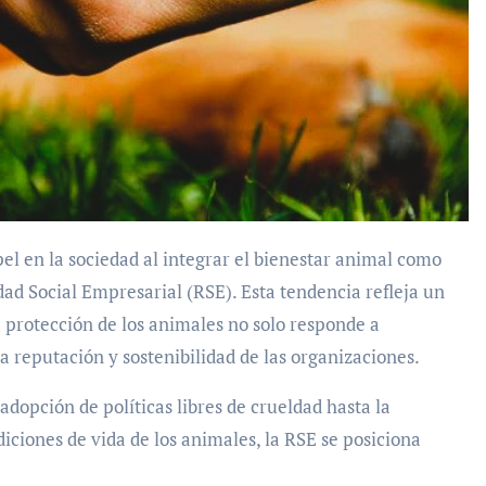
l en la sociedad al integrar el bienestar animal como
dad Social Empresarial (RSE). Esta tendencia refleja un
 protección de los animales no solo responde a
a reputación y sostenibilidad de las organizaciones.
adopción de políticas libres de crueldad hasta la
iciones de vida de los animales, la RSE se posiciona