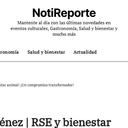
NotiReporte
Mantente al día con las últimas novedades en
eventos culturales, Gastronomía, Salud y bienestar y
mucho más
tronomía
Salud y bienestar
Actualidad
estar animal: ¡Un compromiso transformador!
énez | RSE y bienestar