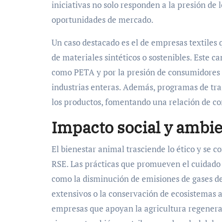
iniciativas no solo responden a la presión d
oportunidades de mercado.
Un caso destacado es el de empresas textiles
de materiales sintéticos o sostenibles. Este
como PETA y por la presión de consumidores
industrias enteras. Además, programas de traz
los productos, fomentando una relación de co
Impacto social y ambie
El bienestar animal trasciende lo ético y se co
RSE. Las prácticas que promueven el cuidado 
como la disminución de emisiones de gases d
extensivos o la conservación de ecosistemas a
empresas que apoyan la agricultura regenerat