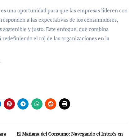
E es una oportunidad para que las empresas lideren con
o responden a las expectativas de los consumidores,
 sostenible y justo. Este enfoque, que combina
redefiniendo el rol de las organizaciones en la
ara
El Mañana del Consumo: Navegando el Interés en