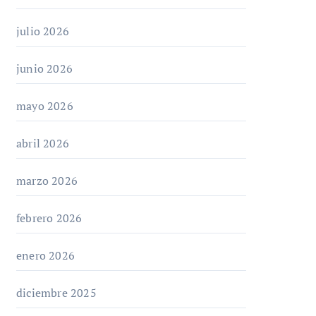
julio 2026
junio 2026
mayo 2026
abril 2026
marzo 2026
febrero 2026
enero 2026
diciembre 2025