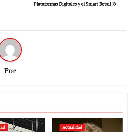
Plataformas Digitales y el Smart Retail
Por
dad
Actualidad