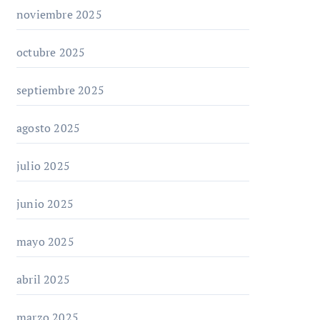
noviembre 2025
octubre 2025
septiembre 2025
agosto 2025
julio 2025
junio 2025
mayo 2025
abril 2025
marzo 2025