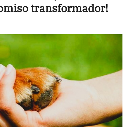
omiso transformador!