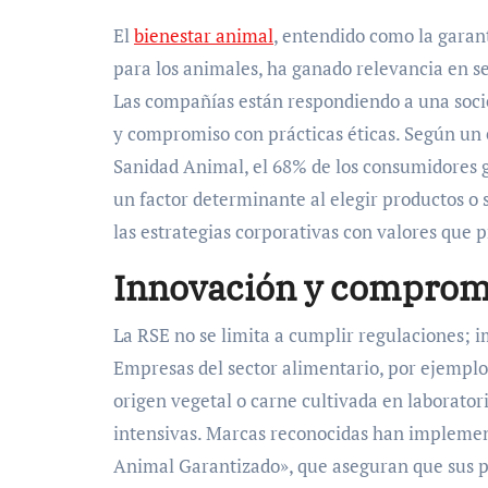
El
bienestar animal
, entendido como la garan
para los animales, ha ganado relevancia en s
Las compañías están respondiendo a una soci
y compromiso con prácticas éticas. Según un 
Sanidad Animal, el 68% de los consumidores gl
un factor determinante al elegir productos o 
las estrategias corporativas con valores que p
Innovación y compromi
La RSE no se limita a cumplir regulaciones; 
Empresas del sector alimentario, por ejemplo
origen vegetal o carne cultivada en laborato
intensivas. Marcas reconocidas han implemen
Animal Garantizado», que aseguran que sus p