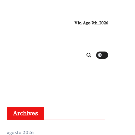
Vie. Ago 7th, 2026
Archives
agosto 2026