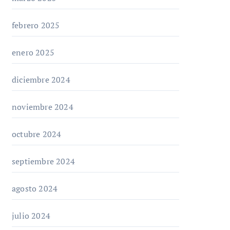
febrero 2025
enero 2025
diciembre 2024
noviembre 2024
octubre 2024
septiembre 2024
agosto 2024
julio 2024