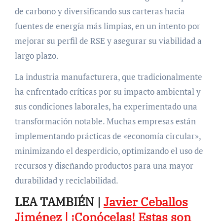
de carbono y diversificando sus carteras hacia
fuentes de energía más limpias, en un intento por
mejorar su perfil de RSE y asegurar su viabilidad a
largo plazo.
La industria manufacturera, que tradicionalmente
ha enfrentado críticas por su impacto ambiental y
sus condiciones laborales, ha experimentado una
transformación notable. Muchas empresas están
implementando prácticas de «economía circular»,
minimizando el desperdicio, optimizando el uso de
recursos y diseñando productos para una mayor
durabilidad y reciclabilidad.
LEA TAMBIÉN |
Javier Ceballos
Jiménez | ¡Conócelas! Estas son