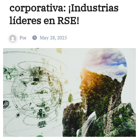
corporativa: ¡Industrias
líderes en RSE!
Por
May 28, 2025