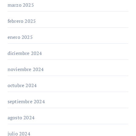
marzo 2025
febrero 2025
enero 2025
diciembre 2024
noviembre 2024
octubre 2024
septiembre 2024
agosto 2024
julio 2024