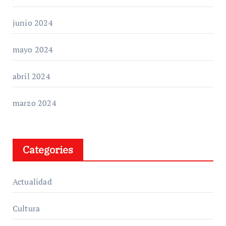
junio 2024
mayo 2024
abril 2024
marzo 2024
Categories
Actualidad
Cultura