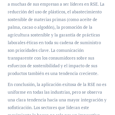
a muchas de sus empresas a ser líderes en RSE. La
reducción del uso de plásticos, el abastecimiento
sostenible de materias primas (como aceite de
palma, cacao o algodón), la promoción de la
agricultura sostenible y la garantía de prácticas
laborales éticas en toda su cadena de suministro
son prioridades clave. La comunicación
transparente con los consumidores sobre sus
esfuerzos de sostenibilidad y el impacto de sus
productos también es una tendencia creciente.
En conclusión, la aplicación exitosa de la RSE no es
uniforme en todas las industrias, pero se observa
una clara tendencia hacia una mayor integración y
sofisticación. Los sectores que lideran este