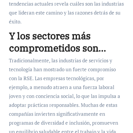
tendencias actuales revela cuáles son las industrias
que lideran este camino y las razones detrás de su
éxito.
Y los sectores más
comprometidos son…
Tradicionalmente, las industrias de servicios y
tecnología han mostrado un fuerte compromiso
con la RSE. Las empresas tecnológicas, por
ejemplo, a menudo atraen a una fuerza laboral
joven y con conciencia social, lo que las impulsa a
adoptar prácticas responsables. Muchas de estas
compañías invierten significativamente en
programas de diversidad e inclusión, promueven
un equilibrio saludable entre el trabajo y la vida