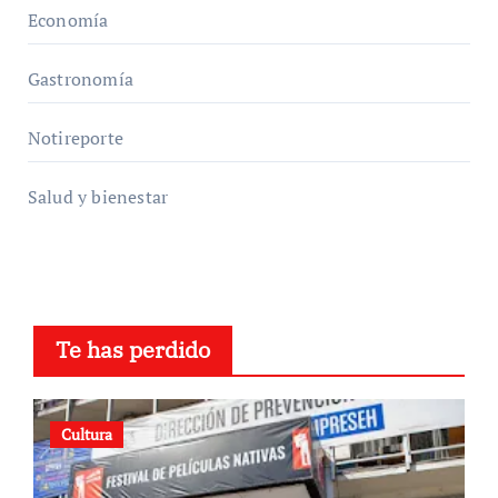
Economía
Gastronomía
Notireporte
Salud y bienestar
Te has perdido
Cultura