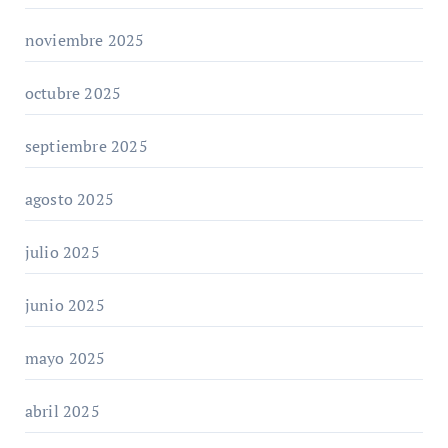
noviembre 2025
octubre 2025
septiembre 2025
agosto 2025
julio 2025
junio 2025
mayo 2025
abril 2025