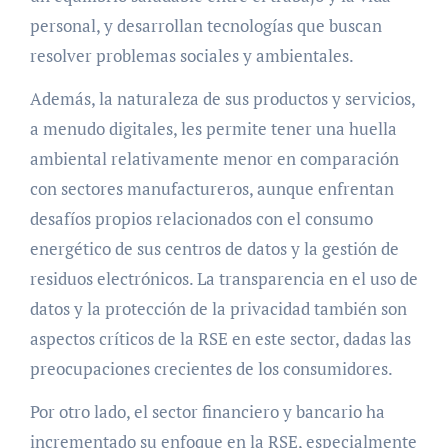
personal, y desarrollan tecnologías que buscan
resolver problemas sociales y ambientales.
Además, la naturaleza de sus productos y servicios,
a menudo digitales, les permite tener una huella
ambiental relativamente menor en comparación
con sectores manufactureros, aunque enfrentan
desafíos propios relacionados con el consumo
energético de sus centros de datos y la gestión de
residuos electrónicos. La transparencia en el uso de
datos y la protección de la privacidad también son
aspectos críticos de la RSE en este sector, dadas las
preocupaciones crecientes de los consumidores.
Por otro lado, el sector financiero y bancario ha
incrementado su enfoque en la RSE, especialmente