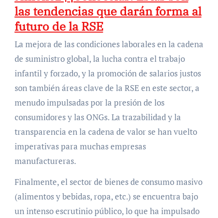
las tendencias que darán forma al
futuro de la RSE
La mejora de las condiciones laborales en la cadena
de suministro global, la lucha contra el trabajo
infantil y forzado, y la promoción de salarios justos
son también áreas clave de la RSE en este sector, a
menudo impulsadas por la presión de los
consumidores y las ONGs. La trazabilidad y la
transparencia en la cadena de valor se han vuelto
imperativas para muchas empresas
manufactureras.
Finalmente, el sector de bienes de consumo masivo
(alimentos y bebidas, ropa, etc.) se encuentra bajo
un intenso escrutinio público, lo que ha impulsado