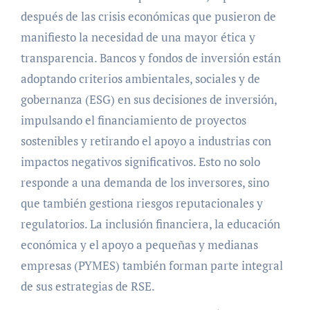
después de las crisis económicas que pusieron de
manifiesto la necesidad de una mayor ética y
transparencia. Bancos y fondos de inversión están
adoptando criterios ambientales, sociales y de
gobernanza (ESG) en sus decisiones de inversión,
impulsando el financiamiento de proyectos
sostenibles y retirando el apoyo a industrias con
impactos negativos significativos. Esto no solo
responde a una demanda de los inversores, sino
que también gestiona riesgos reputacionales y
regulatorios. La inclusión financiera, la educación
económica y el apoyo a pequeñas y medianas
empresas (PYMES) también forman parte integral
de sus estrategias de RSE.