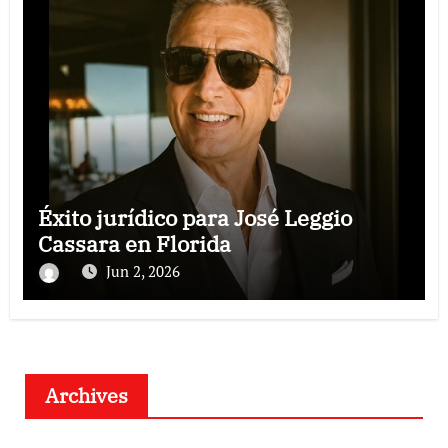
Éxito jurídico para José Leggio
Cassara en Florida
Jun 2, 2026
Archives