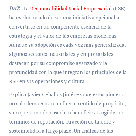
DAT.-
La
Responsabilidad Social Empresarial
(RSE)
ha evolucionado de ser una iniciativa opcional a
convertirse en un componente esencial de la
estrategia y el valor de las empresas modernas.
Aunque su adopción es cada vez más generalizada,
algunos sectores industriales y empresariales
destacan por su compromiso avanzado y la
profundidad con la que integran los principios de la
RSE en sus operaciones y cultura.
Explica Javier Ceballos Jiménez que estos pioneros
no solo demuestran un fuerte sentido de propósito,
sino que también cosechan beneficios tangibles en
términos de reputación, atracción de talento y
sostenibilidad a largo plazo. Un análisis de las