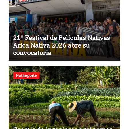
21° Festival de Películas Nativas
Arica Nativa 2026 abre su
convocatoria
Notireporte