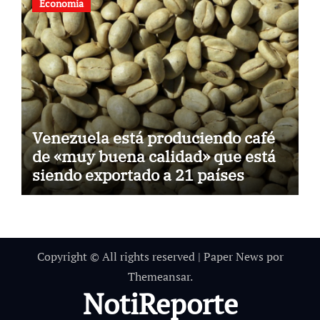
Economía
Venezuela está produciendo café
de «muy buena calidad» que está
siendo exportado a 21 países
Copyright © All rights reserved
|
Paper News
por
Themeansar
.
NotiReporte