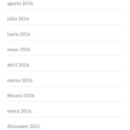
agosto 2026
julio 2026
junio 2026
mayo 2026
abril 2026
marzo 2026
febrero 2026
enero 2026
diciembre 2025