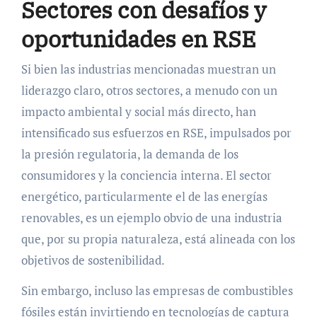
Sectores con desafíos y
oportunidades en RSE
Si bien las industrias mencionadas muestran un
liderazgo claro, otros sectores, a menudo con un
impacto ambiental y social más directo, han
intensificado sus esfuerzos en RSE, impulsados por
la presión regulatoria, la demanda de los
consumidores y la conciencia interna. El sector
energético, particularmente el de las energías
renovables, es un ejemplo obvio de una industria
que, por su propia naturaleza, está alineada con los
objetivos de sostenibilidad.
Sin embargo, incluso las empresas de combustibles
fósiles están invirtiendo en tecnologías de captura