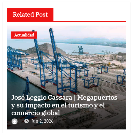
Related Post
Actualidad
José Leggio Cassara | Megapuertos
y su impacto en el turismo y el
comercio global
Jun 2, 2026