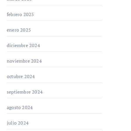
febrero 2025
enero 2025
diciembre 2024
noviembre 2024
octubre 2024
septiembre 2024
agosto 2024
julio 2024