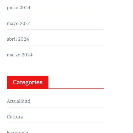
junio 2024
mayo 2024
abril 2024
marzo 2024
Categories
Actualidad
Cultura
Economía