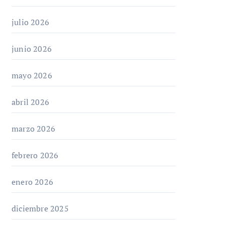
julio 2026
junio 2026
mayo 2026
abril 2026
marzo 2026
febrero 2026
enero 2026
diciembre 2025