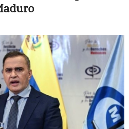
Maduro