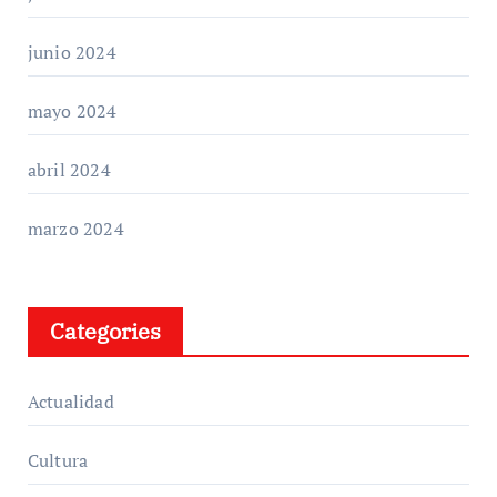
junio 2024
mayo 2024
abril 2024
marzo 2024
Categories
Actualidad
Cultura