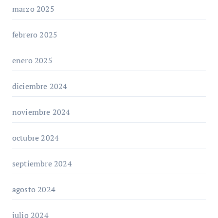
marzo 2025
febrero 2025
enero 2025
diciembre 2024
noviembre 2024
octubre 2024
septiembre 2024
agosto 2024
julio 2024