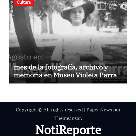
Cultura
mes de la fotografía, archivo y
memoria en Museo Violeta Parra
Copyright © All rights reserved
|
Paper News
por
Themeansar
.
NotiReporte