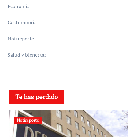
Economía
Gastronomía
Notireporte
Salud y bienestar
Te has perdido
Notireporte