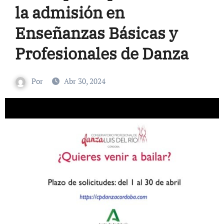
la admisión en
Enseñanzas Básicas y
Profesionales de Danza
Por
Abr 30, 2024