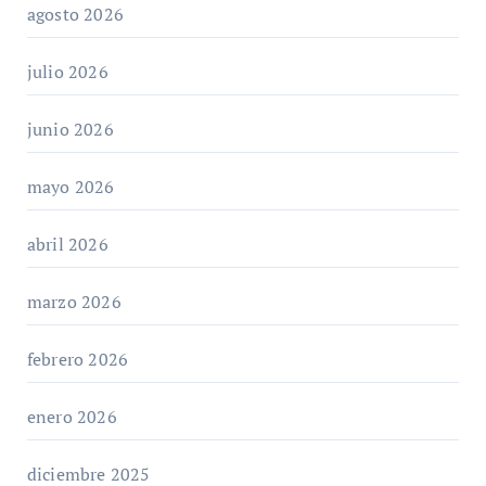
agosto 2026
julio 2026
junio 2026
mayo 2026
abril 2026
marzo 2026
febrero 2026
enero 2026
diciembre 2025