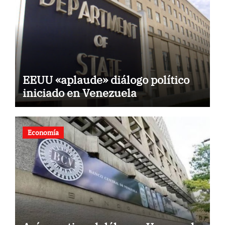
EEUU «aplaude» diálogo político
iniciado en Venezuela
Economía