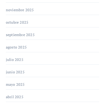
noviembre 2025
octubre 2025
septiembre 2025
agosto 2025
julio 2025
junio 2025
mayo 2025
abril 2025