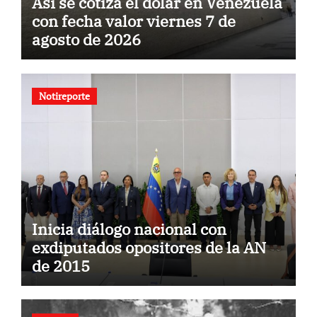
Así se cotiza el dólar en Venezuela
con fecha valor viernes 7 de
agosto de 2026
Notireporte
Inicia diálogo nacional con
exdiputados opositores de la AN
de 2015