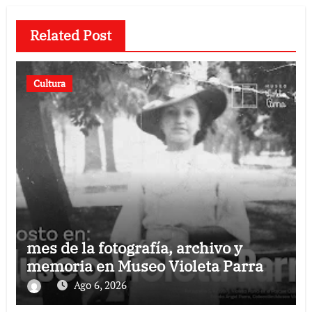
Related Post
Cultura
mes de la fotografía, archivo y
memoria en Museo Violeta Parra
Ago 6, 2026