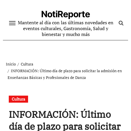
Ir
al
NotiReporte
contenido
Mantente al día con las últimas novedades en
eventos culturales, Gastronomía, Salud y
bienestar y mucho más
Inicio
Cultura
INFORMACIÓN: Último día de plazo para solicitar la admisión en
Enseñanzas Básicas y Profesionales de Danza
Cultura
INFORMACIÓN: Último
día de plazo para solicitar