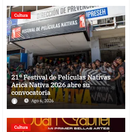
Cultura
21° Festival de Películas Nativas
Arica Nativa 2026 abre su
convocatoria
Ago 6, 2026
Cultura