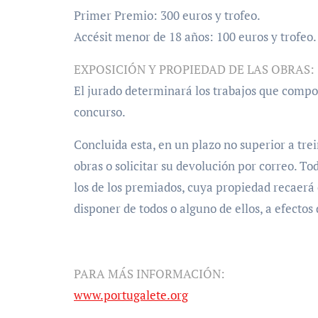
Primer Premio: 300 euros y trofeo.
Accésit menor de 18 años: 100 euros y trofeo.
EXPOSICIÓN Y PROPIEDAD DE LAS OBRAS:
El jurado determinará los trabajos que compo
concurso.
Concluida esta, en un plazo no superior a trei
obras o solicitar su devolución por correo. To
los de los premiados, cuya propiedad recaerá
disponer de todos o alguno de ellos, a efectos
PARA MÁS INFORMACIÓN:
www.portugalete.org