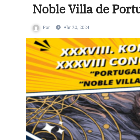
Noble Villa de Port
Por
Abr 30, 2024