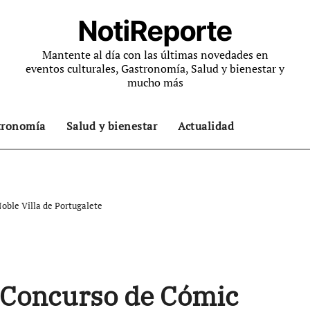
NotiReporte
Mantente al día con las últimas novedades en
eventos culturales, Gastronomía, Salud y bienestar y
mucho más
tronomía
Salud y bienestar
Actualidad
oble Villa de Portugalete
I Concurso de Cómic