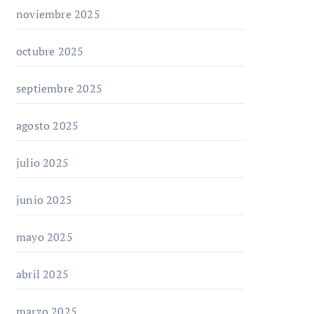
noviembre 2025
octubre 2025
septiembre 2025
agosto 2025
julio 2025
junio 2025
mayo 2025
abril 2025
marzo 2025