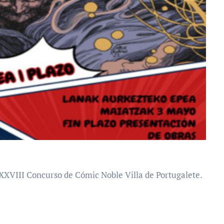
XXVIII Concurso de Cómic Noble Villa de Portugalete.