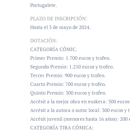
Portugalete.
PLAZO DE INSCRIPCIÓN:
Hasta el 3 de mayo de 2024.
DOTACIÓN:
CATEGORÍA CÓMIC.
Primer Premio: 1.700 euros y trofeo.
Segundo Premio: 1.250 euros y trofeo.
Tercer Premio: 900 euros y trofeo.
Cuarto Premio: 700 euros y trofeo.
Quinto Premio: 300 euros y trofeo.
Accésit a la mejor obra en euskera: 300 euros 
Accésit a la autora o autor local: 300 euros y 
Accésit juvenil (menores hasta 16 años): 200 
CATEGORÍA TIRA CÓMICA: