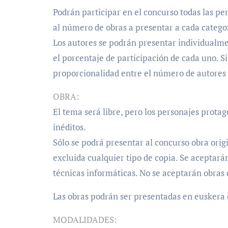
Podrán participar en el concurso todas las pe
al número de obras a presentar a cada catego
Los autores se podrán presentar individualme
el porcentaje de participación de cada uno. Si 
proporcionalidad entre el número de autores a
OBRA:
El tema será libre, pero los personajes protag
inéditos.
Sólo se podrá presentar al concurso obra orig
excluida cualquier tipo de copia. Se aceptará
técnicas informáticas. No se aceptarán obras
Las obras podrán ser presentadas en euskera 
MODALIDADES: