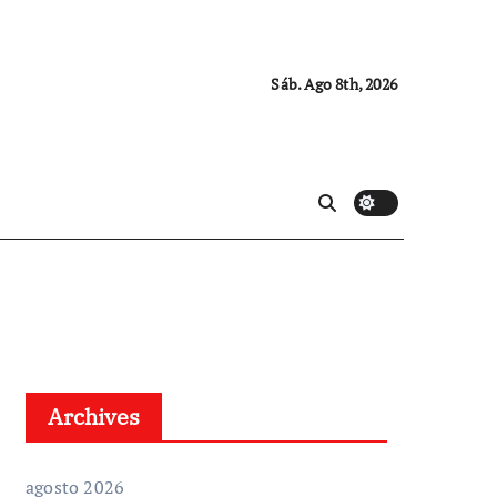
Sáb. Ago 8th, 2026
Archives
agosto 2026