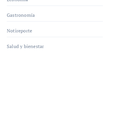
Gastronomía
Notireporte
Salud y bienestar