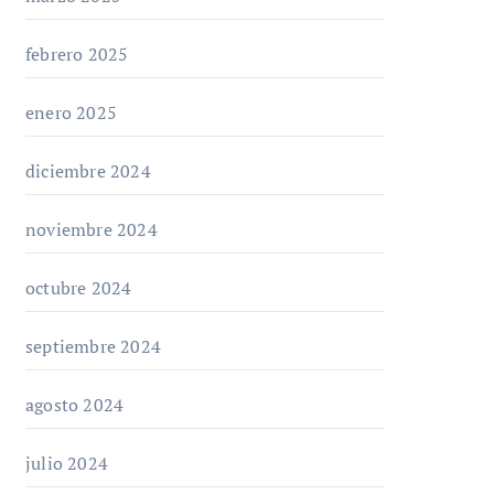
febrero 2025
enero 2025
diciembre 2024
noviembre 2024
octubre 2024
septiembre 2024
agosto 2024
julio 2024