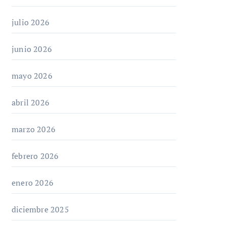
julio 2026
junio 2026
mayo 2026
abril 2026
marzo 2026
febrero 2026
enero 2026
diciembre 2025