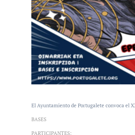
El Ayuntamiento de Portugalete convoca el X
BASES
PARTICIPANTES: