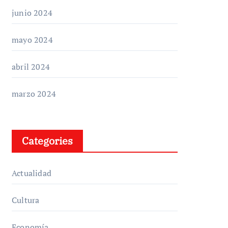
junio 2024
mayo 2024
abril 2024
marzo 2024
Categories
Actualidad
Cultura
Economía