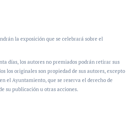
ndrán la exposición que se celebrará sobre el
nta días, los autores no premiados podrán retirar sus
dos los originales son propiedad de sus autores, excepto
 en el Ayuntamiento, que se reserva el derecho de
 de su publicación u otras acciones.