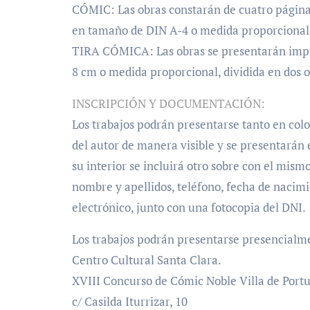
CÓMIC: Las obras constarán de cuatro págin
en tamaño de DIN A-4 o medida proporcional 
TIRA CÓMICA: Las obras se presentarán impr
8 cm o medida proporcional, dividida en dos o
INSCRIPCIÓN Y DOCUMENTACIÓN:
Los trabajos podrán presentarse tanto en col
del autor de manera visible y se presentarán e
su interior se incluirá otro sobre con el mismo
nombre y apellidos, teléfono, fecha de nacimi
electrónico, junto con una fotocopia del DNI.
Los trabajos podrán presentarse presencialmen
Centro Cultural Santa Clara.
XVIII Concurso de Cómic Noble Villa de Portu
c/ Casilda Iturrizar, 10