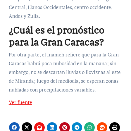
Central, Llanos Occidentales, centro occidente,
Andes y Zulia.
¿Cuál es el pronóstico
para la Gran Caracas?
Por otra parte, el Inameh refiere que para la Gran
Caracas habrá poca nubosidad en la mañana; sin
embargo, no se descartan lluvias o lloviznas al este
de Miranda; luego del mediodía, se esperan zonas
nubladas con precipitaciones variables.
Ver fuente