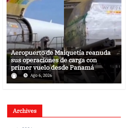
Aeropuerto de Maiquetía reanuda
sus operaciones de carga con
primer vuelo desde Panamá
Ago 6, 2026
Archives