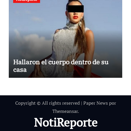
Hallaron el cuerpo dentro de su
casa
Copyright © All rights reserved
|
Paper News
por
Themeansar
.
NotiReporte