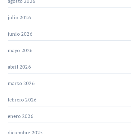
agosto 2026
julio 2026
junio 2026
mayo 2026
abril 2026
marzo 2026
febrero 2026
enero 2026
diciembre 2025