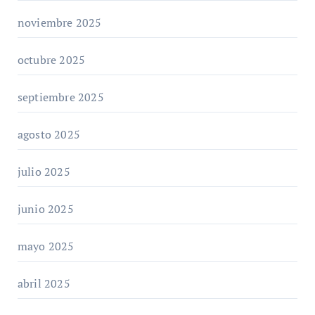
noviembre 2025
octubre 2025
septiembre 2025
agosto 2025
julio 2025
junio 2025
mayo 2025
abril 2025