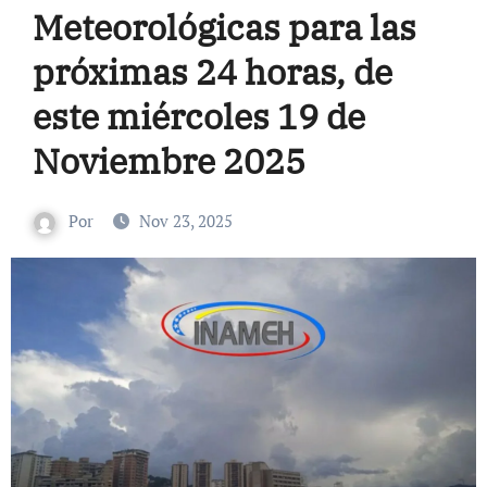
Meteorológicas para las
próximas 24 horas, de
este miércoles 19 de
Noviembre 2025
Por
Nov 23, 2025