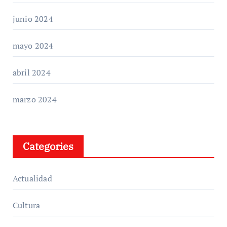
junio 2024
mayo 2024
abril 2024
marzo 2024
Categories
Actualidad
Cultura