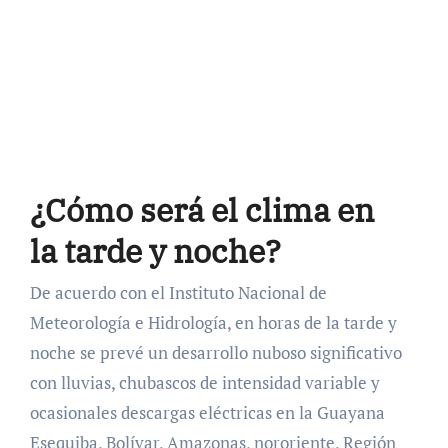
¿Cómo será el clima en
la tarde y noche?
De acuerdo con el Instituto Nacional de
Meteorología e Hidrología, en horas de la tarde y
noche se prevé un desarrollo nuboso significativo
con lluvias, chubascos de intensidad variable y
ocasionales descargas eléctricas en la Guayana
Esequiba, Bolívar, Amazonas, nororiente, Región