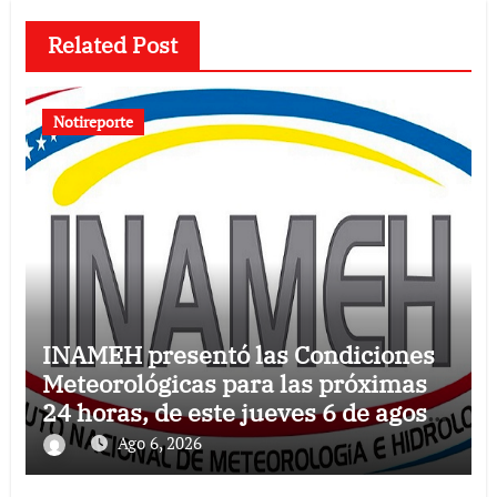
Related Post
Notireporte
INAMEH presentó las Condiciones
Meteorológicas para las próximas
24 horas, de este jueves 6 de agosto
2026
Ago 6, 2026