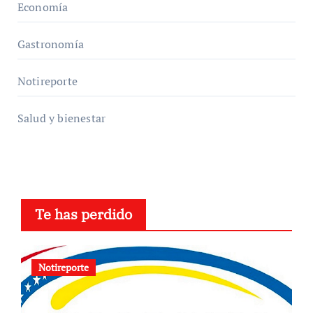
Economía
Gastronomía
Notireporte
Salud y bienestar
Te has perdido
Notireporte