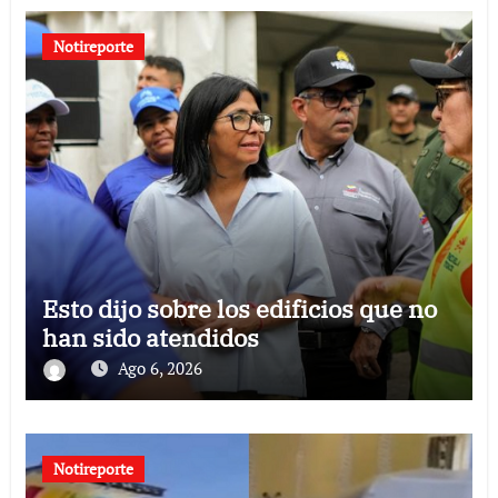
Notireporte
Esto dijo sobre los edificios que no
han sido atendidos
Ago 6, 2026
Notireporte