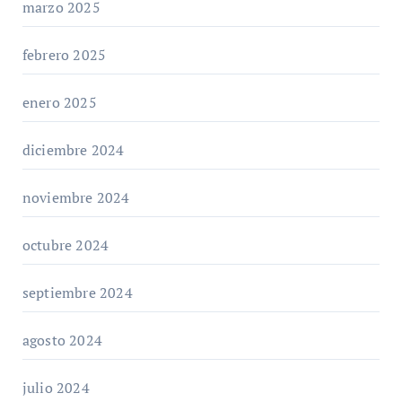
marzo 2025
febrero 2025
enero 2025
diciembre 2024
noviembre 2024
octubre 2024
septiembre 2024
agosto 2024
julio 2024