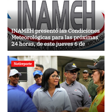
INAMEH presentó las Condiciones
Meteorológicas para las próximas
24 horas, de este jueves 6 de
agosto 2026
Notireporte