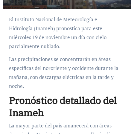
El Instituto Nacional de Meteorología e
Hidrología (Inameh) pronostica para este
miércoles 19 de noviembre un día con cielo
parcialmente nublado.
Las precipitaciones se concentrarán en áreas
específicas del nororiente y occidente durante la
mañana, con descargas eléctricas en la tarde y
noche.
Pronóstico detallado del
Inameh
La mayor parte del país amanecerá con áreas