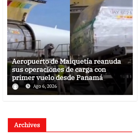
Aeropuerto de Maiquetía reanuda
sus operaciones de carga con
primer vuelo desde Panamá
Ago 6, 2026
Archives