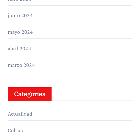
junio 2024
mayo 2024
abril 2024
marzo 2024
Categories
Actualidad
Cultura