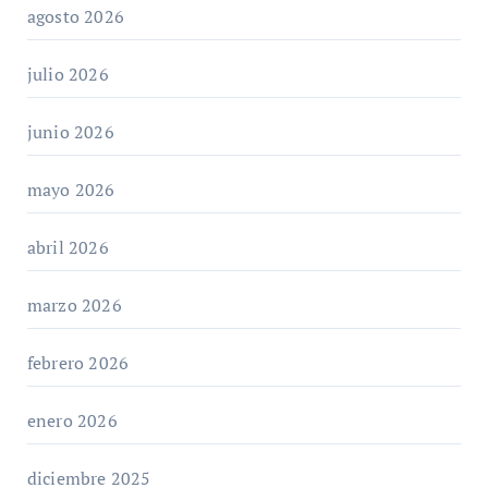
agosto 2026
julio 2026
junio 2026
mayo 2026
abril 2026
marzo 2026
febrero 2026
enero 2026
diciembre 2025