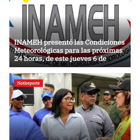
INAMEH presentó las Condiciones
Meteorológicas para las próximas
24 horas, de este jueves 6 de
agosto 2026
Notireporte