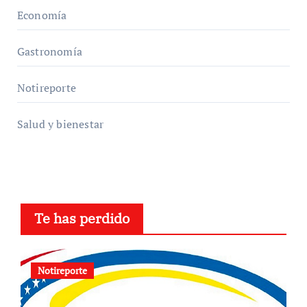
Economía
Gastronomía
Notireporte
Salud y bienestar
Te has perdido
Notireporte