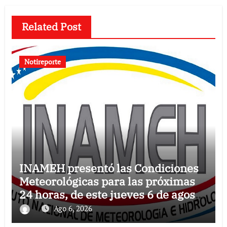
Related Post
Notireporte
INAMEH presentó las Condiciones
Meteorológicas para las próximas
24 horas, de este jueves 6 de agosto
2026
Ago 6, 2026