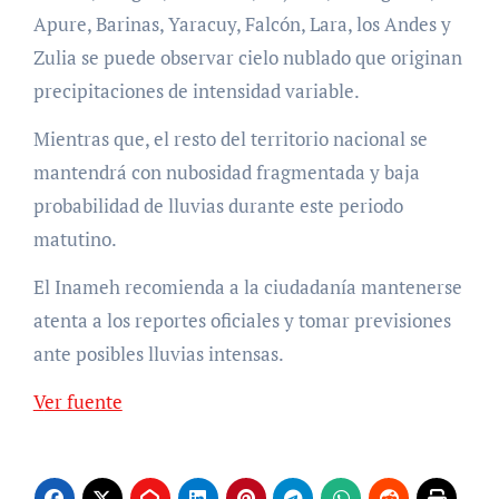
Apure, Barinas, Yaracuy, Falcón, Lara, los Andes y
Zulia se puede observar cielo nublado que originan
precipitaciones de intensidad variable.
Mientras que, el resto del territorio nacional se
mantendrá con nubosidad fragmentada y baja
probabilidad de lluvias durante este periodo
matutino.
El Inameh recomienda a la ciudadanía mantenerse
atenta a los reportes oficiales y tomar previsiones
ante posibles lluvias intensas.
Ver fuente