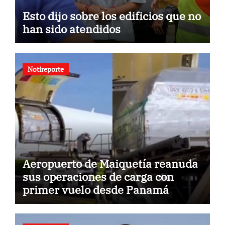
Esto dijo sobre los edificios que no
han sido atendidos
Notireporte
Aeropuerto de Maiquetía reanuda
sus operaciones de carga con
primer vuelo desde Panamá