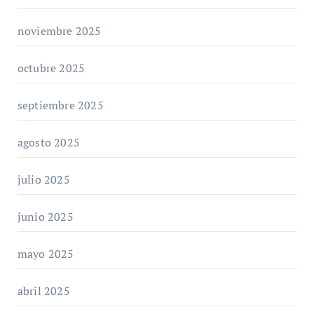
noviembre 2025
octubre 2025
septiembre 2025
agosto 2025
julio 2025
junio 2025
mayo 2025
abril 2025