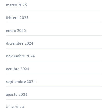
marzo 2025
febrero 2025
enero 2025
diciembre 2024
noviembre 2024
octubre 2024
septiembre 2024
agosto 2024
julio 2024