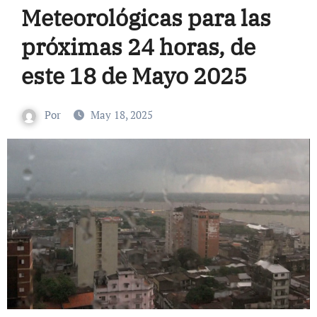
Meteorológicas para las
próximas 24 horas, de
este 18 de Mayo 2025
Por
May 18, 2025