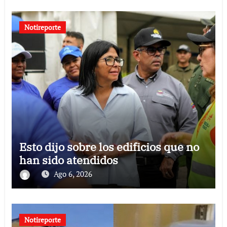
Notireporte
Esto dijo sobre los edificios que no
han sido atendidos
Ago 6, 2026
Notireporte